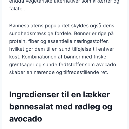
endda vegetariske alternativer som kikærter og
falafel.
Bønnesalatens popularitet skyldes også dens
sundhedsmæssige fordele. Bønner er rige på
protein, fiber og essentielle næringsstoffer,
hvilket gør dem til en sund tilføjelse til enhver
kost. Kombinationen af bønner med friske
grøntsager og sunde fedtstoffer som avocado
skaber en nærende og tilfredsstillende ret.
Ingredienser til en lækker
bønnesalat med rødløg og
avocado