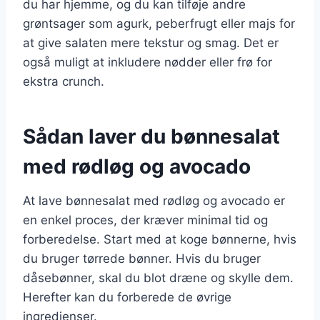
du har hjemme, og du kan tilføje andre
grøntsager som agurk, peberfrugt eller majs for
at give salaten mere tekstur og smag. Det er
også muligt at inkludere nødder eller frø for
ekstra crunch.
Sådan laver du bønnesalat
med rødløg og avocado
At lave bønnesalat med rødløg og avocado er
en enkel proces, der kræver minimal tid og
forberedelse. Start med at koge bønnerne, hvis
du bruger tørrede bønner. Hvis du bruger
dåsebønner, skal du blot dræne og skylle dem.
Herefter kan du forberede de øvrige
ingredienser.