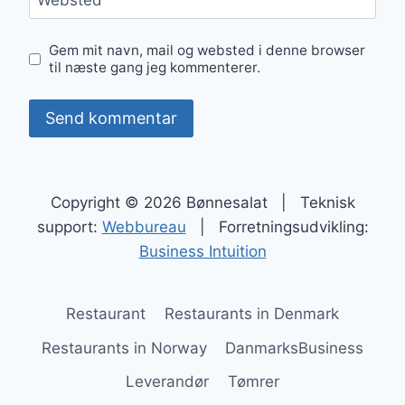
Websted
Gem mit navn, mail og websted i denne browser
til næste gang jeg kommenterer.
Copyright © 2026 Bønnesalat | Teknisk
support:
Webbureau
| Forretningsudvikling:
Business Intuition
Restaurant
Restaurants in Denmark
Restaurants in Norway
DanmarksBusiness
Leverandør
Tømrer