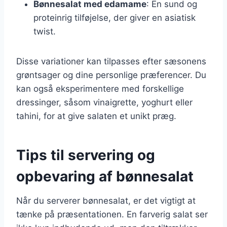
Bønnesalat med edamame
: En sund og
proteinrig tilføjelse, der giver en asiatisk
twist.
Disse variationer kan tilpasses efter sæsonens
grøntsager og dine personlige præferencer. Du
kan også eksperimentere med forskellige
dressinger, såsom vinaigrette, yoghurt eller
tahini, for at give salaten et unikt præg.
Tips til servering og
opbevaring af bønnesalat
Når du serverer bønnesalat, er det vigtigt at
tænke på præsentationen. En farverig salat ser