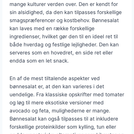
mange kulturer verden over. Den er kendt for
sin alsidighed, da den kan tilpasses forskellige
smagspræferencer og kostbehov. Bønnesalat
kan laves med en række forskellige
ingredienser, hvilket gør den til en ideel ret til
både hverdag og festlige lejligheder. Den kan
serveres som en hovedret, en side ret eller
endda som en let snack.
En af de mest tiltalende aspekter ved
bønnesalat er, at den kan varieres i det
uendelige. Fra klassiske opskrifter med tomater
og løg til mere eksotiske versioner med
avocado og feta, mulighederne er mange.
Bønnesalat kan også tilpasses til at inkludere
forskellige proteinkilder som kylling, tun eller