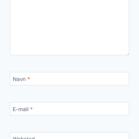
Navn
*
E-mail
*