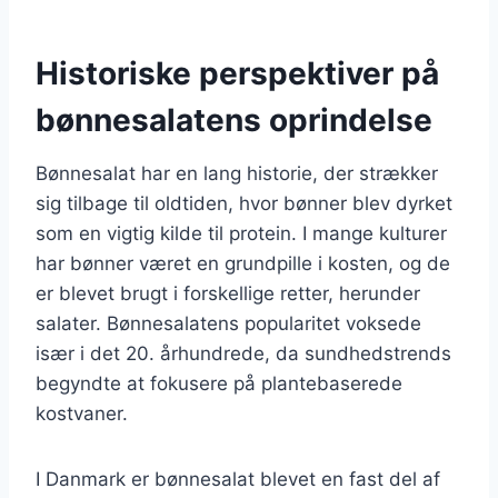
Historiske perspektiver på
bønnesalatens oprindelse
Bønnesalat har en lang historie, der strækker
sig tilbage til oldtiden, hvor bønner blev dyrket
som en vigtig kilde til protein. I mange kulturer
har bønner været en grundpille i kosten, og de
er blevet brugt i forskellige retter, herunder
salater. Bønnesalatens popularitet voksede
især i det 20. århundrede, da sundhedstrends
begyndte at fokusere på plantebaserede
kostvaner.
I Danmark er bønnesalat blevet en fast del af