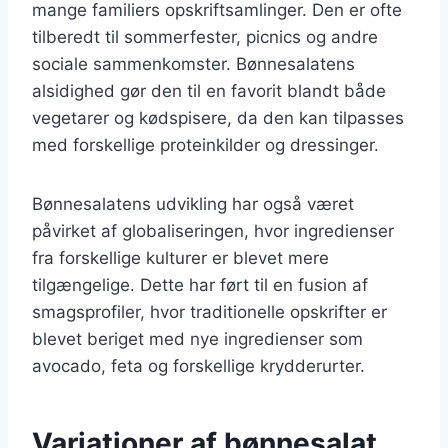
mange familiers opskriftsamlinger. Den er ofte
tilberedt til sommerfester, picnics og andre
sociale sammenkomster. Bønnesalatens
alsidighed gør den til en favorit blandt både
vegetarer og kødspisere, da den kan tilpasses
med forskellige proteinkilder og dressinger.
Bønnesalatens udvikling har også været
påvirket af globaliseringen, hvor ingredienser
fra forskellige kulturer er blevet mere
tilgængelige. Dette har ført til en fusion af
smagsprofiler, hvor traditionelle opskrifter er
blevet beriget med nye ingredienser som
avocado, feta og forskellige krydderurter.
Variationer af bønnesalat