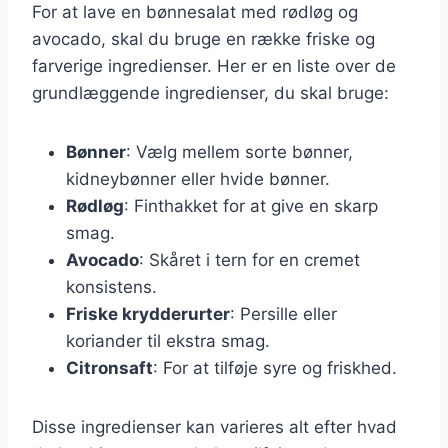
For at lave en bønnesalat med rødløg og
avocado, skal du bruge en række friske og
farverige ingredienser. Her er en liste over de
grundlæggende ingredienser, du skal bruge:
Bønner
: Vælg mellem sorte bønner,
kidneybønner eller hvide bønner.
Rødløg
: Finthakket for at give en skarp
smag.
Avocado
: Skåret i tern for en cremet
konsistens.
Friske krydderurter
: Persille eller
koriander til ekstra smag.
Citronsaft
: For at tilføje syre og friskhed.
Disse ingredienser kan varieres alt efter hvad