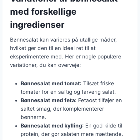
med forskellige
ingredienser
Bønnesalat kan varieres på utallige måder,
hvilket gør den til en ideel ret til at
eksperimentere med. Her er nogle populære
variationer, du kan overveje:
Bønnesalat med tomat
: Tilsæt friske
tomater for en saftig og farverig salat.
Bønnesalat med feta
: Fetaost tilføjer en
saltet smag, der komplementerer
bønnerne.
Bønnesalat med kylling
: En god kilde til
protein, der gør salaten mere mættende.