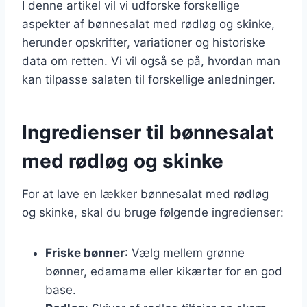
I denne artikel vil vi udforske forskellige
aspekter af bønnesalat med rødløg og skinke,
herunder opskrifter, variationer og historiske
data om retten. Vi vil også se på, hvordan man
kan tilpasse salaten til forskellige anledninger.
Ingredienser til bønnesalat
med rødløg og skinke
For at lave en lækker bønnesalat med rødløg
og skinke, skal du bruge følgende ingredienser:
Friske bønner
: Vælg mellem grønne
bønner, edamame eller kikærter for en god
base.