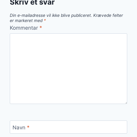
Skriv et svar
Din e-mailadresse vil ikke blive publiceret.
Krævede felter
er markeret med
*
Kommentar
*
Navn
*