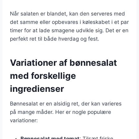
Når salaten er blandet, kan den serveres med
det samme eller opbevares i køleskabet i et par
timer for at lade smagene udvikle sig. Det er en
perfekt ret til både hverdag og fest.
Variationer af bønnesalat
med forskellige
ingredienser
Bønnesalat er en alsidig ret, der kan varieres
på mange måder. Her er nogle populære
variationer:
Bønnesalat med tomat
: Tilsæt friske