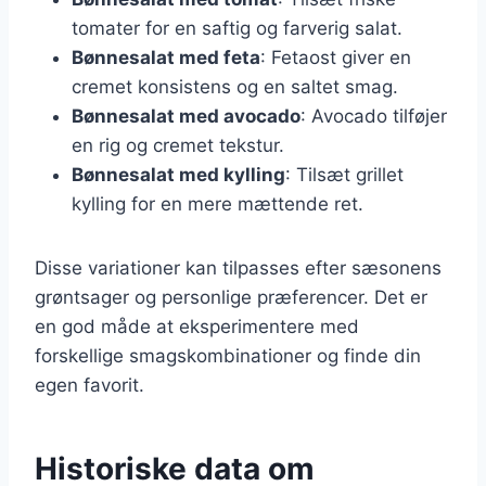
tomater for en saftig og farverig salat.
Bønnesalat med feta
: Fetaost giver en
cremet konsistens og en saltet smag.
Bønnesalat med avocado
: Avocado tilføjer
en rig og cremet tekstur.
Bønnesalat med kylling
: Tilsæt grillet
kylling for en mere mættende ret.
Disse variationer kan tilpasses efter sæsonens
grøntsager og personlige præferencer. Det er
en god måde at eksperimentere med
forskellige smagskombinationer og finde din
egen favorit.
Historiske data om