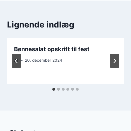
Lignende indlæg
Bønnesalat opskrift til fest
Af
20. december 2024