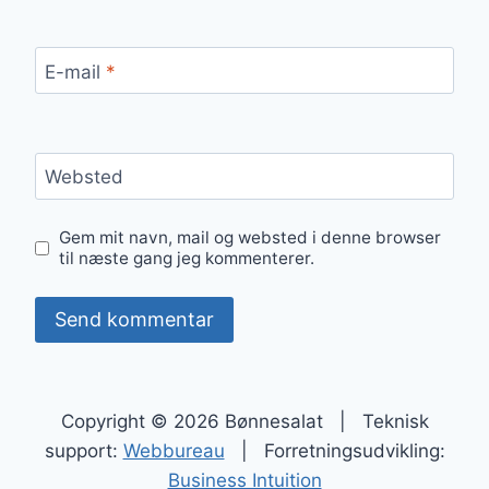
E-mail
*
Websted
Gem mit navn, mail og websted i denne browser
til næste gang jeg kommenterer.
Copyright © 2026 Bønnesalat | Teknisk
support:
Webbureau
| Forretningsudvikling:
Business Intuition