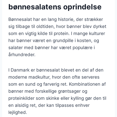
bønnesalatens oprindelse
Bønnesalat har en lang historie, der strækker
sig tilbage til oldtiden, hvor bønner blev dyrket
som en vigtig kilde til protein. I mange kulturer
har bønner været en grundpille i kosten, og
salater med bønner har været populære i
århundreder.
I Danmark er bønnesalat blevet en del af den
moderne madkultur, hvor den ofte serveres
som en sund og farverig ret. Kombinationen af
bønner med forskellige grøntsager og
proteinkilder som skinke eller kylling gør den til
en alsidig ret, der kan tilpasses enhver
lejlighed.