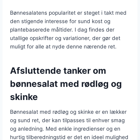
Bønnesalatens popularitet er steget i takt med
den stigende interesse for sund kost og
plantebaserede måltider. I dag findes der
utallige opskrifter og variationer, der gør det
muligt for alle at nyde denne nærende ret.
Afsluttende tanker om
bønnesalat med rødløg og
skinke
Bønnesalat med rødløg og skinke er en lækker
og sund ret, der kan tilpasses til enhver smag
og anledning. Med enkle ingredienser og en
hurtig tilberedningstid er det en ideel mulighed