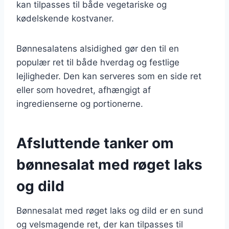
kan tilpasses til både vegetariske og
kødelskende kostvaner.
Bønnesalatens alsidighed gør den til en
populær ret til både hverdag og festlige
lejligheder. Den kan serveres som en side ret
eller som hovedret, afhængigt af
ingredienserne og portionerne.
Afsluttende tanker om
bønnesalat med røget laks
og dild
Bønnesalat med røget laks og dild er en sund
og velsmagende ret, der kan tilpasses til