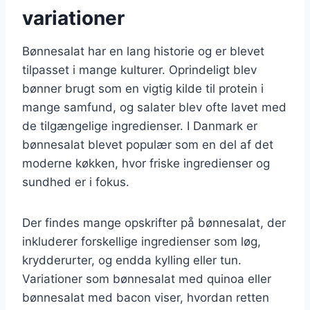
variationer
Bønnesalat har en lang historie og er blevet
tilpasset i mange kulturer. Oprindeligt blev
bønner brugt som en vigtig kilde til protein i
mange samfund, og salater blev ofte lavet med
de tilgængelige ingredienser. I Danmark er
bønnesalat blevet populær som en del af det
moderne køkken, hvor friske ingredienser og
sundhed er i fokus.
Der findes mange opskrifter på bønnesalat, der
inkluderer forskellige ingredienser som løg,
krydderurter, og endda kylling eller tun.
Variationer som bønnesalat med quinoa eller
bønnesalat med bacon viser, hvordan retten