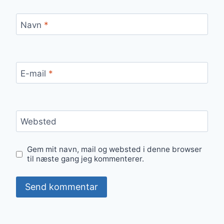
Navn
*
E-mail
*
Websted
Gem mit navn, mail og websted i denne browser
til næste gang jeg kommenterer.