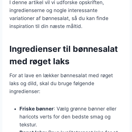
I denne artikel vil vi udforske opskriften,
ingredienserne og nogle interessante
variationer af bønnesalat, så du kan finde
inspiration til din næste måltid.
Ingredienser til bønnesalat
med røget laks
For at lave en lækker bønnesalat med røget
laks og dild, skal du bruge følgende
ingredienser:
Friske bønner
: Vælg grønne bønner eller
haricots verts for den bedste smag og
tekstur.