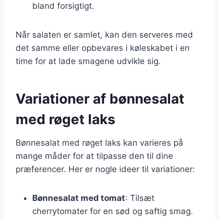
bland forsigtigt.
Når salaten er samlet, kan den serveres med
det samme eller opbevares i køleskabet i en
time for at lade smagene udvikle sig.
Variationer af bønnesalat
med røget laks
Bønnesalat med røget laks kan varieres på
mange måder for at tilpasse den til dine
præferencer. Her er nogle ideer til variationer:
Bønnesalat med tomat
: Tilsæt
cherrytomater for en sød og saftig smag.