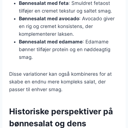
Bønnesalat med feta
: Smuldret fetaost
tilføjer en cremet tekstur og saltet smag.
Bønnesalat med avocado
: Avocado giver
en rig og cremet konsistens, der
komplementerer laksen.
Bønnesalat med edamame
: Edamame
bønner tilføjer protein og en nøddeagtig
smag.
Disse variationer kan også kombineres for at
skabe en endnu mere kompleks salat, der
passer til enhver smag.
Historiske perspektiver på
bønnesalat og dens