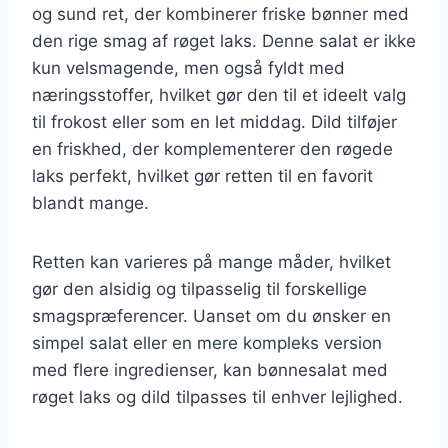
og sund ret, der kombinerer friske bønner med
den rige smag af røget laks. Denne salat er ikke
kun velsmagende, men også fyldt med
næringsstoffer, hvilket gør den til et ideelt valg
til frokost eller som en let middag. Dild tilføjer
en friskhed, der komplementerer den røgede
laks perfekt, hvilket gør retten til en favorit
blandt mange.
Retten kan varieres på mange måder, hvilket
gør den alsidig og tilpasselig til forskellige
smagspræferencer. Uanset om du ønsker en
simpel salat eller en mere kompleks version
med flere ingredienser, kan bønnesalat med
røget laks og dild tilpasses til enhver lejlighed.