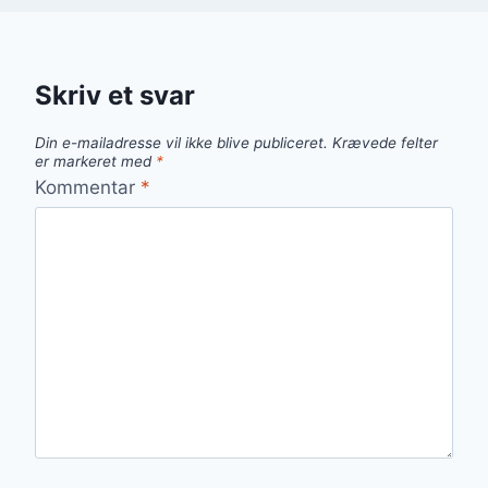
Skriv et svar
Din e-mailadresse vil ikke blive publiceret.
Krævede felter
er markeret med
*
Kommentar
*