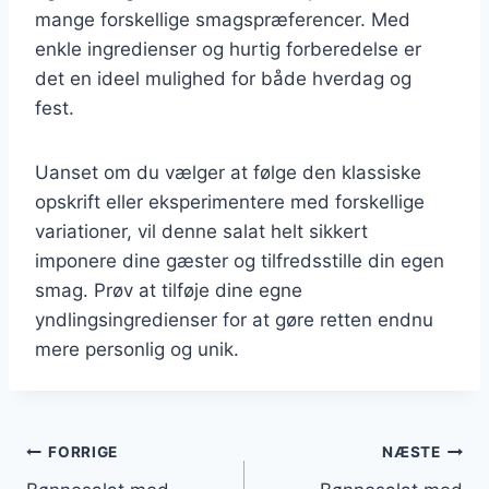
mange forskellige smagspræferencer. Med
enkle ingredienser og hurtig forberedelse er
det en ideel mulighed for både hverdag og
fest.
Uanset om du vælger at følge den klassiske
opskrift eller eksperimentere med forskellige
variationer, vil denne salat helt sikkert
imponere dine gæster og tilfredsstille din egen
smag. Prøv at tilføje dine egne
yndlingsingredienser for at gøre retten endnu
mere personlig og unik.
Indlægsnavigation
FORRIGE
NÆSTE