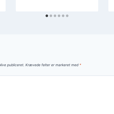
live publiceret.
Krævede felter er markeret med
*