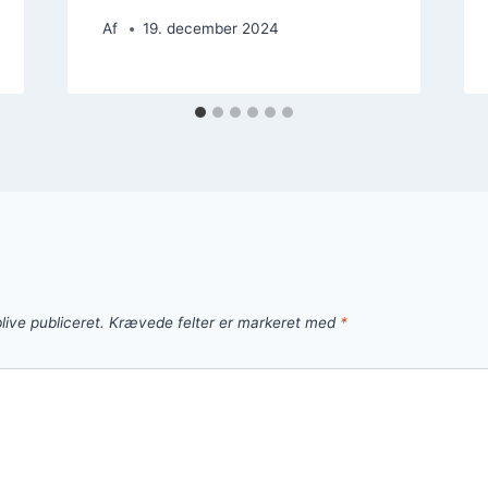
Af
19. december 2024
live publiceret.
Krævede felter er markeret med
*