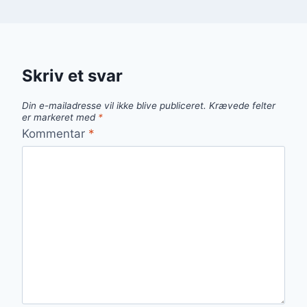
Skriv et svar
Din e-mailadresse vil ikke blive publiceret.
Krævede felter
er markeret med
*
Kommentar
*