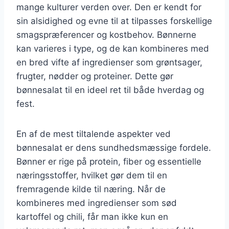
mange kulturer verden over. Den er kendt for
sin alsidighed og evne til at tilpasses forskellige
smagspræferencer og kostbehov. Bønnerne
kan varieres i type, og de kan kombineres med
en bred vifte af ingredienser som grøntsager,
frugter, nødder og proteiner. Dette gør
bønnesalat til en ideel ret til både hverdag og
fest.
En af de mest tiltalende aspekter ved
bønnesalat er dens sundhedsmæssige fordele.
Bønner er rige på protein, fiber og essentielle
næringsstoffer, hvilket gør dem til en
fremragende kilde til næring. Når de
kombineres med ingredienser som sød
kartoffel og chili, får man ikke kun en