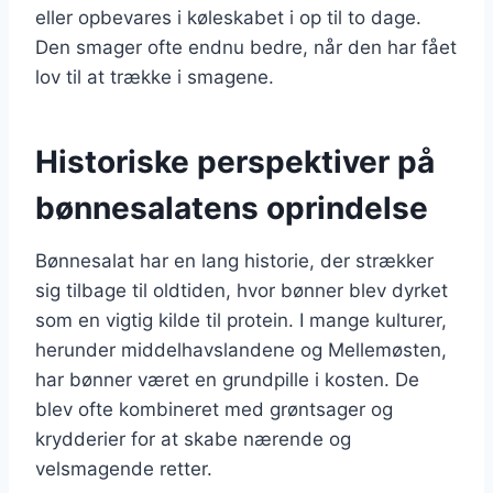
eller opbevares i køleskabet i op til to dage.
Den smager ofte endnu bedre, når den har fået
lov til at trække i smagene.
Historiske perspektiver på
bønnesalatens oprindelse
Bønnesalat har en lang historie, der strækker
sig tilbage til oldtiden, hvor bønner blev dyrket
som en vigtig kilde til protein. I mange kulturer,
herunder middelhavslandene og Mellemøsten,
har bønner været en grundpille i kosten. De
blev ofte kombineret med grøntsager og
krydderier for at skabe nærende og
velsmagende retter.