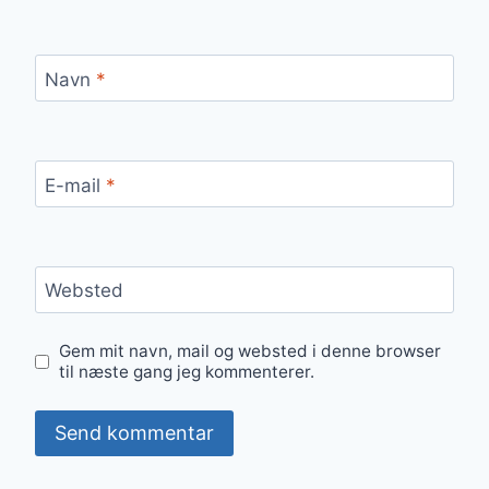
Navn
*
E-mail
*
Websted
Gem mit navn, mail og websted i denne browser
til næste gang jeg kommenterer.