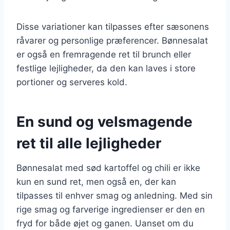
Disse variationer kan tilpasses efter sæsonens
råvarer og personlige præferencer. Bønnesalat
er også en fremragende ret til brunch eller
festlige lejligheder, da den kan laves i store
portioner og serveres kold.
En sund og velsmagende
ret til alle lejligheder
Bønnesalat med sød kartoffel og chili er ikke
kun en sund ret, men også en, der kan
tilpasses til enhver smag og anledning. Med sin
rige smag og farverige ingredienser er den en
fryd for både øjet og ganen. Uanset om du