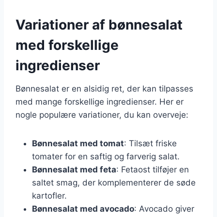
Variationer af bønnesalat
med forskellige
ingredienser
Bønnesalat er en alsidig ret, der kan tilpasses
med mange forskellige ingredienser. Her er
nogle populære variationer, du kan overveje:
Bønnesalat med tomat
: Tilsæt friske
tomater for en saftig og farverig salat.
Bønnesalat med feta
: Fetaost tilføjer en
saltet smag, der komplementerer de søde
kartofler.
Bønnesalat med avocado
: Avocado giver