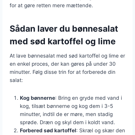
for at gøre retten mere mættende.
Sådan laver du bønnesalat
med sød kartoffel og lime
At lave bønnesalat med sød kartoffel og lime er
en enkel proces, der kan gøres på under 30
minutter. Følg disse trin for at forberede din
salat:
Kog bønnerne
: Bring en gryde med vand i
kog, tilsæt bønnerne og kog dem i 3-5
minutter, indtil de er møre, men stadig
sprøde. Dræn og skyl dem i koldt vand.
Forbered sød kartoffel
: Skræl og skær den