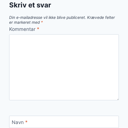
Skriv et svar
Din e-mailadresse vil ikke blive publiceret.
Krævede felter
er markeret med
*
Kommentar
*
Navn
*