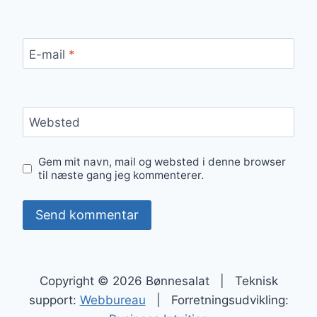
E-mail
*
Websted
Gem mit navn, mail og websted i denne browser
til næste gang jeg kommenterer.
Copyright © 2026 Bønnesalat | Teknisk
support:
Webbureau
| Forretningsudvikling: