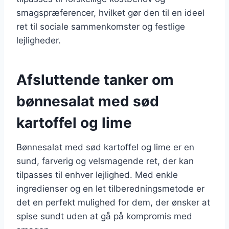
smagspræferencer, hvilket gør den til en ideel
ret til sociale sammenkomster og festlige
lejligheder.
Afsluttende tanker om
bønnesalat med sød
kartoffel og lime
Bønnesalat med sød kartoffel og lime er en
sund, farverig og velsmagende ret, der kan
tilpasses til enhver lejlighed. Med enkle
ingredienser og en let tilberedningsmetode er
det en perfekt mulighed for dem, der ønsker at
spise sundt uden at gå på kompromis med