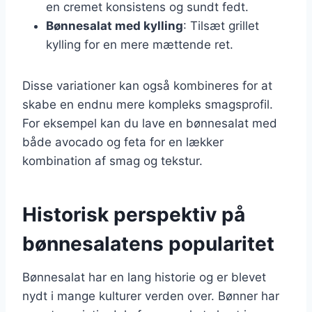
en cremet konsistens og sundt fedt.
Bønnesalat med kylling
: Tilsæt grillet
kylling for en mere mættende ret.
Disse variationer kan også kombineres for at
skabe en endnu mere kompleks smagsprofil.
For eksempel kan du lave en bønnesalat med
både avocado og feta for en lækker
kombination af smag og tekstur.
Historisk perspektiv på
bønnesalatens popularitet
Bønnesalat har en lang historie og er blevet
nydt i mange kulturer verden over. Bønner har