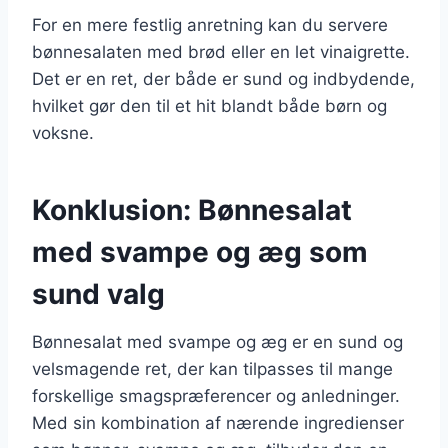
For en mere festlig anretning kan du servere
bønnesalaten med brød eller en let vinaigrette.
Det er en ret, der både er sund og indbydende,
hvilket gør den til et hit blandt både børn og
voksne.
Konklusion: Bønnesalat
med svampe og æg som
sund valg
Bønnesalat med svampe og æg er en sund og
velsmagende ret, der kan tilpasses til mange
forskellige smagspræferencer og anledninger.
Med sin kombination af nærende ingredienser