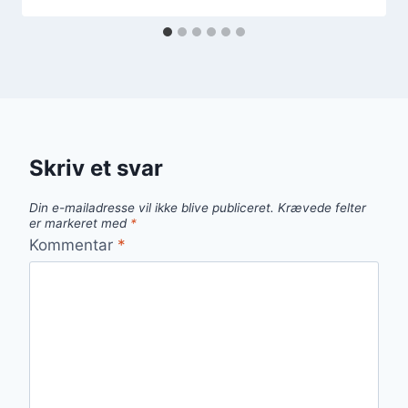
Skriv et svar
Din e-mailadresse vil ikke blive publiceret.
Krævede felter
er markeret med
*
Kommentar
*