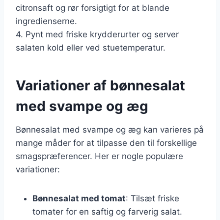
citronsaft og rør forsigtigt for at blande
ingredienserne.
4. Pynt med friske krydderurter og server
salaten kold eller ved stuetemperatur.
Variationer af bønnesalat
med svampe og æg
Bønnesalat med svampe og æg kan varieres på
mange måder for at tilpasse den til forskellige
smagspræferencer. Her er nogle populære
variationer:
Bønnesalat med tomat
: Tilsæt friske
tomater for en saftig og farverig salat.