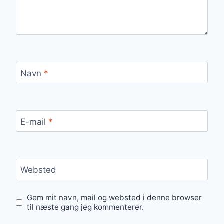
Navn
*
E-mail
*
Websted
Gem mit navn, mail og websted i denne browser
til næste gang jeg kommenterer.