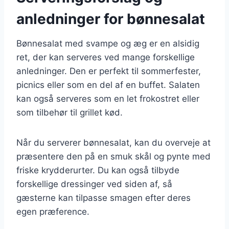
anledninger for bønnesalat
Bønnesalat med svampe og æg er en alsidig
ret, der kan serveres ved mange forskellige
anledninger. Den er perfekt til sommerfester,
picnics eller som en del af en buffet. Salaten
kan også serveres som en let frokostret eller
som tilbehør til grillet kød.
Når du serverer bønnesalat, kan du overveje at
præsentere den på en smuk skål og pynte med
friske krydderurter. Du kan også tilbyde
forskellige dressinger ved siden af, så
gæsterne kan tilpasse smagen efter deres
egen præference.