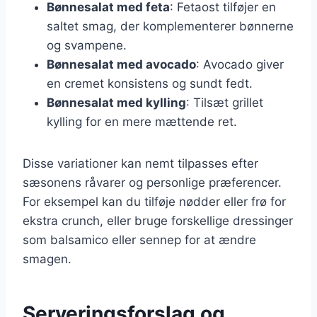
Bønnesalat med feta
: Fetaost tilføjer en
saltet smag, der komplementerer bønnerne
og svampene.
Bønnesalat med avocado
: Avocado giver
en cremet konsistens og sundt fedt.
Bønnesalat med kylling
: Tilsæt grillet
kylling for en mere mættende ret.
Disse variationer kan nemt tilpasses efter
sæsonens råvarer og personlige præferencer.
For eksempel kan du tilføje nødder eller frø for
ekstra crunch, eller bruge forskellige dressinger
som balsamico eller sennep for at ændre
smagen.
Serveringsforslag og