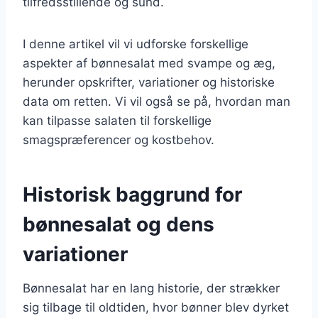
tilfredsstillende og sund.
I denne artikel vil vi udforske forskellige
aspekter af bønnesalat med svampe og æg,
herunder opskrifter, variationer og historiske
data om retten. Vi vil også se på, hvordan man
kan tilpasse salaten til forskellige
smagspræferencer og kostbehov.
Historisk baggrund for
bønnesalat og dens
variationer
Bønnesalat har en lang historie, der strækker
sig tilbage til oldtiden, hvor bønner blev dyrket