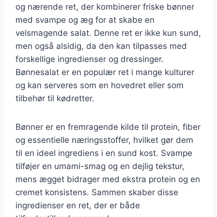
og nærende ret, der kombinerer friske bønner
med svampe og æg for at skabe en
velsmagende salat. Denne ret er ikke kun sund,
men også alsidig, da den kan tilpasses med
forskellige ingredienser og dressinger.
Bønnesalat er en populær ret i mange kulturer
og kan serveres som en hovedret eller som
tilbehør til kødretter.
Bønner er en fremragende kilde til protein, fiber
og essentielle næringsstoffer, hvilket gør dem
til en ideel ingrediens i en sund kost. Svampe
tilføjer en umami-smag og en dejlig tekstur,
mens ægget bidrager med ekstra protein og en
cremet konsistens. Sammen skaber disse
ingredienser en ret, der er både