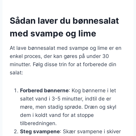
Sådan laver du bønnesalat
med svampe og lime
At lave bønnesalat med svampe og lime er en
enkel proces, der kan gøres på under 30
minutter. Følg disse trin for at forberede din
salat:
Forbered bønnerne
: Kog bønnerne i let
saltet vand i 3-5 minutter, indtil de er
møre, men stadig sprøde. Dræn og skyl
dem i koldt vand for at stoppe
tilberedningen.
Steg svampene
: Skær svampene i skiver