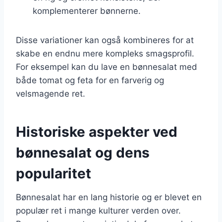
komplementerer bønnerne.
Disse variationer kan også kombineres for at
skabe en endnu mere kompleks smagsprofil.
For eksempel kan du lave en bønnesalat med
både tomat og feta for en farverig og
velsmagende ret.
Historiske aspekter ved
bønnesalat og dens
popularitet
Bønnesalat har en lang historie og er blevet en
populær ret i mange kulturer verden over.