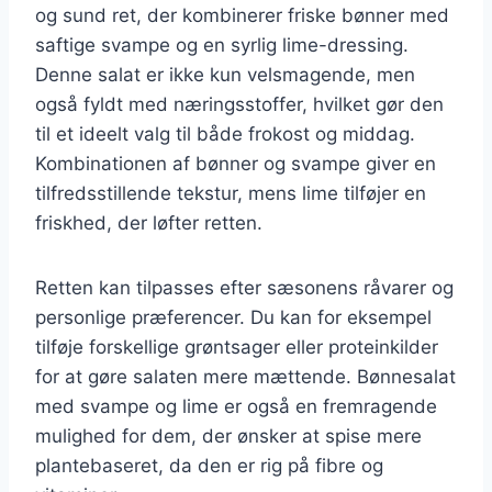
og sund ret, der kombinerer friske bønner med
saftige svampe og en syrlig lime-dressing.
Denne salat er ikke kun velsmagende, men
også fyldt med næringsstoffer, hvilket gør den
til et ideelt valg til både frokost og middag.
Kombinationen af bønner og svampe giver en
tilfredsstillende tekstur, mens lime tilføjer en
friskhed, der løfter retten.
Retten kan tilpasses efter sæsonens råvarer og
personlige præferencer. Du kan for eksempel
tilføje forskellige grøntsager eller proteinkilder
for at gøre salaten mere mættende. Bønnesalat
med svampe og lime er også en fremragende
mulighed for dem, der ønsker at spise mere
plantebaseret, da den er rig på fibre og