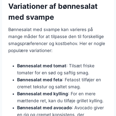
Variationer af bønnesalat
med svampe
Bønnesalat med svampe kan varieres på
mange måder for at tilpasse den til forskellige
smagspræferencer og kostbehov. Her er nogle
populære variationer:
Bønnesalat med tomat
: Tilsæt friske
tomater for en sød og saftig smag.
Bønnesalat med feta
: Fetaost tilføjer en
cremet tekstur og saltet smag.
Bønnesalat med kylling
: For en mere
mættende ret, kan du tilføje grillet kylling.
Bønnesalat med avocado
: Avocado giver
en rig og cremet konsistens, der