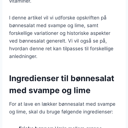
vitaminer.
I denne artikel vil vi udforske opskriften på
bønnesalat med svampe og lime, samt
forskellige variationer og historiske aspekter
ved bønnesalat generelt. Vi vil også se på,
hvordan denne ret kan tilpasses til forskellige
anledninger.
Ingredienser til bønnesalat
med svampe og lime
For at lave en lækker bønnesalat med svampe
og lime, skal du bruge følgende ingredienser: