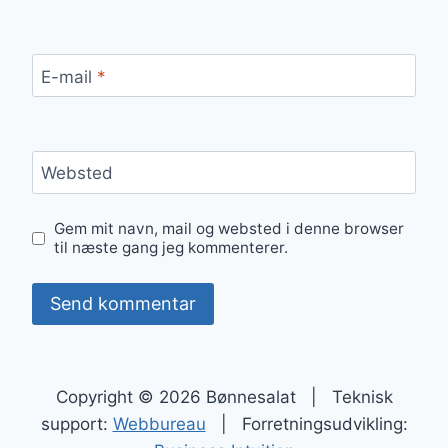
E-mail
*
Websted
Gem mit navn, mail og websted i denne browser
til næste gang jeg kommenterer.
Copyright © 2026 Bønnesalat | Teknisk
support:
Webbureau
| Forretningsudvikling: