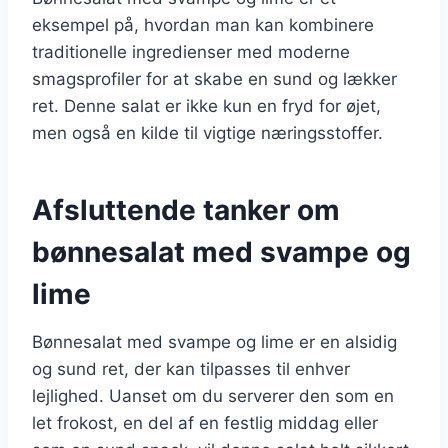
eksempel på, hvordan man kan kombinere
traditionelle ingredienser med moderne
smagsprofiler for at skabe en sund og lækker
ret. Denne salat er ikke kun en fryd for øjet,
men også en kilde til vigtige næringsstoffer.
Afsluttende tanker om
bønnesalat med svampe og
lime
Bønnesalat med svampe og lime er en alsidig
og sund ret, der kan tilpasses til enhver
lejlighed. Uanset om du serverer den som en
let frokost, en del af en festlig middag eller