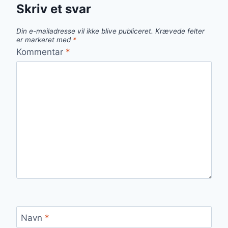
Skriv et svar
Din e-mailadresse vil ikke blive publiceret.
Krævede felter
er markeret med
*
Kommentar
*
Navn
*