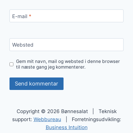
E-mail
*
Websted
Gem mit navn, mail og websted i denne browser
til næste gang jeg kommenterer.
Copyright © 2026 Bønnesalat | Teknisk
support:
Webbureau
| Forretningsudvikling:
Business Intuition