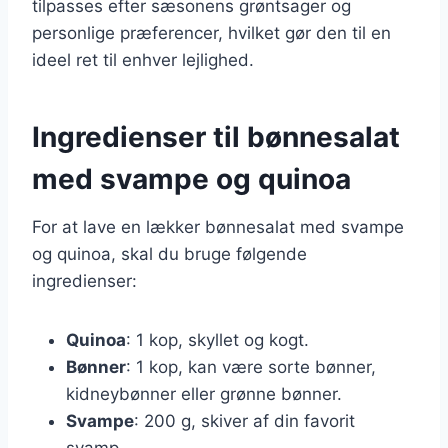
tilpasses efter sæsonens grøntsager og
personlige præferencer, hvilket gør den til en
ideel ret til enhver lejlighed.
Ingredienser til bønnesalat
med svampe og quinoa
For at lave en lækker bønnesalat med svampe
og quinoa, skal du bruge følgende
ingredienser:
Quinoa
: 1 kop, skyllet og kogt.
Bønner
: 1 kop, kan være sorte bønner,
kidneybønner eller grønne bønner.
Svampe
: 200 g, skiver af din favorit
svamp.