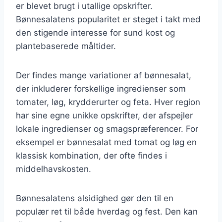
er blevet brugt i utallige opskrifter.
Bønnesalatens popularitet er steget i takt med
den stigende interesse for sund kost og
plantebaserede måltider.
Der findes mange variationer af bønnesalat,
der inkluderer forskellige ingredienser som
tomater, løg, krydderurter og feta. Hver region
har sine egne unikke opskrifter, der afspejler
lokale ingredienser og smagspræferencer. For
eksempel er bønnesalat med tomat og løg en
klassisk kombination, der ofte findes i
middelhavskosten.
Bønnesalatens alsidighed gør den til en
populær ret til både hverdag og fest. Den kan