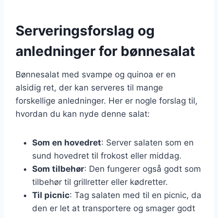
Serveringsforslag og
anledninger for bønnesalat
Bønnesalat med svampe og quinoa er en
alsidig ret, der kan serveres til mange
forskellige anledninger. Her er nogle forslag til,
hvordan du kan nyde denne salat:
Som en hovedret
: Server salaten som en
sund hovedret til frokost eller middag.
Som tilbehør
: Den fungerer også godt som
tilbehør til grillretter eller kødretter.
Til picnic
: Tag salaten med til en picnic, da
den er let at transportere og smager godt