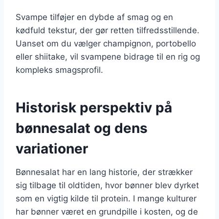
Svampe tilføjer en dybde af smag og en
kødfuld tekstur, der gør retten tilfredsstillende.
Uanset om du vælger champignon, portobello
eller shiitake, vil svampene bidrage til en rig og
kompleks smagsprofil.
Historisk perspektiv på
bønnesalat og dens
variationer
Bønnesalat har en lang historie, der strækker
sig tilbage til oldtiden, hvor bønner blev dyrket
som en vigtig kilde til protein. I mange kulturer
har bønner været en grundpille i kosten, og de