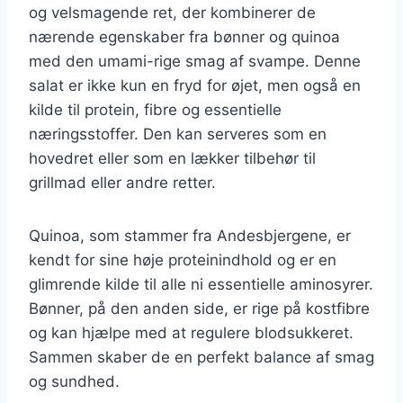
og velsmagende ret, der kombinerer de
nærende egenskaber fra bønner og quinoa
med den umami-rige smag af svampe. Denne
salat er ikke kun en fryd for øjet, men også en
kilde til protein, fibre og essentielle
næringsstoffer. Den kan serveres som en
hovedret eller som en lækker tilbehør til
grillmad eller andre retter.
Quinoa, som stammer fra Andesbjergene, er
kendt for sine høje proteinindhold og er en
glimrende kilde til alle ni essentielle aminosyrer.
Bønner, på den anden side, er rige på kostfibre
og kan hjælpe med at regulere blodsukkeret.
Sammen skaber de en perfekt balance af smag
og sundhed.