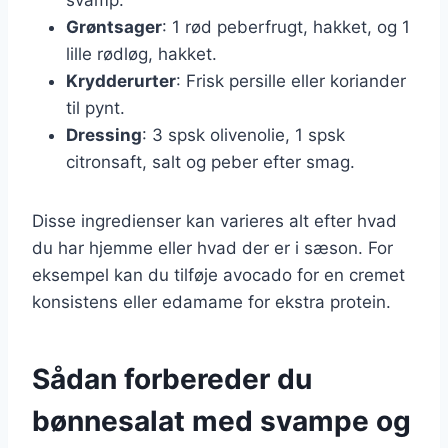
Grøntsager
: 1 rød peberfrugt, hakket, og 1
lille rødløg, hakket.
Krydderurter
: Frisk persille eller koriander
til pynt.
Dressing
: 3 spsk olivenolie, 1 spsk
citronsaft, salt og peber efter smag.
Disse ingredienser kan varieres alt efter hvad
du har hjemme eller hvad der er i sæson. For
eksempel kan du tilføje avocado for en cremet
konsistens eller edamame for ekstra protein.
Sådan forbereder du
bønnesalat med svampe og