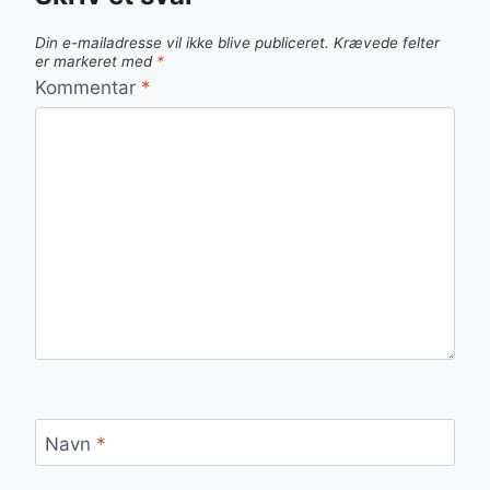
Din e-mailadresse vil ikke blive publiceret.
Krævede felter
er markeret med
*
Kommentar
*
Navn
*