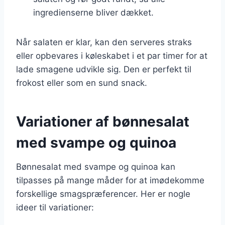
ingredienserne bliver dækket.
Når salaten er klar, kan den serveres straks
eller opbevares i køleskabet i et par timer for at
lade smagene udvikle sig. Den er perfekt til
frokost eller som en sund snack.
Variationer af bønnesalat
med svampe og quinoa
Bønnesalat med svampe og quinoa kan
tilpasses på mange måder for at imødekomme
forskellige smagspræferencer. Her er nogle
ideer til variationer: