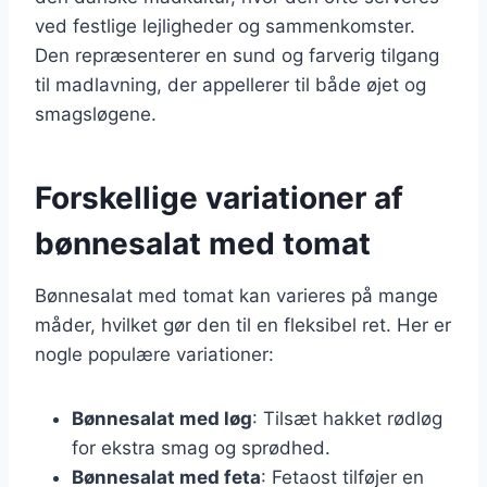
ved festlige lejligheder og sammenkomster.
Den repræsenterer en sund og farverig tilgang
til madlavning, der appellerer til både øjet og
smagsløgene.
Forskellige variationer af
bønnesalat med tomat
Bønnesalat med tomat kan varieres på mange
måder, hvilket gør den til en fleksibel ret. Her er
nogle populære variationer:
Bønnesalat med løg
: Tilsæt hakket rødløg
for ekstra smag og sprødhed.
Bønnesalat med feta
: Fetaost tilføjer en