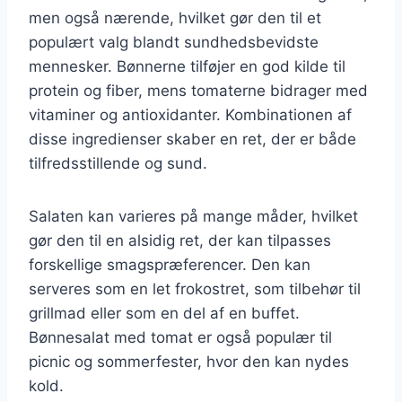
men også nærende, hvilket gør den til et
populært valg blandt sundhedsbevidste
mennesker. Bønnerne tilføjer en god kilde til
protein og fiber, mens tomaterne bidrager med
vitaminer og antioxidanter. Kombinationen af
disse ingredienser skaber en ret, der er både
tilfredsstillende og sund.
Salaten kan varieres på mange måder, hvilket
gør den til en alsidig ret, der kan tilpasses
forskellige smagspræferencer. Den kan
serveres som en let frokostret, som tilbehør til
grillmad eller som en del af en buffet.
Bønnesalat med tomat er også populær til
picnic og sommerfester, hvor den kan nydes
kold.