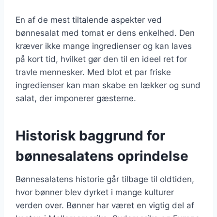
En af de mest tiltalende aspekter ved
bønnesalat med tomat er dens enkelhed. Den
kræver ikke mange ingredienser og kan laves
på kort tid, hvilket gør den til en ideel ret for
travle mennesker. Med blot et par friske
ingredienser kan man skabe en lækker og sund
salat, der imponerer gæsterne.
Historisk baggrund for
bønnesalatens oprindelse
Bønnesalatens historie går tilbage til oldtiden,
hvor bønner blev dyrket i mange kulturer
verden over. Bønner har været en vigtig del af