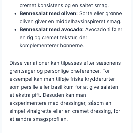
cremet konsistens og en saltet smag.
Bønnesalat med oliven
: Sorte eller grønne
oliven giver en middelhavsinspireret smag.
Bønnesalat med avocado
: Avocado tilføjer
en rig og cremet tekstur, der
komplementerer bønnerne.
Disse variationer kan tilpasses efter sæsonens
grøntsager og personlige præferencer. For
eksempel kan man tilføje friske krydderurter
som persille eller basilikum for at give salaten
et ekstra pift. Desuden kan man
eksperimentere med dressinger, såsom en
simpel vinaigrette eller en cremet dressing, for
at ændre smagsprofilen.