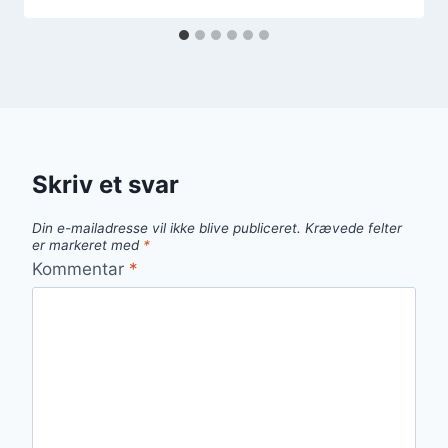
Skriv et svar
Din e-mailadresse vil ikke blive publiceret.
Krævede felter
er markeret med
*
Kommentar
*