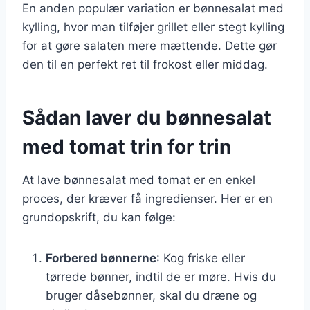
En anden populær variation er bønnesalat med
kylling, hvor man tilføjer grillet eller stegt kylling
for at gøre salaten mere mættende. Dette gør
den til en perfekt ret til frokost eller middag.
Sådan laver du bønnesalat
med tomat trin for trin
At lave bønnesalat med tomat er en enkel
proces, der kræver få ingredienser. Her er en
grundopskrift, du kan følge:
Forbered bønnerne
: Kog friske eller
tørrede bønner, indtil de er møre. Hvis du
bruger dåsebønner, skal du dræne og