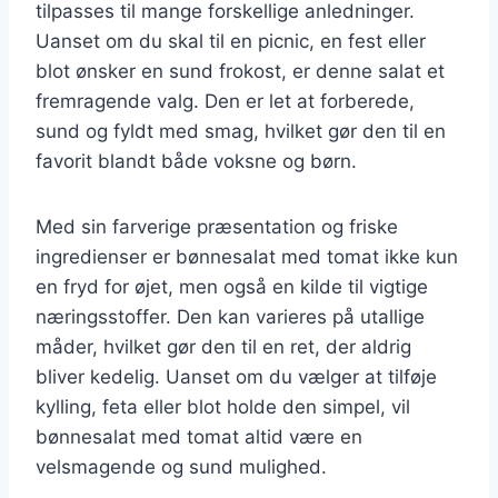
tilpasses til mange forskellige anledninger.
Uanset om du skal til en picnic, en fest eller
blot ønsker en sund frokost, er denne salat et
fremragende valg. Den er let at forberede,
sund og fyldt med smag, hvilket gør den til en
favorit blandt både voksne og børn.
Med sin farverige præsentation og friske
ingredienser er bønnesalat med tomat ikke kun
en fryd for øjet, men også en kilde til vigtige
næringsstoffer. Den kan varieres på utallige
måder, hvilket gør den til en ret, der aldrig
bliver kedelig. Uanset om du vælger at tilføje
kylling, feta eller blot holde den simpel, vil
bønnesalat med tomat altid være en
velsmagende og sund mulighed.