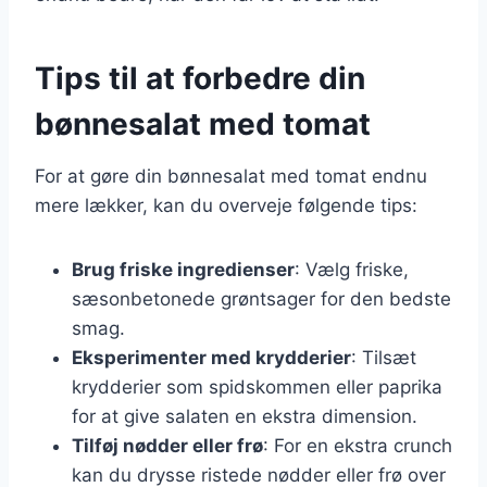
Tips til at forbedre din
bønnesalat med tomat
For at gøre din bønnesalat med tomat endnu
mere lækker, kan du overveje følgende tips:
Brug friske ingredienser
: Vælg friske,
sæsonbetonede grøntsager for den bedste
smag.
Eksperimenter med krydderier
: Tilsæt
krydderier som spidskommen eller paprika
for at give salaten en ekstra dimension.
Tilføj nødder eller frø
: For en ekstra crunch
kan du drysse ristede nødder eller frø over