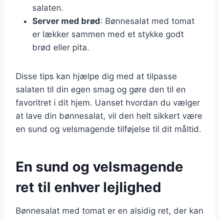
salaten.
Server med brød
: Bønnesalat med tomat
er lækker sammen med et stykke godt
brød eller pita.
Disse tips kan hjælpe dig med at tilpasse
salaten til din egen smag og gøre den til en
favoritret i dit hjem. Uanset hvordan du vælger
at lave din bønnesalat, vil den helt sikkert være
en sund og velsmagende tilføjelse til dit måltid.
En sund og velsmagende
ret til enhver lejlighed
Bønnesalat med tomat er en alsidig ret, der kan