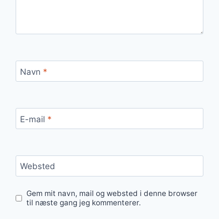
Navn
*
E-mail
*
Websted
Gem mit navn, mail og websted i denne browser
til næste gang jeg kommenterer.