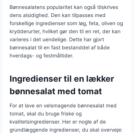
Bønnesalatens popularitet kan også tilskrives
dens alsidighed. Den kan tilpasses med
forskellige ingredienser som løg, feta, oliven og
krydderurter, hvilket gør den til en ret, der kan
varieres i det uendelige. Dette har gjort
bønnesalat til en fast bestanddel af både
hverdags- og festmåltider.
Ingredienser til en lækker
bønnesalat med tomat
For at lave en velsmagende bønnesalat med
tomat, skal du bruge friske og
kvalitetsingredienser. Her er nogle af de
grundlæggende ingredienser, du skal overveje: