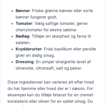
Bønner
: Friske grønne bønner eller sorte
bønner fungerer godt.
Tomater
: Vælg saftige tomater, gerne
cherrytomater for ekstra sødme.
Rødløg
: Tilføjer en skarphed og farve til
salaten.
Krydderurter
: Frisk basilikum eller persille
giver en dejlig smag.
Dressing
: En simpel vinaigrette lavet af
olivenolie, citronsaft, salt og peber.
Disse ingredienser kan varieres alt efter hvad
du har hjemme eller hvad der er i sæson. For
eksempel kan du tilføje fetaost for en cremet
konsistens eller oliven for en saltet smag. Du