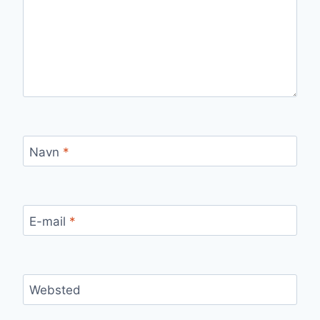
Navn
*
E-mail
*
Websted