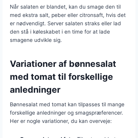
Når salaten er blandet, kan du smage den til
med ekstra salt, peber eller citronsaft, hvis det
er nødvendigt. Server salaten straks eller lad
den stå i køleskabet i en time for at lade
smagene udvikle sig.
Variationer af bønnesalat
med tomat til forskellige
anledninger
Bønnesalat med tomat kan tilpasses til mange
forskellige anledninger og smagspræferencer.
Her er nogle variationer, du kan overveje: