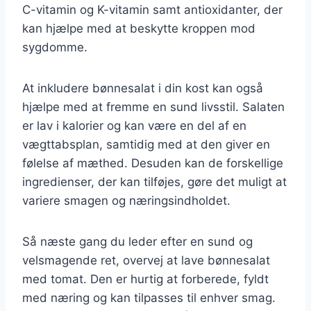
C-vitamin og K-vitamin samt antioxidanter, der
kan hjælpe med at beskytte kroppen mod
sygdomme.
At inkludere bønnesalat i din kost kan også
hjælpe med at fremme en sund livsstil. Salaten
er lav i kalorier og kan være en del af en
vægttabsplan, samtidig med at den giver en
følelse af mæthed. Desuden kan de forskellige
ingredienser, der kan tilføjes, gøre det muligt at
variere smagen og næringsindholdet.
Så næste gang du leder efter en sund og
velsmagende ret, overvej at lave bønnesalat
med tomat. Den er hurtig at forberede, fyldt
med næring og kan tilpasses til enhver smag.