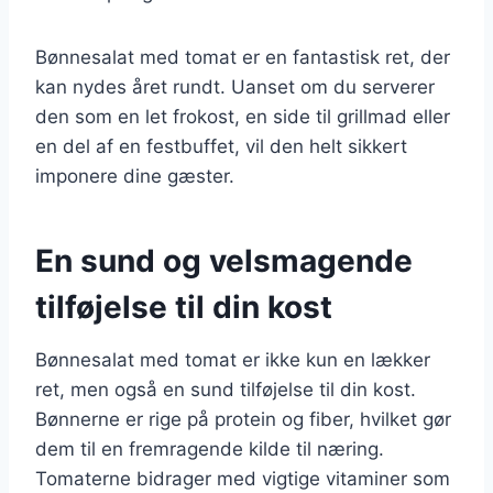
Bønnesalat med tomat er en fantastisk ret, der
kan nydes året rundt. Uanset om du serverer
den som en let frokost, en side til grillmad eller
en del af en festbuffet, vil den helt sikkert
imponere dine gæster.
En sund og velsmagende
tilføjelse til din kost
Bønnesalat med tomat er ikke kun en lækker
ret, men også en sund tilføjelse til din kost.
Bønnerne er rige på protein og fiber, hvilket gør
dem til en fremragende kilde til næring.
Tomaterne bidrager med vigtige vitaminer som