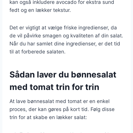
kan også inkludere avocado for ekstra sund
fedt og en lækker tekstur.
Det er vigtigt at vælge friske ingredienser, da
de vil påvirke smagen og kvaliteten af din salat.
Når du har samlet dine ingredienser, er det tid
til at forberede salaten.
Sådan laver du bønnesalat
med tomat trin for trin
At lave bønnesalat med tomat er en enkel
proces, der kan gøres på kort tid. Følg disse
trin for at skabe en lækker salat: