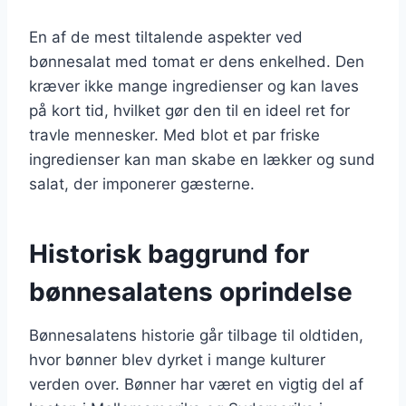
En af de mest tiltalende aspekter ved
bønnesalat med tomat er dens enkelhed. Den
kræver ikke mange ingredienser og kan laves
på kort tid, hvilket gør den til en ideel ret for
travle mennesker. Med blot et par friske
ingredienser kan man skabe en lækker og sund
salat, der imponerer gæsterne.
Historisk baggrund for
bønnesalatens oprindelse
Bønnesalatens historie går tilbage til oldtiden,
hvor bønner blev dyrket i mange kulturer
verden over. Bønner har været en vigtig del af