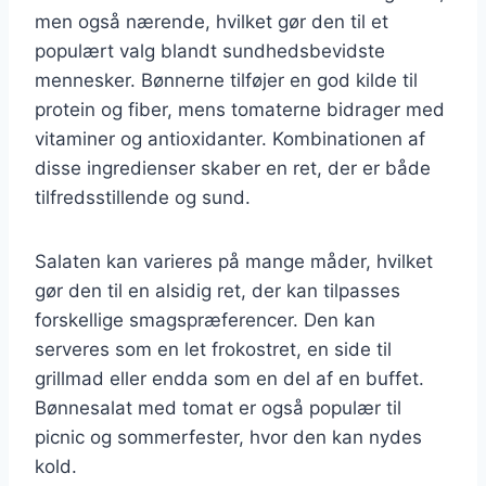
men også nærende, hvilket gør den til et
populært valg blandt sundhedsbevidste
mennesker. Bønnerne tilføjer en god kilde til
protein og fiber, mens tomaterne bidrager med
vitaminer og antioxidanter. Kombinationen af
disse ingredienser skaber en ret, der er både
tilfredsstillende og sund.
Salaten kan varieres på mange måder, hvilket
gør den til en alsidig ret, der kan tilpasses
forskellige smagspræferencer. Den kan
serveres som en let frokostret, en side til
grillmad eller endda som en del af en buffet.
Bønnesalat med tomat er også populær til
picnic og sommerfester, hvor den kan nydes
kold.