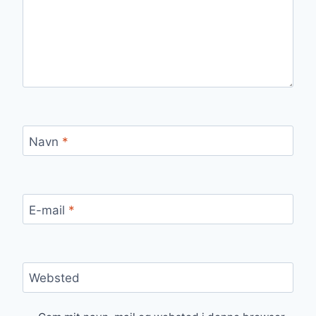
Navn
*
E-mail
*
Websted