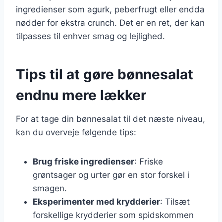
ingredienser som agurk, peberfrugt eller endda
nødder for ekstra crunch. Det er en ret, der kan
tilpasses til enhver smag og lejlighed.
Tips til at gøre bønnesalat
endnu mere lækker
For at tage din bønnesalat til det næste niveau,
kan du overveje følgende tips:
Brug friske ingredienser
: Friske
grøntsager og urter gør en stor forskel i
smagen.
Eksperimenter med krydderier
: Tilsæt
forskellige krydderier som spidskommen