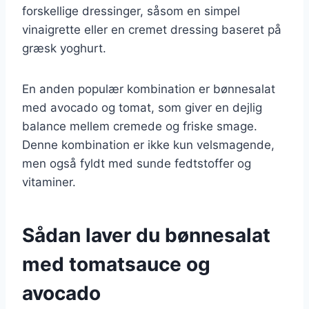
forskellige dressinger, såsom en simpel
vinaigrette eller en cremet dressing baseret på
græsk yoghurt.
En anden populær kombination er bønnesalat
med avocado og tomat, som giver en dejlig
balance mellem cremede og friske smage.
Denne kombination er ikke kun velsmagende,
men også fyldt med sunde fedtstoffer og
vitaminer.
Sådan laver du bønnesalat
med tomatsauce og
avocado