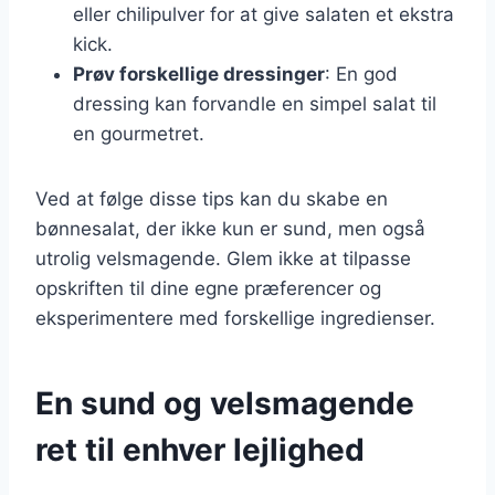
eller chilipulver for at give salaten et ekstra
kick.
Prøv forskellige dressinger
: En god
dressing kan forvandle en simpel salat til
en gourmetret.
Ved at følge disse tips kan du skabe en
bønnesalat, der ikke kun er sund, men også
utrolig velsmagende. Glem ikke at tilpasse
opskriften til dine egne præferencer og
eksperimentere med forskellige ingredienser.
En sund og velsmagende
ret til enhver lejlighed