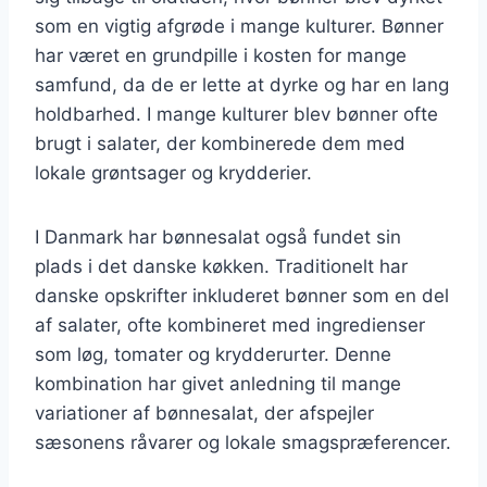
som en vigtig afgrøde i mange kulturer. Bønner
har været en grundpille i kosten for mange
samfund, da de er lette at dyrke og har en lang
holdbarhed. I mange kulturer blev bønner ofte
brugt i salater, der kombinerede dem med
lokale grøntsager og krydderier.
I Danmark har bønnesalat også fundet sin
plads i det danske køkken. Traditionelt har
danske opskrifter inkluderet bønner som en del
af salater, ofte kombineret med ingredienser
som løg, tomater og krydderurter. Denne
kombination har givet anledning til mange
variationer af bønnesalat, der afspejler
sæsonens råvarer og lokale smagspræferencer.