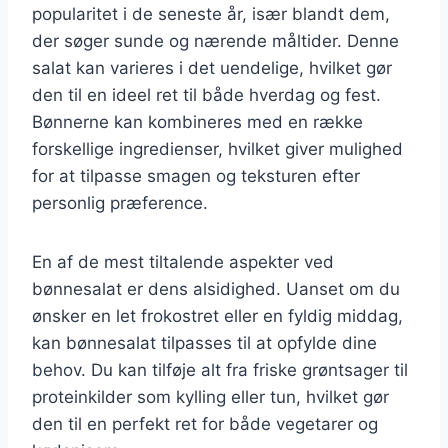
popularitet i de seneste år, især blandt dem,
der søger sunde og nærende måltider. Denne
salat kan varieres i det uendelige, hvilket gør
den til en ideel ret til både hverdag og fest.
Bønnerne kan kombineres med en række
forskellige ingredienser, hvilket giver mulighed
for at tilpasse smagen og teksturen efter
personlig præference.
En af de mest tiltalende aspekter ved
bønnesalat er dens alsidighed. Uanset om du
ønsker en let frokostret eller en fyldig middag,
kan bønnesalat tilpasses til at opfylde dine
behov. Du kan tilføje alt fra friske grøntsager til
proteinkilder som kylling eller tun, hvilket gør
den til en perfekt ret for både vegetarer og