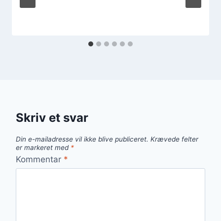
Skriv et svar
Din e-mailadresse vil ikke blive publiceret.
Krævede felter
er markeret med
*
Kommentar
*