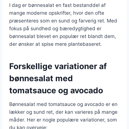
I dag er bønnesalat en fast bestanddel af
mange moderne opskrifter, hvor den ofte
præsenteres som en sund og farverig ret. Med
fokus på sundhed og bæredygtighed er
bønnesalat blevet en populær ret blandt dem,
der ønsker at spise mere plantebaseret.
Forskellige variationer af
bønnesalat med
tomatsauce og avocado
Bønnesalat med tomatsauce og avocado er en
lækker og sund ret, der kan varieres på mange
måder. Her er nogle populære variationer, som
du kan overveje: