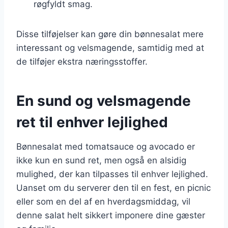
røgfyldt smag.
Disse tilføjelser kan gøre din bønnesalat mere
interessant og velsmagende, samtidig med at
de tilføjer ekstra næringsstoffer.
En sund og velsmagende
ret til enhver lejlighed
Bønnesalat med tomatsauce og avocado er
ikke kun en sund ret, men også en alsidig
mulighed, der kan tilpasses til enhver lejlighed.
Uanset om du serverer den til en fest, en picnic
eller som en del af en hverdagsmiddag, vil
denne salat helt sikkert imponere dine gæster