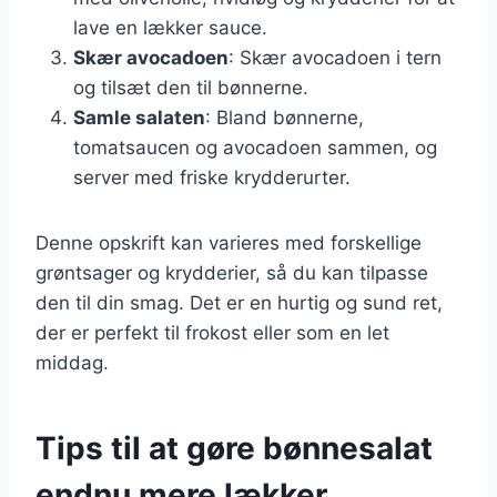
lave en lækker sauce.
Skær avocadoen
: Skær avocadoen i tern
og tilsæt den til bønnerne.
Samle salaten
: Bland bønnerne,
tomatsaucen og avocadoen sammen, og
server med friske krydderurter.
Denne opskrift kan varieres med forskellige
grøntsager og krydderier, så du kan tilpasse
den til din smag. Det er en hurtig og sund ret,
der er perfekt til frokost eller som en let
middag.
Tips til at gøre bønnesalat
endnu mere lækker