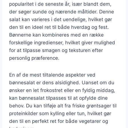
popularitet i de seneste år, især blandt dem,
der søger sunde og nærende måltider. Denne
salat kan varieres i det uendelige, hvilket gør
den til en ideel ret til både hverdag og fest.
Bønnerne kan kombineres med en række
forskellige ingredienser, hvilket giver mulighed
for at tilpasse smagen og teksturen efter
personlig præference.
En af de mest tiltalende aspekter ved
bønnesalat er dens alsidighed. Uanset om du
ønsker en let frokostret eller en fyldig middag,
kan bønnesalat tilpasses til at opfylde dine
behov. Du kan tilføje alt fra friske grøntsager til
proteinkilder som kylling eller tun, hvilket gør
den til en perfekt ret for både vegetarer og