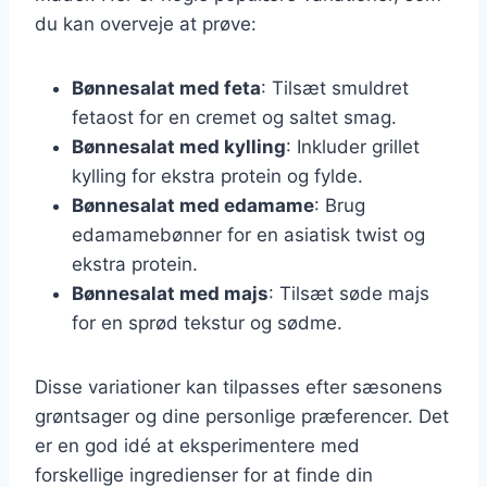
du kan overveje at prøve:
Bønnesalat med feta
: Tilsæt smuldret
fetaost for en cremet og saltet smag.
Bønnesalat med kylling
: Inkluder grillet
kylling for ekstra protein og fylde.
Bønnesalat med edamame
: Brug
edamamebønner for en asiatisk twist og
ekstra protein.
Bønnesalat med majs
: Tilsæt søde majs
for en sprød tekstur og sødme.
Disse variationer kan tilpasses efter sæsonens
grøntsager og dine personlige præferencer. Det
er en god idé at eksperimentere med
forskellige ingredienser for at finde din