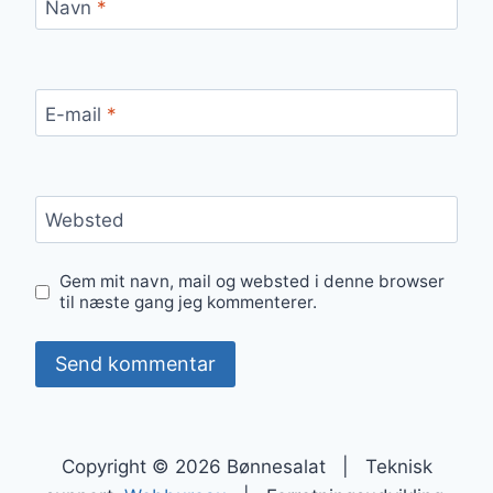
Navn
*
E-mail
*
Websted
Gem mit navn, mail og websted i denne browser
til næste gang jeg kommenterer.
Copyright © 2026 Bønnesalat | Teknisk