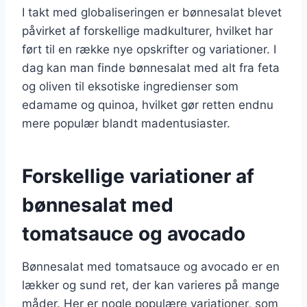
I takt med globaliseringen er bønnesalat blevet
påvirket af forskellige madkulturer, hvilket har
ført til en række nye opskrifter og variationer. I
dag kan man finde bønnesalat med alt fra feta
og oliven til eksotiske ingredienser som
edamame og quinoa, hvilket gør retten endnu
mere populær blandt madentusiaster.
Forskellige variationer af
bønnesalat med
tomatsauce og avocado
Bønnesalat med tomatsauce og avocado er en
lækker og sund ret, der kan varieres på mange
måder. Her er nogle populære variationer, som