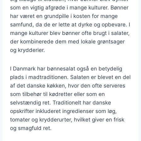
som en vigtig afgrøde i mange kulturer. Bønner
har været en grundpille i kosten for mange
samfund, da de er lette at dyrke og opbevare. I
mange kulturer blev bønner ofte brugt i salater,
der kombinerede dem med lokale grøntsager
og krydderier.
I Danmark har bønnesalat også en betydelig
plads i madtraditionen. Salaten er blevet en del
af det danske køkken, hvor den ofte serveres
som tilbehør til kødretter eller som en
selvstændig ret. Traditionelt har danske
opskrifter inkluderet ingredienser som løg,
tomater og krydderurter, hvilket giver en frisk
og smagfuld ret.