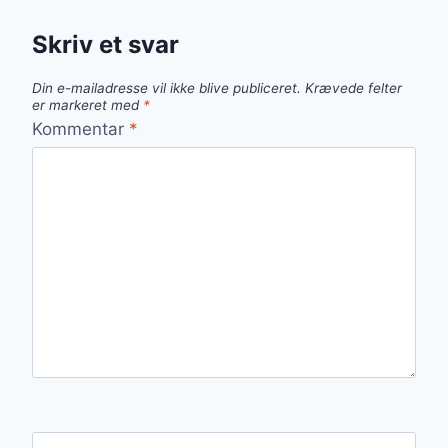
Skriv et svar
Din e-mailadresse vil ikke blive publiceret.
Krævede felter
er markeret med
*
Kommentar
*