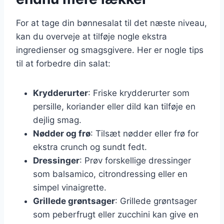
For at tage din bønnesalat til det næste niveau,
kan du overveje at tilføje nogle ekstra
ingredienser og smagsgivere. Her er nogle tips
til at forbedre din salat:
Krydderurter
: Friske krydderurter som
persille, koriander eller dild kan tilføje en
dejlig smag.
Nødder og frø
: Tilsæt nødder eller frø for
ekstra crunch og sundt fedt.
Dressinger
: Prøv forskellige dressinger
som balsamico, citrondressing eller en
simpel vinaigrette.
Grillede grøntsager
: Grillede grøntsager
som peberfrugt eller zucchini kan give en