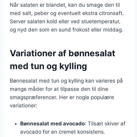
Når salaten er blandet, kan du smage den til
med salt, peber og eventuelt ekstra citronsaft.
Server salaten kold eller ved stuetemperatur,
og nyd den som en sund frokost eller middag.
Variationer af bønnesalat
med tun og kylling
Bønnesalat med tun og kylling kan varieres på
mange måder for at tilpasse den til dine
smagspræferencer. Her er nogle populære
variationer:
Bønnesalat med avocado
: Tilsæt skiver af
avocado for en cremet konsistens.