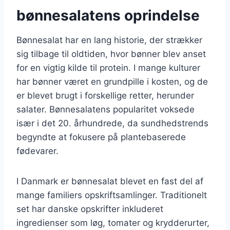
bønnesalatens oprindelse
Bønnesalat har en lang historie, der strækker
sig tilbage til oldtiden, hvor bønner blev anset
for en vigtig kilde til protein. I mange kulturer
har bønner været en grundpille i kosten, og de
er blevet brugt i forskellige retter, herunder
salater. Bønnesalatens popularitet voksede
især i det 20. århundrede, da sundhedstrends
begyndte at fokusere på plantebaserede
fødevarer.
I Danmark er bønnesalat blevet en fast del af
mange familiers opskriftsamlinger. Traditionelt
set har danske opskrifter inkluderet
ingredienser som løg, tomater og krydderurter,