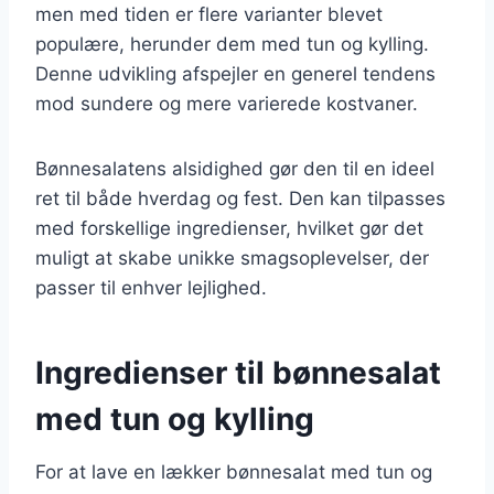
men med tiden er flere varianter blevet
populære, herunder dem med tun og kylling.
Denne udvikling afspejler en generel tendens
mod sundere og mere varierede kostvaner.
Bønnesalatens alsidighed gør den til en ideel
ret til både hverdag og fest. Den kan tilpasses
med forskellige ingredienser, hvilket gør det
muligt at skabe unikke smagsoplevelser, der
passer til enhver lejlighed.
Ingredienser til bønnesalat
med tun og kylling
For at lave en lækker bønnesalat med tun og