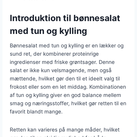
Introduktion til bønnesalat
med tun og kylling
Bønnesalat med tun og kylling er en lækker og
sund ret, der kombinerer proteinrige
ingredienser med friske grøntsager. Denne
salat er ikke kun velsmagende, men også
mættende, hvilket gør den til et ideelt valg til
frokost eller som en let middag. Kombinationen
af tun og kylling giver en god balance mellem
smag og næringsstoffer, hvilket gør retten til en
favorit blandt mange.
Retten kan varieres på mange måder, hvilket