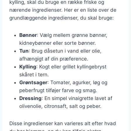
kylling, skal du bruge en række friske og
nærende ingredienser. Her er en liste over de
grundlæggende ingredienser, du skal bruge:
Bønner
: Vælg mellem grønne bønner,
kidneybønner eller sorte bønner.
Tun
: Brug dåsetun i vand eller olie,
afhængigt af din præference.
Kylling
: Kogt eller grillet kyllingebryst
skåret i tern.
Grøntsager
: Tomater, agurker, løg og
peberfrugt tilføjer farve og smag.
Dressing
: En simpel vinaigrette lavet af
olivenolie, citronsaft, salt og peber.
Disse ingredienser kan varieres alt efter hvad