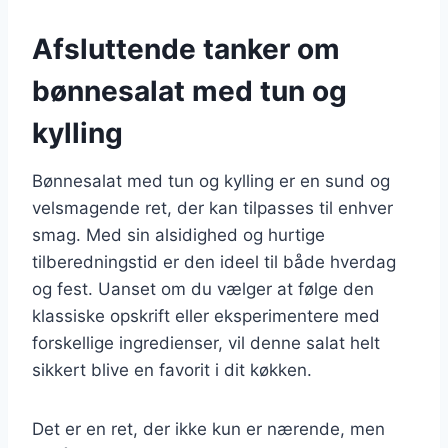
Afsluttende tanker om
bønnesalat med tun og
kylling
Bønnesalat med tun og kylling er en sund og
velsmagende ret, der kan tilpasses til enhver
smag. Med sin alsidighed og hurtige
tilberedningstid er den ideel til både hverdag
og fest. Uanset om du vælger at følge den
klassiske opskrift eller eksperimentere med
forskellige ingredienser, vil denne salat helt
sikkert blive en favorit i dit køkken.
Det er en ret, der ikke kun er nærende, men