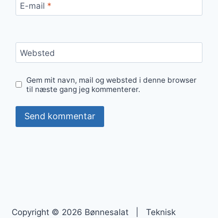
E-mail
*
Websted
Gem mit navn, mail og websted i denne browser
til næste gang jeg kommenterer.
Copyright © 2026 Bønnesalat | Teknisk