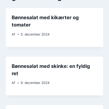
Bønnesalat med kikærter og
tomater
Af
5. december 2024
Bønnesalat med skinke: en fyldig
ret
Af
9. december 2024