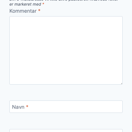
er markeret med
*
Kommentar
*
Navn
*