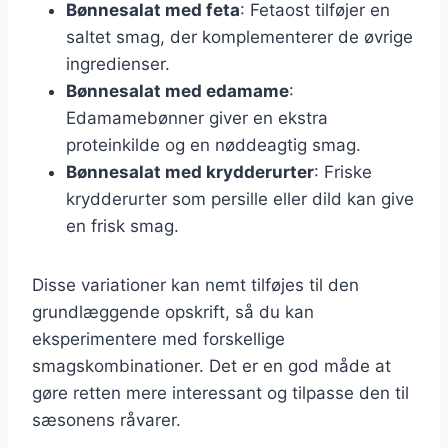
Bønnesalat med feta
: Fetaost tilføjer en
saltet smag, der komplementerer de øvrige
ingredienser.
Bønnesalat med edamame
:
Edamamebønner giver en ekstra
proteinkilde og en nøddeagtig smag.
Bønnesalat med krydderurter
: Friske
krydderurter som persille eller dild kan give
en frisk smag.
Disse variationer kan nemt tilføjes til den
grundlæggende opskrift, så du kan
eksperimentere med forskellige
smagskombinationer. Det er en god måde at
gøre retten mere interessant og tilpasse den til
sæsonens råvarer.