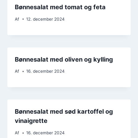
Bønnesalat med tomat og feta
Af
12. december 2024
Bønnesalat med oliven og kylling
Af
16. december 2024
Bønnesalat med sød kartoffel og
vinaigrette
Af
16. december 2024