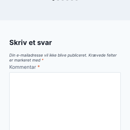
Skriv et svar
Din e-mailadresse vil ikke blive publiceret.
Krævede felter
er markeret med
*
Kommentar
*