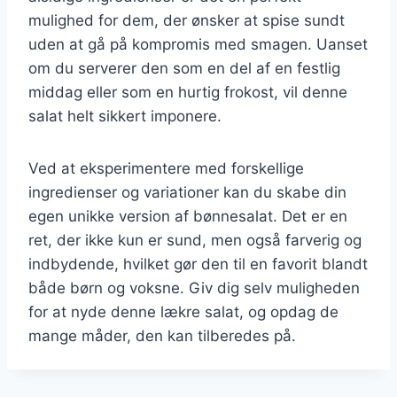
mulighed for dem, der ønsker at spise sundt
uden at gå på kompromis med smagen. Uanset
om du serverer den som en del af en festlig
middag eller som en hurtig frokost, vil denne
salat helt sikkert imponere.
Ved at eksperimentere med forskellige
ingredienser og variationer kan du skabe din
egen unikke version af bønnesalat. Det er en
ret, der ikke kun er sund, men også farverig og
indbydende, hvilket gør den til en favorit blandt
både børn og voksne. Giv dig selv muligheden
for at nyde denne lækre salat, og opdag de
mange måder, den kan tilberedes på.