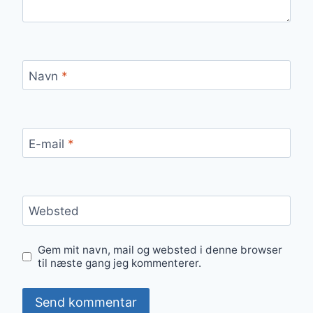
Navn
*
E-mail
*
Websted
Gem mit navn, mail og websted i denne browser
til næste gang jeg kommenterer.