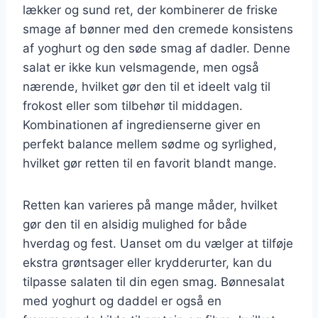
lækker og sund ret, der kombinerer de friske
smage af bønner med den cremede konsistens
af yoghurt og den søde smag af dadler. Denne
salat er ikke kun velsmagende, men også
nærende, hvilket gør den til et ideelt valg til
frokost eller som tilbehør til middagen.
Kombinationen af ingredienserne giver en
perfekt balance mellem sødme og syrlighed,
hvilket gør retten til en favorit blandt mange.
Retten kan varieres på mange måder, hvilket
gør den til en alsidig mulighed for både
hverdag og fest. Uanset om du vælger at tilføje
ekstra grøntsager eller krydderurter, kan du
tilpasse salaten til din egen smag. Bønnesalat
med yoghurt og daddel er også en