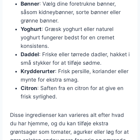
Bønner
: Vælg dine foretrukne bønner,
såsom kidneybønner, sorte bønner eller
grønne bønner.
Yoghurt
: Græsk yoghurt eller naturel
yoghurt fungerer bedst for en cremet
konsistens.
Daddel
: Friske eller tørrede dadler, hakket i
små stykker for at tilføje sødme.
Krydderurter
: Frisk persille, koriander eller
mynte for ekstra smag.
Citron
: Saften fra en citron for at give en
frisk syrlighed.
Disse ingredienser kan varieres alt efter hvad
du har hjemme, og du kan tilføje ekstra
grøntsager som tomater, agurker eller løg for at