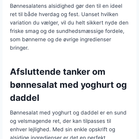
Bønnesalatens alsidighed gør den til en ideel
ret til både hverdag og fest. Uanset hvilken
variation du vælger, vil du helt sikkert nyde den
friske smag og de sundhedsmæssige fordele,
som bønnerne og de øvrige ingredienser
bringer.
Afsluttende tanker om
bønnesalat med yoghurt og
daddel
Bønnesalat med yoghurt og daddel er en sund
og velsmagende ret, der kan tilpasses til
enhver lejlighed. Med sin enkle opskrift og
alsidige ingredienser er det en perfekt