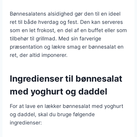
Bønnesalatens alsidighed gør den til en ideel
ret til både hverdag og fest. Den kan serveres
som en let frokost, en del af en buffet eller som
tilbehør til grillmad. Med sin farverige
præsentation og lækre smag er bønnesalat en
ret, der altid imponerer.
Ingredienser til bønnesalat
med yoghurt og daddel
For at lave en lækker bønnesalat med yoghurt
og daddel, skal du bruge følgende
ingredienser: