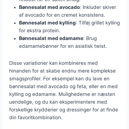
Bønnesalat med avocado
: Inkluder skiver
af avocado for en cremet konsistens.
Bønnesalat med kylling
: Tilføj grillet kylling
for ekstra protein.
Bønnesalat med edamame
: Brug
edamamebønner for en asiatisk twist.
Disse variationer kan kombineres med
hinanden for at skabe endnu mere komplekse
smagsprofiler. For eksempel kan du lave en
bønnesalat med avocado og feta, eller en med
kylling og edamame. Mulighederne er næsten
uendelige, og du kan eksperimentere med
forskellige krydderier og dressinger for at finde
din favoritkombination.