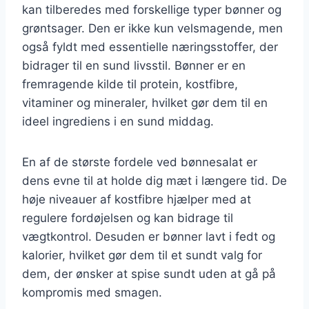
kan tilberedes med forskellige typer bønner og
grøntsager. Den er ikke kun velsmagende, men
også fyldt med essentielle næringsstoffer, der
bidrager til en sund livsstil. Bønner er en
fremragende kilde til protein, kostfibre,
vitaminer og mineraler, hvilket gør dem til en
ideel ingrediens i en sund middag.
En af de største fordele ved bønnesalat er
dens evne til at holde dig mæt i længere tid. De
høje niveauer af kostfibre hjælper med at
regulere fordøjelsen og kan bidrage til
vægtkontrol. Desuden er bønner lavt i fedt og
kalorier, hvilket gør dem til et sundt valg for
dem, der ønsker at spise sundt uden at gå på
kompromis med smagen.