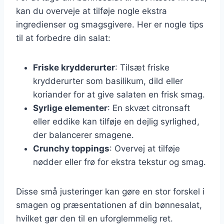
kan du overveje at tilføje nogle ekstra
ingredienser og smagsgivere. Her er nogle tips
til at forbedre din salat:
Friske krydderurter
: Tilsæt friske
krydderurter som basilikum, dild eller
koriander for at give salaten en frisk smag.
Syrlige elementer
: En skvæt citronsaft
eller eddike kan tilføje en dejlig syrlighed,
der balancerer smagene.
Crunchy toppings
: Overvej at tilføje
nødder eller frø for ekstra tekstur og smag.
Disse små justeringer kan gøre en stor forskel i
smagen og præsentationen af din bønnesalat,
hvilket gør den til en uforglemmelig ret.