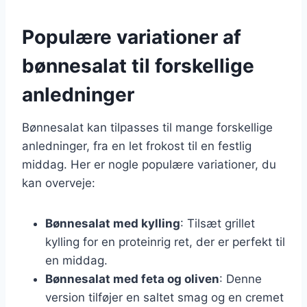
Populære variationer af
bønnesalat til forskellige
anledninger
Bønnesalat kan tilpasses til mange forskellige
anledninger, fra en let frokost til en festlig
middag. Her er nogle populære variationer, du
kan overveje:
Bønnesalat med kylling
: Tilsæt grillet
kylling for en proteinrig ret, der er perfekt til
en middag.
Bønnesalat med feta og oliven
: Denne
version tilføjer en saltet smag og en cremet