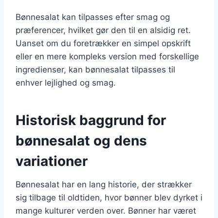
Bønnesalat kan tilpasses efter smag og
præferencer, hvilket gør den til en alsidig ret.
Uanset om du foretrækker en simpel opskrift
eller en mere kompleks version med forskellige
ingredienser, kan bønnesalat tilpasses til
enhver lejlighed og smag.
Historisk baggrund for
bønnesalat og dens
variationer
Bønnesalat har en lang historie, der strækker
sig tilbage til oldtiden, hvor bønner blev dyrket i
mange kulturer verden over. Bønner har været