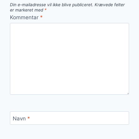
Din e-mailadresse vil ikke blive publiceret.
Krævede felter
er markeret med
*
Kommentar
*
Navn
*