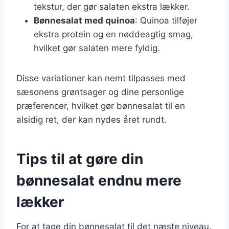
tekstur, der gør salaten ekstra lækker.
Bønnesalat med quinoa
: Quinoa tilføjer
ekstra protein og en nøddeagtig smag,
hvilket gør salaten mere fyldig.
Disse variationer kan nemt tilpasses med
sæsonens grøntsager og dine personlige
præferencer, hvilket gør bønnesalat til en
alsidig ret, der kan nydes året rundt.
Tips til at gøre din
bønnesalat endnu mere
lækker
For at tage din bønnesalat til det næste niveau,