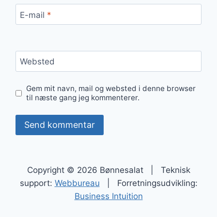
E-mail
*
Websted
Gem mit navn, mail og websted i denne browser
til næste gang jeg kommenterer.
Copyright © 2026 Bønnesalat | Teknisk
support:
Webbureau
| Forretningsudvikling:
Business Intuition