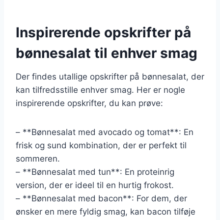
Inspirerende opskrifter på
bønnesalat til enhver smag
Der findes utallige opskrifter på bønnesalat, der
kan tilfredsstille enhver smag. Her er nogle
inspirerende opskrifter, du kan prøve:
– **Bønnesalat med avocado og tomat**: En
frisk og sund kombination, der er perfekt til
sommeren.
– **Bønnesalat med tun**: En proteinrig
version, der er ideel til en hurtig frokost.
– **Bønnesalat med bacon**: For dem, der
ønsker en mere fyldig smag, kan bacon tilføje