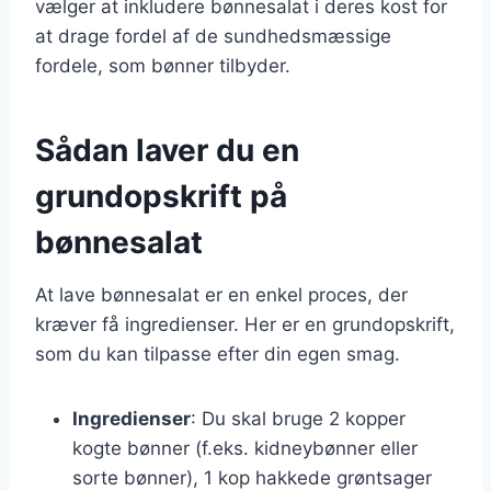
vælger at inkludere bønnesalat i deres kost for
at drage fordel af de sundhedsmæssige
fordele, som bønner tilbyder.
Sådan laver du en
grundopskrift på
bønnesalat
At lave bønnesalat er en enkel proces, der
kræver få ingredienser. Her er en grundopskrift,
som du kan tilpasse efter din egen smag.
Ingredienser
: Du skal bruge 2 kopper
kogte bønner (f.eks. kidneybønner eller
sorte bønner), 1 kop hakkede grøntsager