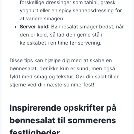
forskellige dressinger som tahini, græsk
yoghurt eller en spicy sennepsdressing for
at variere smagen.
Server kold
: Bønnesalat smager bedst, når
den er kold, så lad den gerne stå i
køleskabet i en time før servering.
Disse tips kan hjælpe dig med at skabe en
bønnesalat, der ikke kun er sund, men også
fyldt med smag og tekstur. Gør din salat til en
stjerne ved din næste sommerfest!
Inspirerende opskrifter på
bønnesalat til sommerens
festligheder