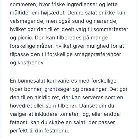
sommeren, hvor friske ingredienser og lette
måltider er i højsædet. Denne salat er ikke kun
velsmagende, men også sund og nærende,
hvilket gør den til et ideelt valg til sommerfester
og picnic. Den kan tilberedes på mange
forskellige måder, hvilket giver mulighed for at
tilpasse den til forskellige smagspræferencer
og kostbehov.
En bønnesalat kan varieres med forskellige
typer bønner, grøntsager og dressinger. Det gør
den til en alsidig ret, der kan serveres som en
hovedret eller som tilbehør. Uanset om du
vælger at inkludere tomater, løg, eller endda
fetaost, kan du skabe en salat, der passer
perfekt til din festmenu.