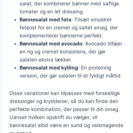
salat, der kombinerer bønner med saftige
tomater og en let dressing.
Bønnesalat med feta
: Tilsæt smuldret
fetaost for en cremet og saltet smag, der
komplementerer bønnerne perfekt.
Bønnesalat med avocado
: Avocado tilføjer
en rig og cremet konsistens, der gør
salaten ekstra lækker.
Bønnesalat med kylling
: En proteinrig
version, der gør salaten til et fyldigt måltid.
Disse variationer kan tilpasses med forskellige
dressinger og krydderier, så du kan finde den
perfekte kombination, der passer til din smag.
Uanset hvilken opskrift du vælger, vil
bønnesalat altid være en sund og velsmagende