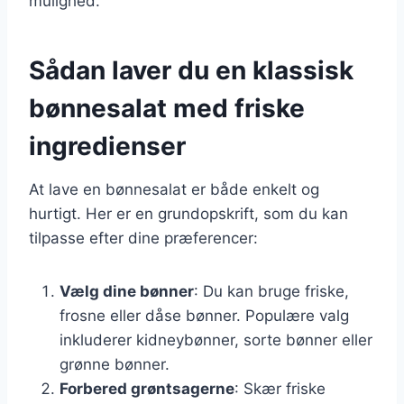
mulighed.
Sådan laver du en klassisk
bønnesalat med friske
ingredienser
At lave en bønnesalat er både enkelt og
hurtigt. Her er en grundopskrift, som du kan
tilpasse efter dine præferencer:
Vælg dine bønner
: Du kan bruge friske,
frosne eller dåse bønner. Populære valg
inkluderer kidneybønner, sorte bønner eller
grønne bønner.
Forbered grøntsagerne
: Skær friske