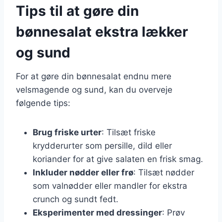
Tips til at gøre din
bønnesalat ekstra lækker
og sund
For at gøre din bønnesalat endnu mere
velsmagende og sund, kan du overveje
følgende tips:
Brug friske urter
: Tilsæt friske
krydderurter som persille, dild eller
koriander for at give salaten en frisk smag.
Inkluder nødder eller frø
: Tilsæt nødder
som valnødder eller mandler for ekstra
crunch og sundt fedt.
Eksperimenter med dressinger
: Prøv