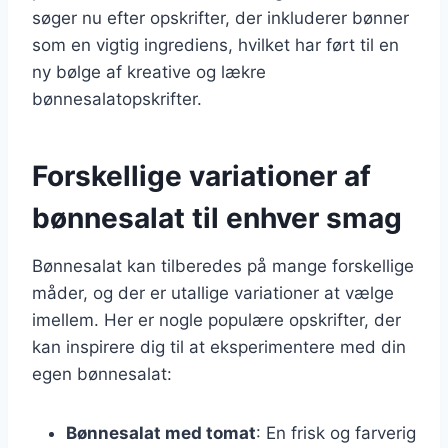
søger nu efter opskrifter, der inkluderer bønner
som en vigtig ingrediens, hvilket har ført til en
ny bølge af kreative og lækre
bønnesalatopskrifter.
Forskellige variationer af
bønnesalat til enhver smag
Bønnesalat kan tilberedes på mange forskellige
måder, og der er utallige variationer at vælge
imellem. Her er nogle populære opskrifter, der
kan inspirere dig til at eksperimentere med din
egen bønnesalat:
Bønnesalat med tomat
: En frisk og farverig