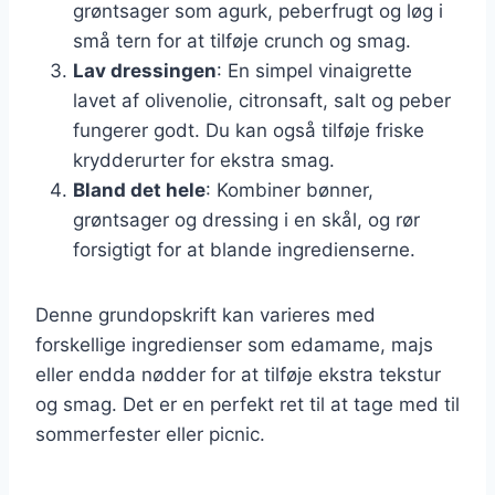
grøntsager som agurk, peberfrugt og løg i
små tern for at tilføje crunch og smag.
Lav dressingen
: En simpel vinaigrette
lavet af olivenolie, citronsaft, salt og peber
fungerer godt. Du kan også tilføje friske
krydderurter for ekstra smag.
Bland det hele
: Kombiner bønner,
grøntsager og dressing i en skål, og rør
forsigtigt for at blande ingredienserne.
Denne grundopskrift kan varieres med
forskellige ingredienser som edamame, majs
eller endda nødder for at tilføje ekstra tekstur
og smag. Det er en perfekt ret til at tage med til
sommerfester eller picnic.