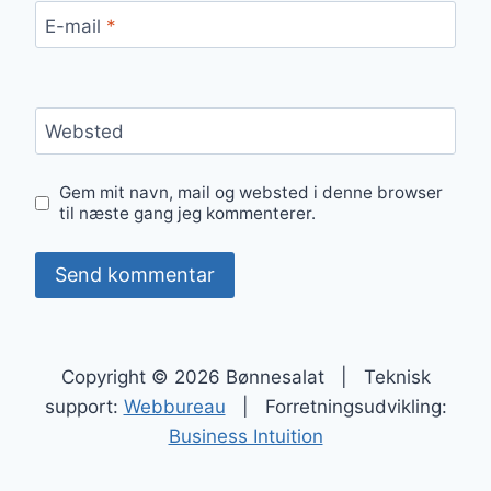
E-mail
*
Websted
Gem mit navn, mail og websted i denne browser
til næste gang jeg kommenterer.
Copyright © 2026 Bønnesalat | Teknisk
support:
Webbureau
| Forretningsudvikling:
Business Intuition