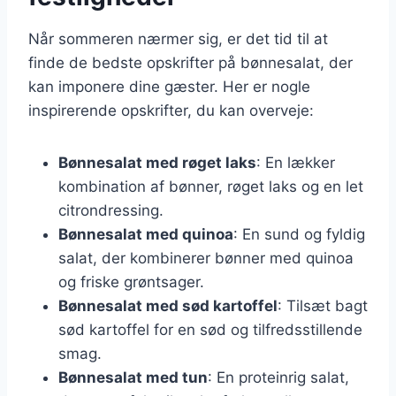
Når sommeren nærmer sig, er det tid til at
finde de bedste opskrifter på bønnesalat, der
kan imponere dine gæster. Her er nogle
inspirerende opskrifter, du kan overveje:
Bønnesalat med røget laks
: En lækker
kombination af bønner, røget laks og en let
citrondressing.
Bønnesalat med quinoa
: En sund og fyldig
salat, der kombinerer bønner med quinoa
og friske grøntsager.
Bønnesalat med sød kartoffel
: Tilsæt bagt
sød kartoffel for en sød og tilfredsstillende
smag.
Bønnesalat med tun
: En proteinrig salat,