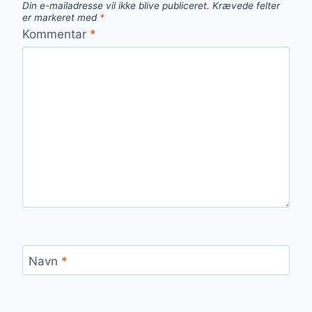
Din e-mailadresse vil ikke blive publiceret.
Krævede felter
er markeret med
*
Kommentar
*
Navn
*