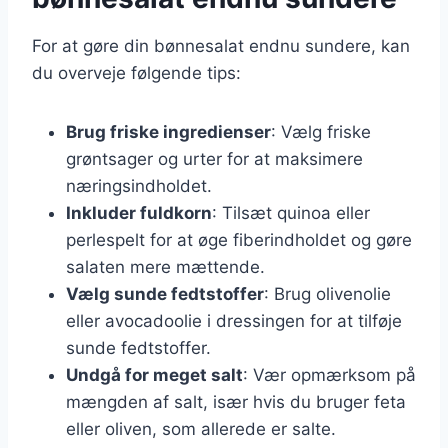
For at gøre din bønnesalat endnu sundere, kan
du overveje følgende tips:
Brug friske ingredienser
: Vælg friske
grøntsager og urter for at maksimere
næringsindholdet.
Inkluder fuldkorn
: Tilsæt quinoa eller
perlespelt for at øge fiberindholdet og gøre
salaten mere mættende.
Vælg sunde fedtstoffer
: Brug olivenolie
eller avocadoolie i dressingen for at tilføje
sunde fedtstoffer.
Undgå for meget salt
: Vær opmærksom på
mængden af salt, især hvis du bruger feta
eller oliven, som allerede er salte.