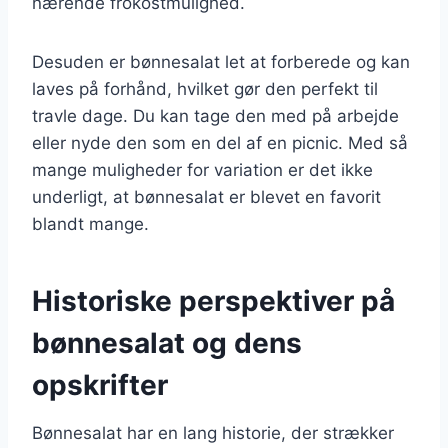
nærende frokostmulighed.
Desuden er bønnesalat let at forberede og kan
laves på forhånd, hvilket gør den perfekt til
travle dage. Du kan tage den med på arbejde
eller nyde den som en del af en picnic. Med så
mange muligheder for variation er det ikke
underligt, at bønnesalat er blevet en favorit
blandt mange.
Historiske perspektiver på
bønnesalat og dens
opskrifter
Bønnesalat har en lang historie, der strækker