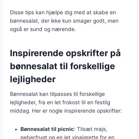
Disse tips kan hjælpe dig med at skabe en
bønnesalat, der ikke kun smager godt, men
også er sund og nærende.
Inspirerende opskrifter på
bønnesalat til forskellige
lejligheder
Bønnesalat kan tilpasses til forskellige
lejligheder, fra en let frokost til en festlig
middag. Her er nogle inspirerende opskrifter:
Bønnesalat til picnic
: Tilsæt majs,
peberfrugt og en let vinaigrette for en