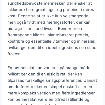
sundhedsbevidste mennesker, der ønsker at
inkludere flere grøntsager og proteiner i deres
kost. Denne salat er ikke kun velsmagende,
men også fyldt med næringsstoffer, der kan
bidrage til en sund livsstil. Bønner er en
fremragende kilde til plantebaseret protein,
kostfibre og essentielle vitaminer og mineraler,
hvilket gør dem til en ideel ingrediens i en sund
frokost.
En bønnesalat kan varieres på mange måder,
hvilket gør den til en alsidig ret, der kan
tilpasses forskellige smagspræferencer. Uanset
om du foretrækker en simpel opskrift eller en
mere kompleks version med flere ingredienser,
kan bønnesalat være en tilfredsstillende og