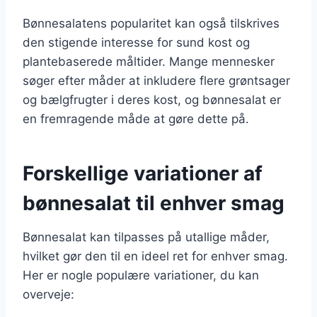
Bønnesalatens popularitet kan også tilskrives
den stigende interesse for sund kost og
plantebaserede måltider. Mange mennesker
søger efter måder at inkludere flere grøntsager
og bælgfrugter i deres kost, og bønnesalat er
en fremragende måde at gøre dette på.
Forskellige variationer af
bønnesalat til enhver smag
Bønnesalat kan tilpasses på utallige måder,
hvilket gør den til en ideel ret for enhver smag.
Her er nogle populære variationer, du kan
overveje: