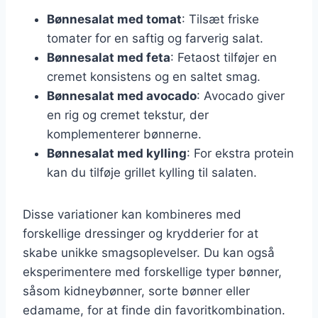
Bønnesalat med tomat
: Tilsæt friske
tomater for en saftig og farverig salat.
Bønnesalat med feta
: Fetaost tilføjer en
cremet konsistens og en saltet smag.
Bønnesalat med avocado
: Avocado giver
en rig og cremet tekstur, der
komplementerer bønnerne.
Bønnesalat med kylling
: For ekstra protein
kan du tilføje grillet kylling til salaten.
Disse variationer kan kombineres med
forskellige dressinger og krydderier for at
skabe unikke smagsoplevelser. Du kan også
eksperimentere med forskellige typer bønner,
såsom kidneybønner, sorte bønner eller
edamame, for at finde din favoritkombination.