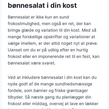
bønnesalat i din kost
Bønnesalat er ikke kun en sund
frokostmulighed, men også en ret, der kan
bringe glæde og variation til din kost. Med så
mange forskellige opskrifter og variationer at
vælge imellem, er der altid noget nyt at prøve.
Uanset om du er på udkig efter en hurtig
frokost eller en imponerende ret til en fest, kan
bønnesalat være svaret.
Ved at inkludere bønnesalat i din kost kan du
nyde godt af de mange sundhedsmæssige
fordele, som bønner og friske grøntsager
tilbyder. Så næste gang du planlægger din
frokost eller middag, overvej at lave en lækker