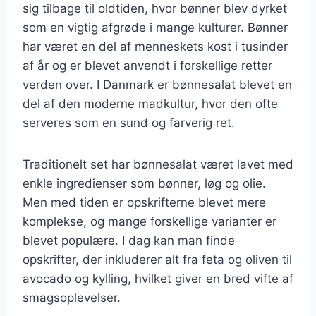
sig tilbage til oldtiden, hvor bønner blev dyrket
som en vigtig afgrøde i mange kulturer. Bønner
har været en del af menneskets kost i tusinder
af år og er blevet anvendt i forskellige retter
verden over. I Danmark er bønnesalat blevet en
del af den moderne madkultur, hvor den ofte
serveres som en sund og farverig ret.
Traditionelt set har bønnesalat været lavet med
enkle ingredienser som bønner, løg og olie.
Men med tiden er opskrifterne blevet mere
komplekse, og mange forskellige varianter er
blevet populære. I dag kan man finde
opskrifter, der inkluderer alt fra feta og oliven til
avocado og kylling, hvilket giver en bred vifte af
smagsoplevelser.