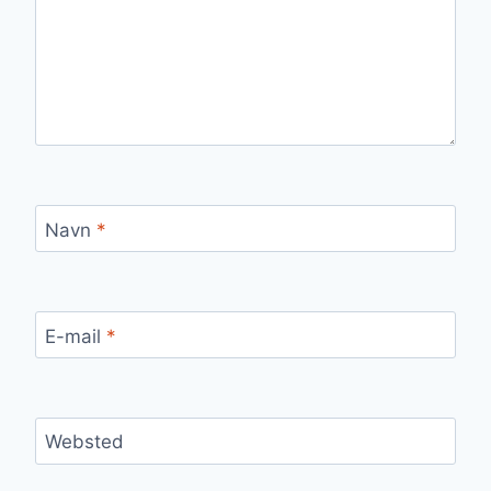
Navn
*
E-mail
*
Websted