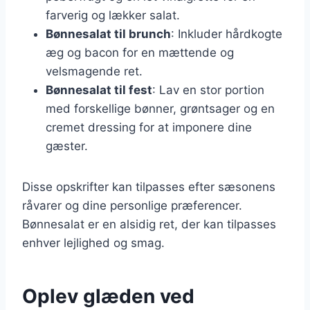
farverig og lækker salat.
Bønnesalat til brunch
: Inkluder hårdkogte
æg og bacon for en mættende og
velsmagende ret.
Bønnesalat til fest
: Lav en stor portion
med forskellige bønner, grøntsager og en
cremet dressing for at imponere dine
gæster.
Disse opskrifter kan tilpasses efter sæsonens
råvarer og dine personlige præferencer.
Bønnesalat er en alsidig ret, der kan tilpasses
enhver lejlighed og smag.
Oplev glæden ved