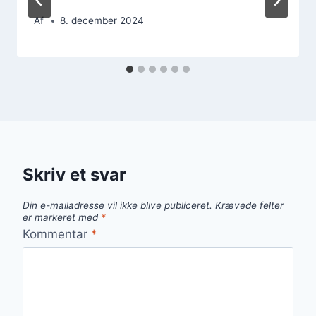
Af
8. december 2024
Skriv et svar
Din e-mailadresse vil ikke blive publiceret.
Krævede felter
er markeret med
*
Kommentar
*