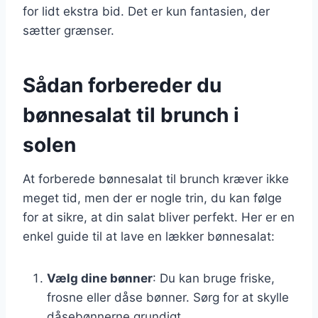
for lidt ekstra bid. Det er kun fantasien, der
sætter grænser.
Sådan forbereder du
bønnesalat til brunch i
solen
At forberede bønnesalat til brunch kræver ikke
meget tid, men der er nogle trin, du kan følge
for at sikre, at din salat bliver perfekt. Her er en
enkel guide til at lave en lækker bønnesalat:
Vælg dine bønner
: Du kan bruge friske,
frosne eller dåse bønner. Sørg for at skylle
dåsebønnerne grundigt.