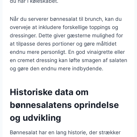
du har i køleskabet.
Når du serverer bønnesalat til brunch, kan du
overveje at inkludere forskellige toppings og
dressinger. Dette giver gæsterne mulighed for
at tilpasse deres portioner og gøre måltidet
endnu mere personligt. En god vinaigrette eller
en cremet dressing kan løfte smagen af salaten
og gøre den endnu mere indbydende.
Historiske data om
bønnesalatens oprindelse
og udvikling
Bønnesalat har en lang historie, der strækker