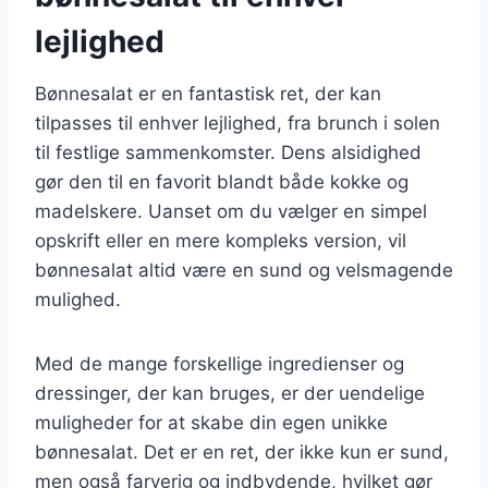
lejlighed
Bønnesalat er en fantastisk ret, der kan
tilpasses til enhver lejlighed, fra brunch i solen
til festlige sammenkomster. Dens alsidighed
gør den til en favorit blandt både kokke og
madelskere. Uanset om du vælger en simpel
opskrift eller en mere kompleks version, vil
bønnesalat altid være en sund og velsmagende
mulighed.
Med de mange forskellige ingredienser og
dressinger, der kan bruges, er der uendelige
muligheder for at skabe din egen unikke
bønnesalat. Det er en ret, der ikke kun er sund,
men også farverig og indbydende, hvilket gør