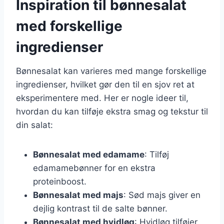
Inspiration til bønnesalat
med forskellige
ingredienser
Bønnesalat kan varieres med mange forskellige
ingredienser, hvilket gør den til en sjov ret at
eksperimentere med. Her er nogle ideer til,
hvordan du kan tilføje ekstra smag og tekstur til
din salat:
Bønnesalat med edamame
: Tilføj
edamamebønner for en ekstra
proteinboost.
Bønnesalat med majs
: Sød majs giver en
dejlig kontrast til de salte bønner.
Bønnesalat med hvidløg
: Hvidløg tilføjer