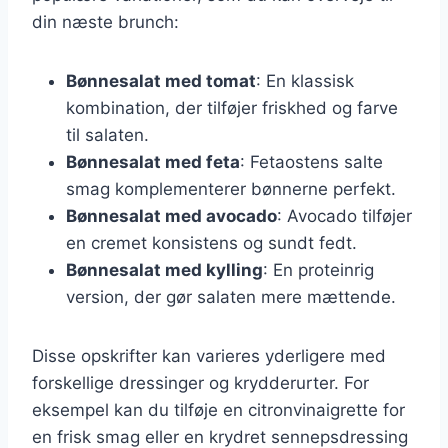
din næste brunch:
Bønnesalat med tomat
: En klassisk
kombination, der tilføjer friskhed og farve
til salaten.
Bønnesalat med feta
: Fetaostens salte
smag komplementerer bønnerne perfekt.
Bønnesalat med avocado
: Avocado tilføjer
en cremet konsistens og sundt fedt.
Bønnesalat med kylling
: En proteinrig
version, der gør salaten mere mættende.
Disse opskrifter kan varieres yderligere med
forskellige dressinger og krydderurter. For
eksempel kan du tilføje en citronvinaigrette for
en frisk smag eller en krydret sennepsdressing