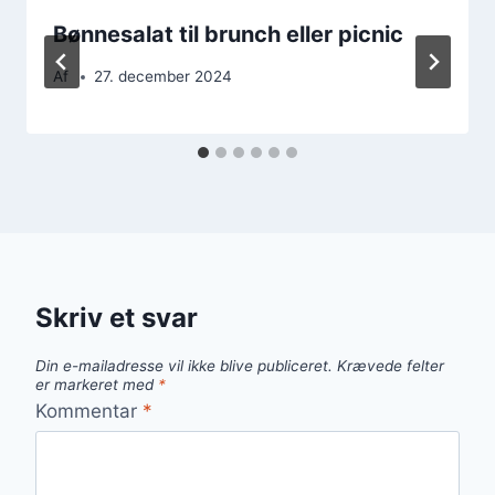
Bønnesalat til brunch eller picnic
Af
27. december 2024
Skriv et svar
Din e-mailadresse vil ikke blive publiceret.
Krævede felter
er markeret med
*
Kommentar
*