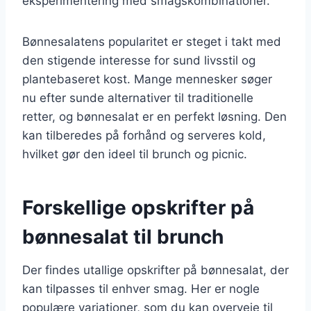
eksperimentering med smagskombinationer.
Bønnesalatens popularitet er steget i takt med
den stigende interesse for sund livsstil og
plantebaseret kost. Mange mennesker søger
nu efter sunde alternativer til traditionelle
retter, og bønnesalat er en perfekt løsning. Den
kan tilberedes på forhånd og serveres kold,
hvilket gør den ideel til brunch og picnic.
Forskellige opskrifter på
bønnesalat til brunch
Der findes utallige opskrifter på bønnesalat, der
kan tilpasses til enhver smag. Her er nogle
populære variationer, som du kan overveje til