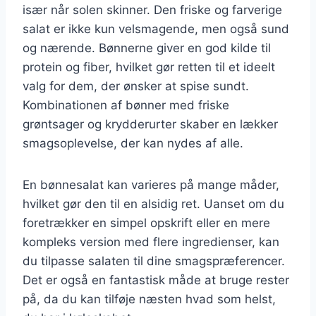
især når solen skinner. Den friske og farverige
salat er ikke kun velsmagende, men også sund
og nærende. Bønnerne giver en god kilde til
protein og fiber, hvilket gør retten til et ideelt
valg for dem, der ønsker at spise sundt.
Kombinationen af bønner med friske
grøntsager og krydderurter skaber en lækker
smagsoplevelse, der kan nydes af alle.
En bønnesalat kan varieres på mange måder,
hvilket gør den til en alsidig ret. Uanset om du
foretrækker en simpel opskrift eller en mere
kompleks version med flere ingredienser, kan
du tilpasse salaten til dine smagspræferencer.
Det er også en fantastisk måde at bruge rester
på, da du kan tilføje næsten hvad som helst,