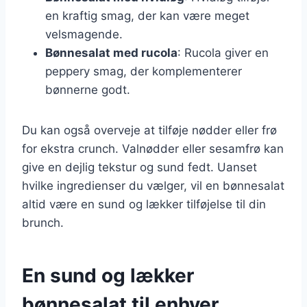
en kraftig smag, der kan være meget
velsmagende.
Bønnesalat med rucola
: Rucola giver en
peppery smag, der komplementerer
bønnerne godt.
Du kan også overveje at tilføje nødder eller frø
for ekstra crunch. Valnødder eller sesamfrø kan
give en dejlig tekstur og sund fedt. Uanset
hvilke ingredienser du vælger, vil en bønnesalat
altid være en sund og lækker tilføjelse til din
brunch.
En sund og lækker
bønnesalat til enhver