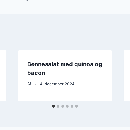
Bønnesalat med quinoa og
bacon
Af
14. december 2024