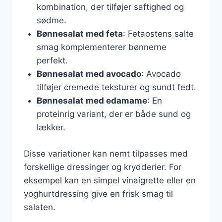
kombination, der tilføjer saftighed og
sødme.
Bønnesalat med feta
: Fetaostens salte
smag komplementerer bønnerne
perfekt.
Bønnesalat med avocado
: Avocado
tilføjer cremede teksturer og sundt fedt.
Bønnesalat med edamame
: En
proteinrig variant, der er både sund og
lækker.
Disse variationer kan nemt tilpasses med
forskellige dressinger og krydderier. For
eksempel kan en simpel vinaigrette eller en
yoghurtdressing give en frisk smag til
salaten.