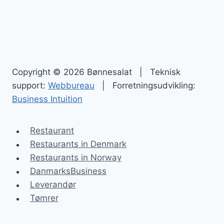
Copyright © 2026 Bønnesalat | Teknisk
support:
Webbureau
| Forretningsudvikling:
Business Intuition
Restaurant
Restaurants in Denmark
Restaurants in Norway
DanmarksBusiness
Leverandør
Tømrer