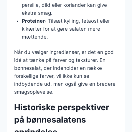
persille, dild eller koriander kan give
ekstra smag.
Proteiner
: Tilsæt kylling, fetaost eller
kikærter for at gøre salaten mere
mættende.
Når du vælger ingredienser, er det en god
idé at tænke på farver og teksturer. En
bønnesalat, der indeholder en række
forskellige farver, vil ikke kun se
indbydende ud, men også give en bredere
smagsoplevelse.
Historiske perspektiver
på bønnesalatens