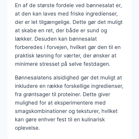
En af de største fordele ved bønnesalat er,
at den kan laves med friske ingredienser,
der er let tilgængelige. Dette gør det muligt
at skabe en ret, der både er sund og
lækker. Desuden kan bønnesalat
forberedes i forvejen, hvilket gør den til en
praktisk løsning for værter, der ønsker at
minimere stresset på selve festdagen.
Bønnesalatens alsidighed gør det muligt at
inkludere en række forskellige ingredienser,
fra grøntsager til proteiner. Dette giver
mulighed for at eksperimentere med
smagskombinationer og teksturer, hvilket
kan gøre enhver fest til en kulinarisk
oplevelse.