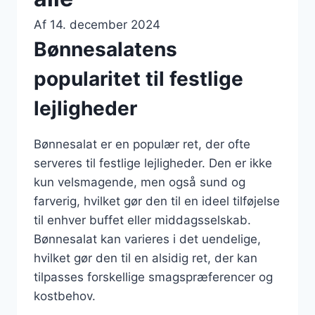
Af
14. december 2024
Bønnesalatens
popularitet til festlige
lejligheder
Bønnesalat er en populær ret, der ofte
serveres til festlige lejligheder. Den er ikke
kun velsmagende, men også sund og
farverig, hvilket gør den til en ideel tilføjelse
til enhver buffet eller middagsselskab.
Bønnesalat kan varieres i det uendelige,
hvilket gør den til en alsidig ret, der kan
tilpasses forskellige smagspræferencer og
kostbehov.