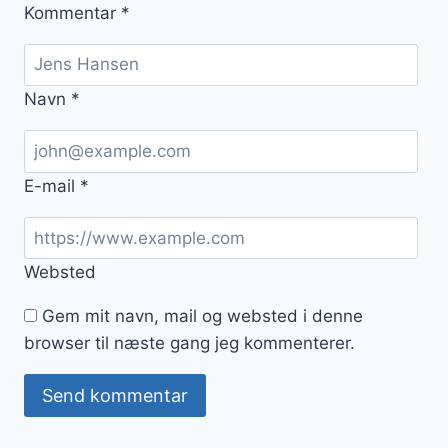
Kommentar
*
Navn
*
E-mail
*
Websted
Gem mit navn, mail og websted i denne
browser til næste gang jeg kommenterer.