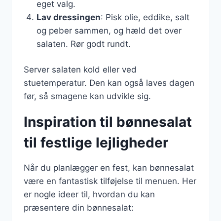
eget valg.
Lav dressingen
: Pisk olie, eddike, salt
og peber sammen, og hæld det over
salaten. Rør godt rundt.
Server salaten kold eller ved
stuetemperatur. Den kan også laves dagen
før, så smagene kan udvikle sig.
Inspiration til bønnesalat
til festlige lejligheder
Når du planlægger en fest, kan bønnesalat
være en fantastisk tilføjelse til menuen. Her
er nogle ideer til, hvordan du kan
præsentere din bønnesalat: