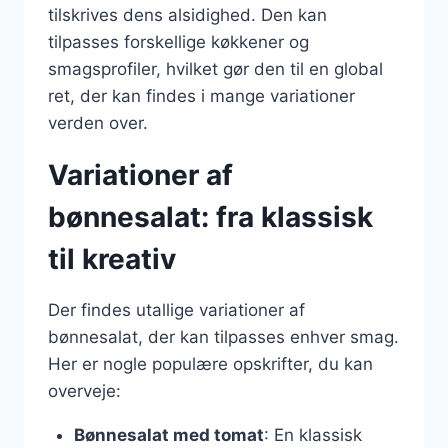
tilskrives dens alsidighed. Den kan
tilpasses forskellige køkkener og
smagsprofiler, hvilket gør den til en global
ret, der kan findes i mange variationer
verden over.
Variationer af
bønnesalat: fra klassisk
til kreativ
Der findes utallige variationer af
bønnesalat, der kan tilpasses enhver smag.
Her er nogle populære opskrifter, du kan
overveje:
Bønnesalat med tomat
: En klassisk