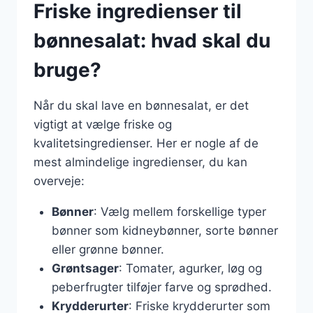
Friske ingredienser til
bønnesalat: hvad skal du
bruge?
Når du skal lave en bønnesalat, er det
vigtigt at vælge friske og
kvalitetsingredienser. Her er nogle af de
mest almindelige ingredienser, du kan
overveje:
Bønner
: Vælg mellem forskellige typer
bønner som kidneybønner, sorte bønner
eller grønne bønner.
Grøntsager
: Tomater, agurker, løg og
peberfrugter tilføjer farve og sprødhed.
Krydderurter
: Friske krydderurter som