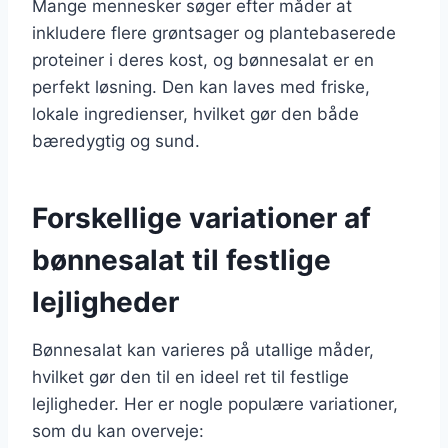
Mange mennesker søger efter måder at
inkludere flere grøntsager og plantebaserede
proteiner i deres kost, og bønnesalat er en
perfekt løsning. Den kan laves med friske,
lokale ingredienser, hvilket gør den både
bæredygtig og sund.
Forskellige variationer af
bønnesalat til festlige
lejligheder
Bønnesalat kan varieres på utallige måder,
hvilket gør den til en ideel ret til festlige
lejligheder. Her er nogle populære variationer,
som du kan overveje: