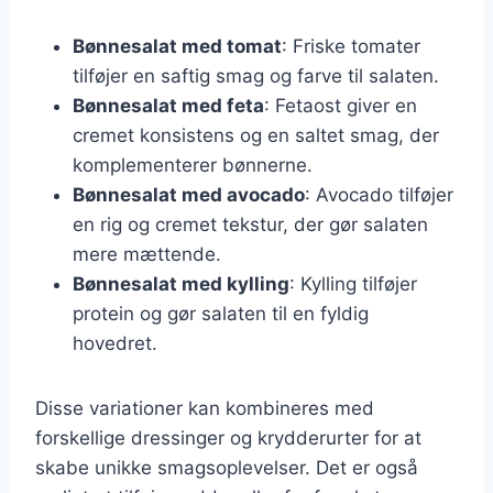
Bønnesalat med tomat
: Friske tomater
tilføjer en saftig smag og farve til salaten.
Bønnesalat med feta
: Fetaost giver en
cremet konsistens og en saltet smag, der
komplementerer bønnerne.
Bønnesalat med avocado
: Avocado tilføjer
en rig og cremet tekstur, der gør salaten
mere mættende.
Bønnesalat med kylling
: Kylling tilføjer
protein og gør salaten til en fyldig
hovedret.
Disse variationer kan kombineres med
forskellige dressinger og krydderurter for at
skabe unikke smagsoplevelser. Det er også