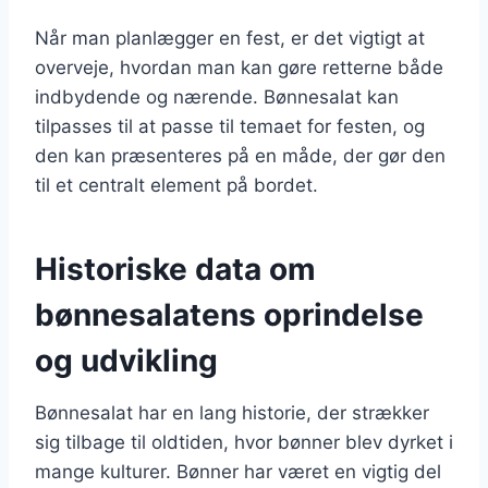
Når man planlægger en fest, er det vigtigt at
overveje, hvordan man kan gøre retterne både
indbydende og nærende. Bønnesalat kan
tilpasses til at passe til temaet for festen, og
den kan præsenteres på en måde, der gør den
til et centralt element på bordet.
Historiske data om
bønnesalatens oprindelse
og udvikling
Bønnesalat har en lang historie, der strækker
sig tilbage til oldtiden, hvor bønner blev dyrket i
mange kulturer. Bønner har været en vigtig del