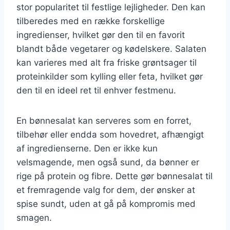
stor popularitet til festlige lejligheder. Den kan
tilberedes med en række forskellige
ingredienser, hvilket gør den til en favorit
blandt både vegetarer og kødelskere. Salaten
kan varieres med alt fra friske grøntsager til
proteinkilder som kylling eller feta, hvilket gør
den til en ideel ret til enhver festmenu.
En bønnesalat kan serveres som en forret,
tilbehør eller endda som hovedret, afhængigt
af ingredienserne. Den er ikke kun
velsmagende, men også sund, da bønner er
rige på protein og fibre. Dette gør bønnesalat til
et fremragende valg for dem, der ønsker at
spise sundt, uden at gå på kompromis med
smagen.