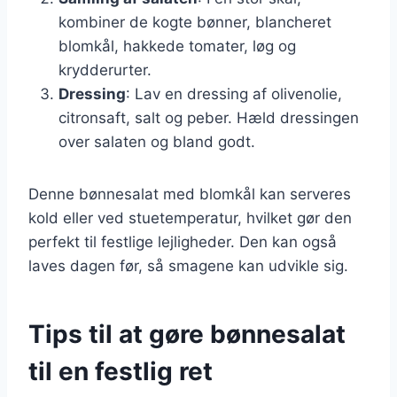
kombiner de kogte bønner, blancheret
blomkål, hakkede tomater, løg og
krydderurter.
Dressing
: Lav en dressing af olivenolie,
citronsaft, salt og peber. Hæld dressingen
over salaten og bland godt.
Denne bønnesalat med blomkål kan serveres
kold eller ved stuetemperatur, hvilket gør den
perfekt til festlige lejligheder. Den kan også
laves dagen før, så smagene kan udvikle sig.
Tips til at gøre bønnesalat
til en festlig ret