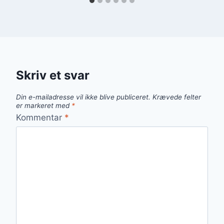
Skriv et svar
Din e-mailadresse vil ikke blive publiceret.
Krævede felter
er markeret med
*
Kommentar
*