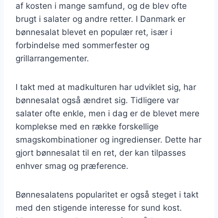
af kosten i mange samfund, og de blev ofte
brugt i salater og andre retter. I Danmark er
bønnesalat blevet en populær ret, især i
forbindelse med sommerfester og
grillarrangementer.
I takt med at madkulturen har udviklet sig, har
bønnesalat også ændret sig. Tidligere var
salater ofte enkle, men i dag er de blevet mere
komplekse med en række forskellige
smagskombinationer og ingredienser. Dette har
gjort bønnesalat til en ret, der kan tilpasses
enhver smag og præference.
Bønnesalatens popularitet er også steget i takt
med den stigende interesse for sund kost.