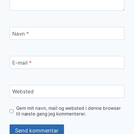
Navn
*
E-mail
*
Websted
Gem mit navn, mail og websted i denne browser
til næste gang jeg kommenterer.