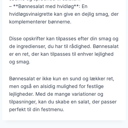
– **Bønnesalat med hvidløg**: En
hvidløgsvinaigrette kan give en dejlig smag, der
komplementerer bønnerne.
Disse opskrifter kan tilpasses efter din smag og
de ingredienser, du har til rådighed. Bønnesalat
er en ret, der kan tilpasses til enhver lejlighed
og smag.
Bønnesalat er ikke kun en sund og lækker ret,
men også en alsidig mulighed for festlige
lejligheder. Med de mange variationer og
tilpasninger, kan du skabe en salat, der passer
perfekt til din festmenu.