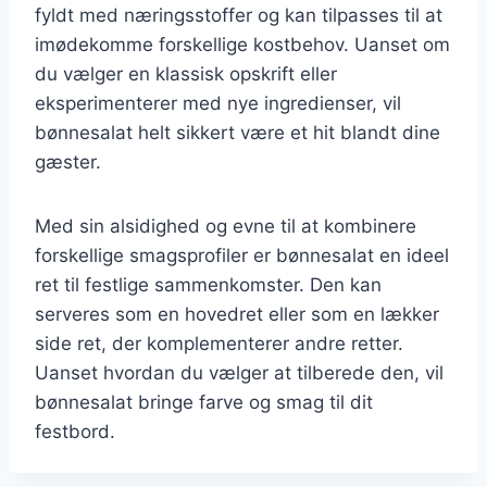
fyldt med næringsstoffer og kan tilpasses til at
imødekomme forskellige kostbehov. Uanset om
du vælger en klassisk opskrift eller
eksperimenterer med nye ingredienser, vil
bønnesalat helt sikkert være et hit blandt dine
gæster.
Med sin alsidighed og evne til at kombinere
forskellige smagsprofiler er bønnesalat en ideel
ret til festlige sammenkomster. Den kan
serveres som en hovedret eller som en lækker
side ret, der komplementerer andre retter.
Uanset hvordan du vælger at tilberede den, vil
bønnesalat bringe farve og smag til dit
festbord.