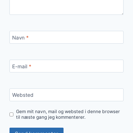
Navn
*
E-mail
*
Websted
Gem mit navn, mail og websted i denne browser
til næste gang jeg kommenterer.