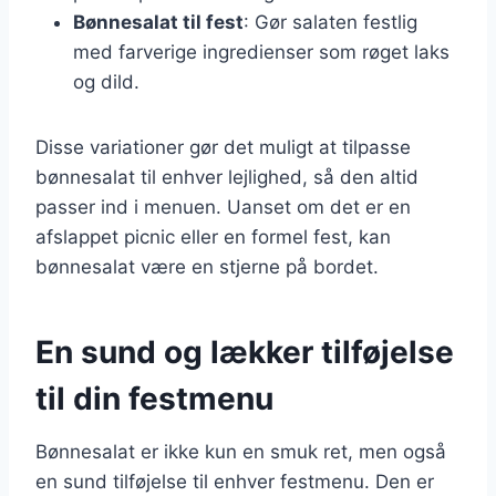
Bønnesalat til fest
: Gør salaten festlig
med farverige ingredienser som røget laks
og dild.
Disse variationer gør det muligt at tilpasse
bønnesalat til enhver lejlighed, så den altid
passer ind i menuen. Uanset om det er en
afslappet picnic eller en formel fest, kan
bønnesalat være en stjerne på bordet.
En sund og lækker tilføjelse
til din festmenu
Bønnesalat er ikke kun en smuk ret, men også
en sund tilføjelse til enhver festmenu. Den er