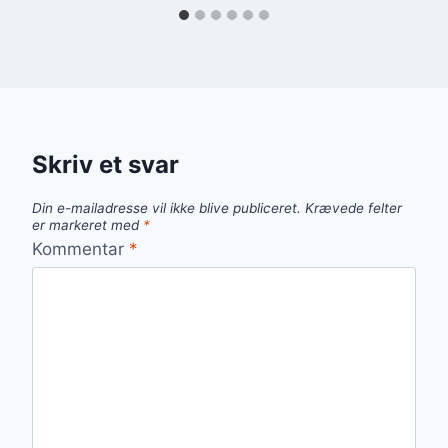
Skriv et svar
Din e-mailadresse vil ikke blive publiceret.
Krævede felter
er markeret med
*
Kommentar
*