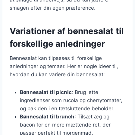
smagen efter din egen præference.
Variationer af bønnesalat til
forskellige anledninger
Bønnesalat kan tilpasses til forskellige
anledninger og temaer. Her er nogle ideer til,
hvordan du kan variere din bønnesalat:
Bønnesalat til picnic
: Brug lette
ingredienser som rucola og cherrytomater,
og pak den i en tætsluttende beholder.
Bønnesalat til brunch
: Tilsæt æg og
bacon for en mere mættende ret, der
passer perfekt til morgenmad.