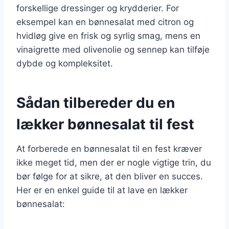
forskellige dressinger og krydderier. For
eksempel kan en bønnesalat med citron og
hvidløg give en frisk og syrlig smag, mens en
vinaigrette med olivenolie og sennep kan tilføje
dybde og kompleksitet.
Sådan tilbereder du en
lækker bønnesalat til fest
At forberede en bønnesalat til en fest kræver
ikke meget tid, men der er nogle vigtige trin, du
bør følge for at sikre, at den bliver en succes.
Her er en enkel guide til at lave en lækker
bønnesalat: