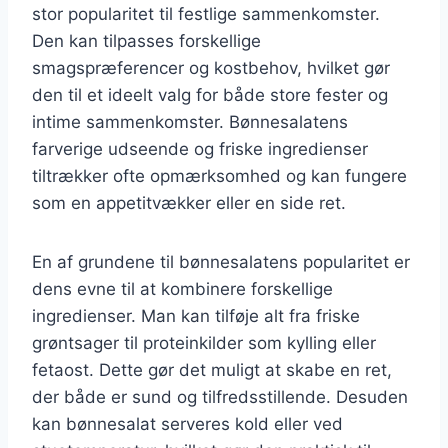
stor popularitet til festlige sammenkomster.
Den kan tilpasses forskellige
smagspræferencer og kostbehov, hvilket gør
den til et ideelt valg for både store fester og
intime sammenkomster. Bønnesalatens
farverige udseende og friske ingredienser
tiltrækker ofte opmærksomhed og kan fungere
som en appetitvækker eller en side ret.
En af grundene til bønnesalatens popularitet er
dens evne til at kombinere forskellige
ingredienser. Man kan tilføje alt fra friske
grøntsager til proteinkilder som kylling eller
fetaost. Dette gør det muligt at skabe en ret,
der både er sund og tilfredsstillende. Desuden
kan bønnesalat serveres kold eller ved