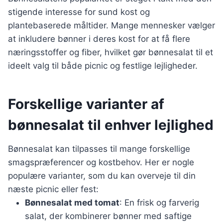
stigende interesse for sund kost og
plantebaserede måltider. Mange mennesker vælger
at inkludere bønner i deres kost for at få flere
næringsstoffer og fiber, hvilket gør bønnesalat til et
ideelt valg til både picnic og festlige lejligheder.
Forskellige varianter af
bønnesalat til enhver lejlighed
Bønnesalat kan tilpasses til mange forskellige
smagspræferencer og kostbehov. Her er nogle
populære varianter, som du kan overveje til din
næste picnic eller fest:
Bønnesalat med tomat
: En frisk og farverig
salat, der kombinerer bønner med saftige