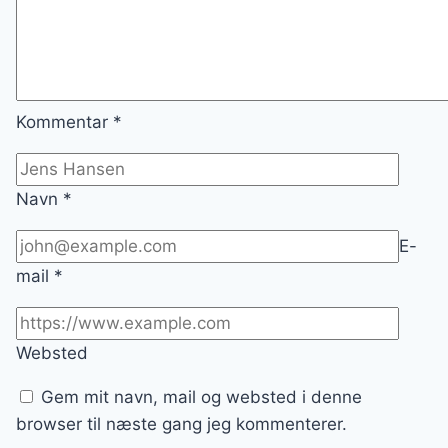
Kommentar
*
Navn
*
E-
mail
*
Websted
Gem mit navn, mail og websted i denne
browser til næste gang jeg kommenterer.