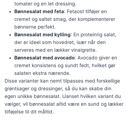
tomater og en let dressing.
Bønnesalat med feta
: Fetaost tilføjer en
cremet og saltet smag, der komplementerer
bønnerne perfekt.
Bønnesalat med kylling
: En proteinrig salat,
der er ideel som hovedret, især når den
serveres med en lækker vinaigrette.
Bønnesalat med avocado
: Avocado giver en
cremet konsistens og sundt fedt, hvilket gør
salaten ekstra nærende.
Disse varianter kan nemt tilpasses med forskellige
grøntsager og dressinger, så du kan skabe din
egen unikke bønnesalat. Uanset hvilken variant du
vælger, vil bønnesalat altid være en sund og lækker
tilføjelse til dit måltid.