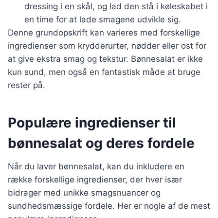
dressing i en skål, og lad den stå i køleskabet i
en time for at lade smagene udvikle sig.
Denne grundopskrift kan varieres med forskellige
ingredienser som krydderurter, nødder eller ost for
at give ekstra smag og tekstur. Bønnesalat er ikke
kun sund, men også en fantastisk måde at bruge
rester på.
Populære ingredienser til
bønnesalat og deres fordele
Når du laver bønnesalat, kan du inkludere en
række forskellige ingredienser, der hver især
bidrager med unikke smagsnuancer og
sundhedsmæssige fordele. Her er nogle af de mest