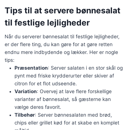
Tips til at servere bønnesalat
til festlige lejligheder
Når du serverer bønnesalat til festlige lejligheder,
er der flere ting, du kan gøre for at gøre retten
endnu mere indbydende og lækker. Her er nogle
tips:
Præsentation
: Server salaten i en stor skål og
pynt med friske krydderurter eller skiver af
citron for et flot udseende.
Variation
: Overvej at lave flere forskellige
varianter af bønnesalat, så gæsterne kan
vælge deres favorit.
Tilbehør
: Server bønnesalaten med brød,
chips eller grillet kød for at skabe en komplet