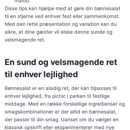
måltid.
Disse tips kan hjælpe med at gøre din bønnesalat
til en stjerne ved enhver fest eller sammenkomst.
Med den rette præsentation og variation kan du
sikre, at dine gæster vil elske denne sunde og
velsmagende ret.
En sund og velsmagende ret
til enhver lejlighed
Bønnesalat er en alsidig ret, der kan tilpasses til
enhver lejlighed, fra picnic i parken til festlige
middage. Med en række forskellige ingredienser og
smagskombinationer er der altid en bønnesalat,
der passer til din smag. Uanset om du vælger en
klassisk opskrift eller eksperimenterer med nye