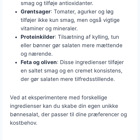
smag og tilføje antioxidanter.
Grøntsager
: Tomater, agurker og løg
tilføjer ikke kun smag, men også vigtige
vitaminer og mineraler.
Proteinkilder
: Tilsætning af kylling, tun
eller bønner gør salaten mere mættende
og nærende.
Feta og oliven
: Disse ingredienser tilføjer
en saltet smag og en cremet konsistens,
der gør salaten mere tilfredsstillende.
Ved at eksperimentere med forskellige
ingredienser kan du skabe din egen unikke
bønnesalat, der passer til dine præferencer og
kostbehov.