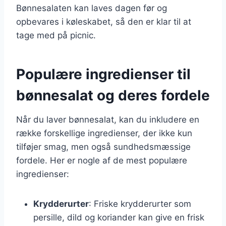
Bønnesalaten kan laves dagen før og
opbevares i køleskabet, så den er klar til at
tage med på picnic.
Populære ingredienser til
bønnesalat og deres fordele
Når du laver bønnesalat, kan du inkludere en
række forskellige ingredienser, der ikke kun
tilføjer smag, men også sundhedsmæssige
fordele. Her er nogle af de mest populære
ingredienser:
Krydderurter
: Friske krydderurter som
persille, dild og koriander kan give en frisk