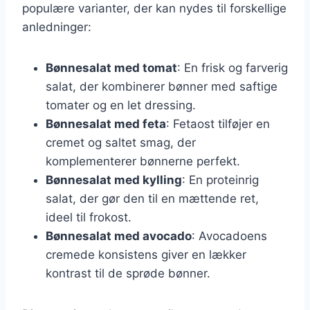
populære varianter, der kan nydes til forskellige
anledninger:
Bønnesalat med tomat
: En frisk og farverig
salat, der kombinerer bønner med saftige
tomater og en let dressing.
Bønnesalat med feta
: Fetaost tilføjer en
cremet og saltet smag, der
komplementerer bønnerne perfekt.
Bønnesalat med kylling
: En proteinrig
salat, der gør den til en mættende ret,
ideel til frokost.
Bønnesalat med avocado
: Avocadoens
cremede konsistens giver en lækker
kontrast til de sprøde bønner.