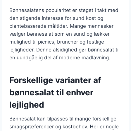
Bønnesalatens popularitet er steget i takt med
den stigende interesse for sund kost og
plantebaserede måltider. Mange mennesker
vælger bønnesalat som en sund og lækker
mulighed til picnics, bruncher og festlige
lejligheder. Denne alsidighed gør bønnesalat til
en uundgåelig del af moderne madlavning.
Forskellige varianter af
bønnesalat til enhver
lejlighed
Bønnesalat kan tilpasses til mange forskellige
smagspræferencer og kostbehov. Her er nogle