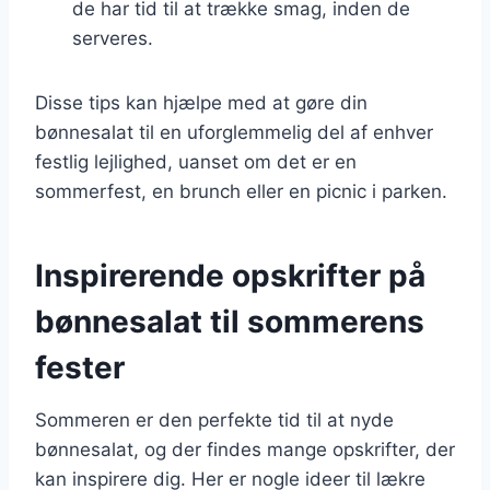
de har tid til at trække smag, inden de
serveres.
Disse tips kan hjælpe med at gøre din
bønnesalat til en uforglemmelig del af enhver
festlig lejlighed, uanset om det er en
sommerfest, en brunch eller en picnic i parken.
Inspirerende opskrifter på
bønnesalat til sommerens
fester
Sommeren er den perfekte tid til at nyde
bønnesalat, og der findes mange opskrifter, der
kan inspirere dig. Her er nogle ideer til lækre