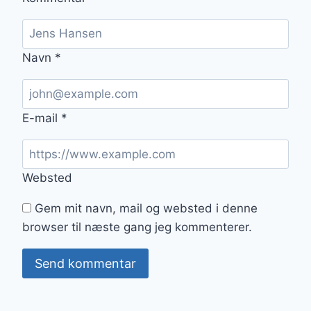
Navn
*
E-mail
*
Websted
Gem mit navn, mail og websted i denne
browser til næste gang jeg kommenterer.