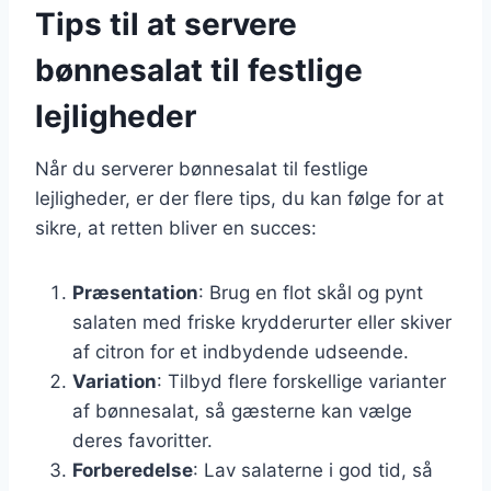
Tips til at servere
bønnesalat til festlige
lejligheder
Når du serverer bønnesalat til festlige
lejligheder, er der flere tips, du kan følge for at
sikre, at retten bliver en succes:
Præsentation
: Brug en flot skål og pynt
salaten med friske krydderurter eller skiver
af citron for et indbydende udseende.
Variation
: Tilbyd flere forskellige varianter
af bønnesalat, så gæsterne kan vælge
deres favoritter.
Forberedelse
: Lav salaterne i god tid, så