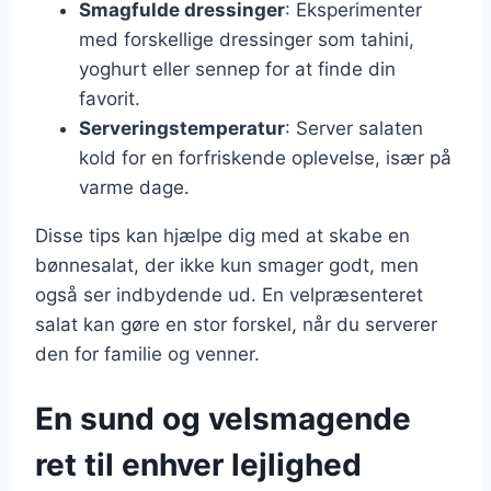
Smagfulde dressinger
: Eksperimenter
med forskellige dressinger som tahini,
yoghurt eller sennep for at finde din
favorit.
Serveringstemperatur
: Server salaten
kold for en forfriskende oplevelse, især på
varme dage.
Disse tips kan hjælpe dig med at skabe en
bønnesalat, der ikke kun smager godt, men
også ser indbydende ud. En velpræsenteret
salat kan gøre en stor forskel, når du serverer
den for familie og venner.
En sund og velsmagende
ret til enhver lejlighed