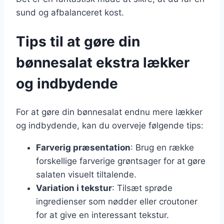
sund og afbalanceret kost.
Tips til at gøre din
bønnesalat ekstra lækker
og indbydende
For at gøre din bønnesalat endnu mere lækker
og indbydende, kan du overveje følgende tips:
Farverig præsentation
: Brug en række
forskellige farverige grøntsager for at gøre
salaten visuelt tiltalende.
Variation i tekstur
: Tilsæt sprøde
ingredienser som nødder eller croutoner
for at give en interessant tekstur.