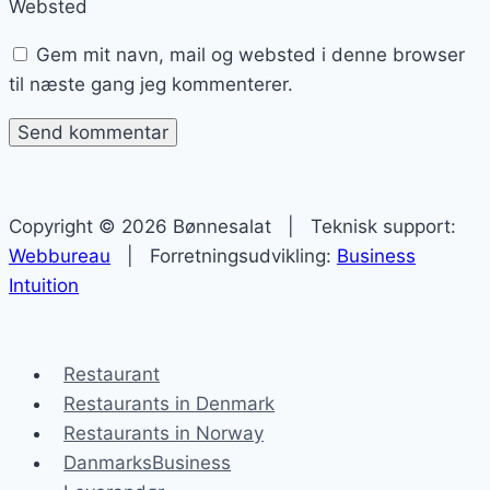
Websted
Gem mit navn, mail og websted i denne browser
til næste gang jeg kommenterer.
Copyright © 2026 Bønnesalat | Teknisk support:
Webbureau
| Forretningsudvikling:
Business
Intuition
Restaurant
Restaurants in Denmark
Restaurants in Norway
DanmarksBusiness