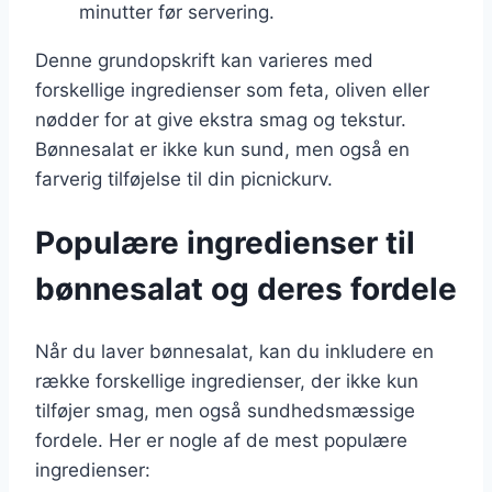
minutter før servering.
Denne grundopskrift kan varieres med
forskellige ingredienser som feta, oliven eller
nødder for at give ekstra smag og tekstur.
Bønnesalat er ikke kun sund, men også en
farverig tilføjelse til din picnickurv.
Populære ingredienser til
bønnesalat og deres fordele
Når du laver bønnesalat, kan du inkludere en
række forskellige ingredienser, der ikke kun
tilføjer smag, men også sundhedsmæssige
fordele. Her er nogle af de mest populære
ingredienser: