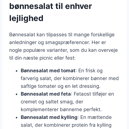
bønnesalat til enhver
lejlighed
Bønnesalat kan tilpasses til mange forskellige
anledninger og smagspræferencer. Her er
nogle populære varianter, som du kan overveje
til din næste picnic eller fest:
Bønnesalat med tomat
: En frisk og
farverig salat, der kombinerer bønner med
saftige tomater og en let dressing.
Bønnesalat med feta
: Fetaost tilføjer en
cremet og saltet smag, der
komplementerer bønnerne perfekt.
Bønnesalat med kylling
: En mættende
salat, der kombinerer protein fra kylling