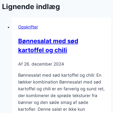
Lignende indlæg
Opskrifter
Bønnesalat med sød
kartoffel og chili
Af
26. december 2024
Bønnesalat med sød kartoffel og chili: En
lækker kombination Bønnesalat med sød
kartoffel og chili er en farverig og sund ret,
der kombinerer de sprøde teksturer fra
bønner og den søde smag af søde
kartofler. Denne salat er ikke kun