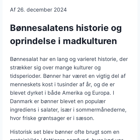
Af
26. december 2024
Bønnesalatens historie og
oprindelse i madkulturen
Bønnesalat har en lang og varieret historie, der
strækker sig over mange kulturer og
tidsperioder. Bønner har været en vigtig del af
menneskets kost i tusinder af år, og de er
blevet dyrket i både Amerika og Europa. I
Danmark er bønner blevet en populær
ingrediens i salater, især i sommermånederne,
hvor friske grøntsager er i sæson.
Historisk set blev bønner ofte brugt som en