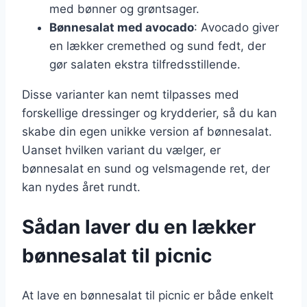
med bønner og grøntsager.
Bønnesalat med avocado
: Avocado giver
en lækker cremethed og sund fedt, der
gør salaten ekstra tilfredsstillende.
Disse varianter kan nemt tilpasses med
forskellige dressinger og krydderier, så du kan
skabe din egen unikke version af bønnesalat.
Uanset hvilken variant du vælger, er
bønnesalat en sund og velsmagende ret, der
kan nydes året rundt.
Sådan laver du en lækker
bønnesalat til picnic
At lave en bønnesalat til picnic er både enkelt