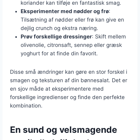
koriander kan tilføje en fantastisk smag.
Eksperimenter med nødder og frø
:
Tilsætning af nødder eller frø kan give en
dejlig crunch og ekstra næring.
Prøv forskellige dressinger
: Skift mellem
olivenolie, citronsaft, sennep eller græsk
yoghurt for at finde din favorit.
Disse små ændringer kan gøre en stor forskel i
smagen og teksturen af din bønnesalat. Det er
en sjov måde at eksperimentere med
forskellige ingredienser og finde den perfekte
kombination.
En sund og velsmagende