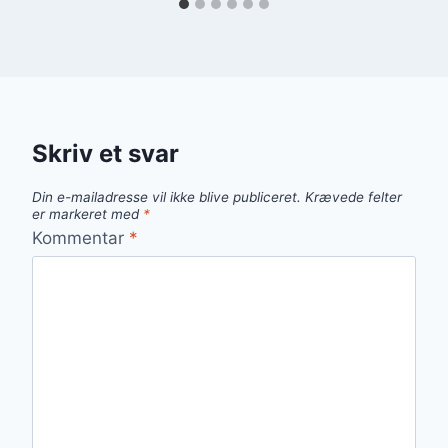
Skriv et svar
Din e-mailadresse vil ikke blive publiceret.
Krævede felter
er markeret med
*
Kommentar
*