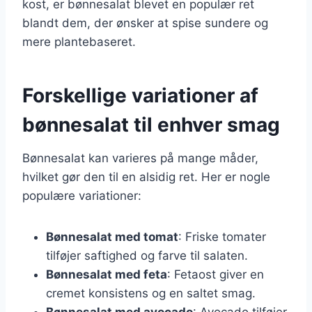
kost, er bønnesalat blevet en populær ret
blandt dem, der ønsker at spise sundere og
mere plantebaseret.
Forskellige variationer af
bønnesalat til enhver smag
Bønnesalat kan varieres på mange måder,
hvilket gør den til en alsidig ret. Her er nogle
populære variationer:
Bønnesalat med tomat
: Friske tomater
tilføjer saftighed og farve til salaten.
Bønnesalat med feta
: Fetaost giver en
cremet konsistens og en saltet smag.
Bønnesalat med avocado
: Avocado tilføjer