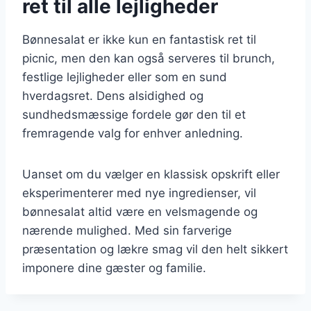
ret til alle lejligheder
Bønnesalat er ikke kun en fantastisk ret til
picnic, men den kan også serveres til brunch,
festlige lejligheder eller som en sund
hverdagsret. Dens alsidighed og
sundhedsmæssige fordele gør den til et
fremragende valg for enhver anledning.
Uanset om du vælger en klassisk opskrift eller
eksperimenterer med nye ingredienser, vil
bønnesalat altid være en velsmagende og
nærende mulighed. Med sin farverige
præsentation og lækre smag vil den helt sikkert
imponere dine gæster og familie.