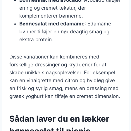
en rig og cremet tekstur, der
komplementerer bønnerne.
Bønnesalat med edamame
: Edamame
bønner tilføjer en nøddeagtig smag og
ekstra protein.
Disse variationer kan kombineres med
forskellige dressinger og krydderier for at
skabe unikke smagsoplevelser. For eksempel
kan en vinaigrette med citron og hvidløg give
en frisk og syrlig smag, mens en dressing med
græsk yoghurt kan tilføje en cremet dimension.
Sådan laver du en lækker
bønnesalat til picnic