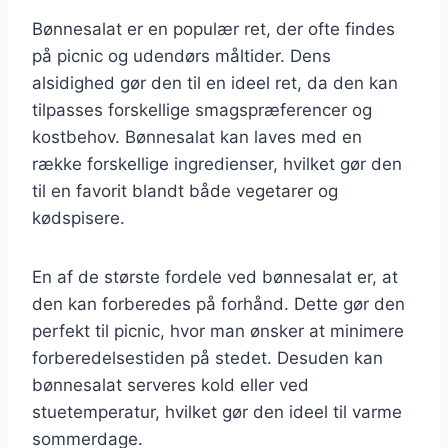
Bønnesalat er en populær ret, der ofte findes
på picnic og udendørs måltider. Dens
alsidighed gør den til en ideel ret, da den kan
tilpasses forskellige smagspræferencer og
kostbehov. Bønnesalat kan laves med en
række forskellige ingredienser, hvilket gør den
til en favorit blandt både vegetarer og
kødspisere.
En af de største fordele ved bønnesalat er, at
den kan forberedes på forhånd. Dette gør den
perfekt til picnic, hvor man ønsker at minimere
forberedelsestiden på stedet. Desuden kan
bønnesalat serveres kold eller ved
stuetemperatur, hvilket gør den ideel til varme
sommerdage.