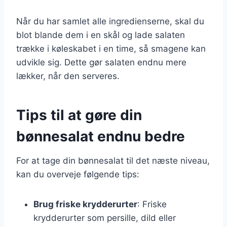
Når du har samlet alle ingredienserne, skal du
blot blande dem i en skål og lade salaten
trække i køleskabet i en time, så smagene kan
udvikle sig. Dette gør salaten endnu mere
lækker, når den serveres.
Tips til at gøre din
bønnesalat endnu bedre
For at tage din bønnesalat til det næste niveau,
kan du overveje følgende tips:
Brug friske krydderurter
: Friske
krydderurter som persille, dild eller