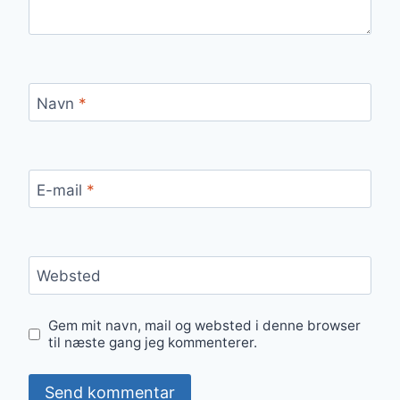
Navn
*
E-mail
*
Websted
Gem mit navn, mail og websted i denne browser
til næste gang jeg kommenterer.