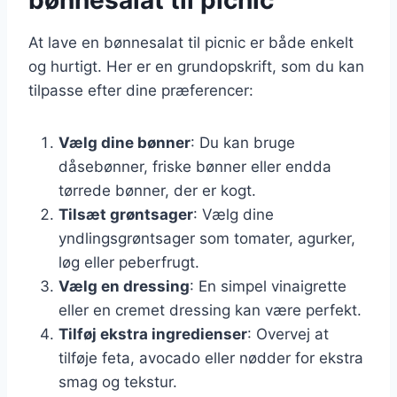
At lave en bønnesalat til picnic er både enkelt
og hurtigt. Her er en grundopskrift, som du kan
tilpasse efter dine præferencer:
Vælg dine bønner
: Du kan bruge
dåsebønner, friske bønner eller endda
tørrede bønner, der er kogt.
Tilsæt grøntsager
: Vælg dine
yndlingsgrøntsager som tomater, agurker,
løg eller peberfrugt.
Vælg en dressing
: En simpel vinaigrette
eller en cremet dressing kan være perfekt.
Tilføj ekstra ingredienser
: Overvej at
tilføje feta, avocado eller nødder for ekstra
smag og tekstur.