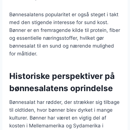
Bønnesalatens popularitet er også steget i takt
med den stigende interesse for sund kost.
Bønner er en fremragende kilde til protein, fiber
og essentielle næringsstoffer, hvilket gør
bønnesalat til en sund og nærende mulighed
for måltider.
Historiske perspektiver på
bønnesalatens oprindelse
Bønnesalat har rødder, der strækker sig tilbage
til oldtiden, hvor bønner blev dyrket i mange
kulturer. Bønner har været en vigtig del af
kosten i Mellemamerika og Sydamerika i