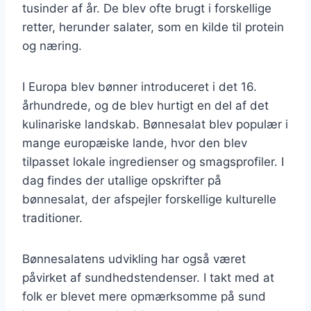
tusinder af år. De blev ofte brugt i forskellige
retter, herunder salater, som en kilde til protein
og næring.
I Europa blev bønner introduceret i det 16.
århundrede, og de blev hurtigt en del af det
kulinariske landskab. Bønnesalat blev populær i
mange europæiske lande, hvor den blev
tilpasset lokale ingredienser og smagsprofiler. I
dag findes der utallige opskrifter på
bønnesalat, der afspejler forskellige kulturelle
traditioner.
Bønnesalatens udvikling har også været
påvirket af sundhedstendenser. I takt med at
folk er blevet mere opmærksomme på sund