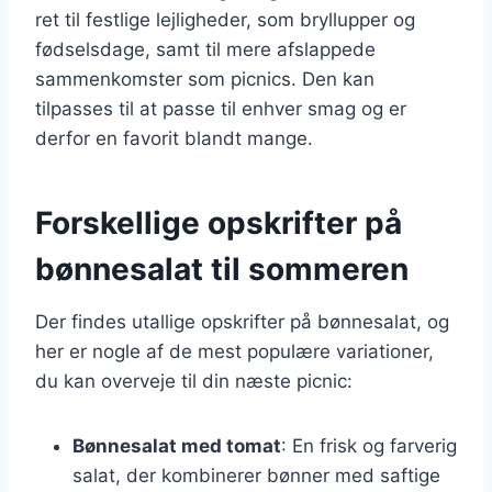
ret til festlige lejligheder, som bryllupper og
fødselsdage, samt til mere afslappede
sammenkomster som picnics. Den kan
tilpasses til at passe til enhver smag og er
derfor en favorit blandt mange.
Forskellige opskrifter på
bønnesalat til sommeren
Der findes utallige opskrifter på bønnesalat, og
her er nogle af de mest populære variationer,
du kan overveje til din næste picnic:
Bønnesalat med tomat
: En frisk og farverig
salat, der kombinerer bønner med saftige