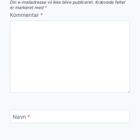
Din e-mailadresse vil ikke blive publiceret.
Krævede felter
er markeret med
*
Kommentar
*
Navn
*