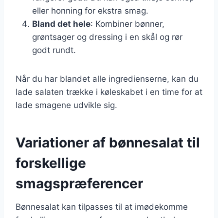
eller honning for ekstra smag.
Bland det hele
: Kombiner bønner,
grøntsager og dressing i en skål og rør
godt rundt.
Når du har blandet alle ingredienserne, kan du
lade salaten trække i køleskabet i en time for at
lade smagene udvikle sig.
Variationer af bønnesalat til
forskellige
smagspræferencer
Bønnesalat kan tilpasses til at imødekomme