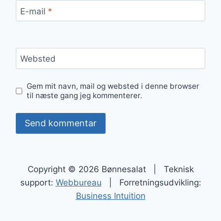
E-mail
*
Websted
Gem mit navn, mail og websted i denne browser
til næste gang jeg kommenterer.
Copyright © 2026 Bønnesalat | Teknisk
support:
Webbureau
| Forretningsudvikling:
Business Intuition