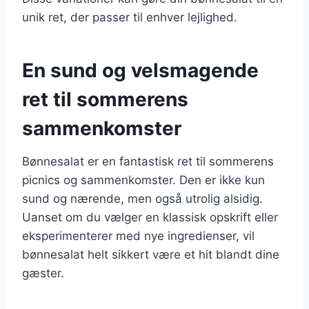
unik ret, der passer til enhver lejlighed.
En sund og velsmagende
ret til sommerens
sammenkomster
Bønnesalat er en fantastisk ret til sommerens
picnics og sammenkomster. Den er ikke kun
sund og nærende, men også utrolig alsidig.
Uanset om du vælger en klassisk opskrift eller
eksperimenterer med nye ingredienser, vil
bønnesalat helt sikkert være et hit blandt dine
gæster.