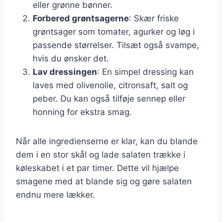
eller grønne bønner.
Forbered grøntsagerne
: Skær friske
grøntsager som tomater, agurker og løg i
passende størrelser. Tilsæt også svampe,
hvis du ønsker det.
Lav dressingen
: En simpel dressing kan
laves med olivenolie, citronsaft, salt og
peber. Du kan også tilføje sennep eller
honning for ekstra smag.
Når alle ingredienserne er klar, kan du blande
dem i en stor skål og lade salaten trække i
køleskabet i et par timer. Dette vil hjælpe
smagene med at blande sig og gøre salaten
endnu mere lækker.