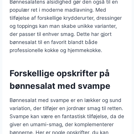
Bønnesalatens alsidighed gør den også til en
populær ret i moderne madlavning. Med
tilføjelse af forskellige krydderurter, dressinger
og toppings kan man skabe unikke varianter,
der passer til enhver smag. Dette har gjort
bønnesalat til en favorit blandt både
professionelle kokke og hjemmekokke.
Forskellige opskrifter på
bønnesalat med svampe
Bønnesalat med svampe er en lækker og sund
variation, der tilføjer en jordnær smag til retten.
Svampe kan være en fantastisk tilføjelse, da de
giver en umami-smag, der komplementerer
bønnerne. Her er nogle opskrifter, du kan