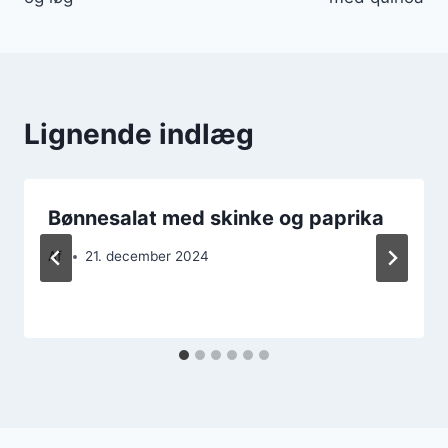
Lignende indlæg
Bønnesalat med skinke og paprika
Af
21. december 2024