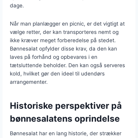
dage.
Når man planlægger en picnic, er det vigtigt at
vælge retter, der kan transporteres nemt og
ikke kræver meget forberedelse på stedet.
Bønnesalat opfylder disse krav, da den kan
laves på forhånd og opbevares i en
tætsluttende beholder. Den kan også serveres
kold, hvilket gør den ideel til udendørs
arrangementer.
Historiske perspektiver på
bønnesalatens oprindelse
Bønnesalat har en lang historie, der strækker