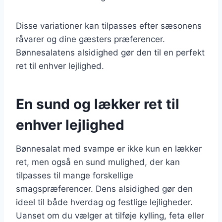
Disse variationer kan tilpasses efter sæsonens
råvarer og dine gæsters præferencer.
Bønnesalatens alsidighed gør den til en perfekt
ret til enhver lejlighed.
En sund og lækker ret til
enhver lejlighed
Bønnesalat med svampe er ikke kun en lækker
ret, men også en sund mulighed, der kan
tilpasses til mange forskellige
smagspræferencer. Dens alsidighed gør den
ideel til både hverdag og festlige lejligheder.
Uanset om du vælger at tilføje kylling, feta eller