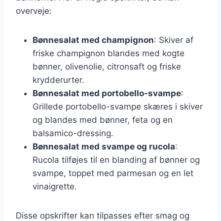
overveje:
Bønnesalat med champignon
: Skiver af
friske champignon blandes med kogte
bønner, olivenolie, citronsaft og friske
krydderurter.
Bønnesalat med portobello-svampe
:
Grillede portobello-svampe skæres i skiver
og blandes med bønner, feta og en
balsamico-dressing.
Bønnesalat med svampe og rucola
:
Rucola tilføjes til en blanding af bønner og
svampe, toppet med parmesan og en let
vinaigrette.
Disse opskrifter kan tilpasses efter smag og