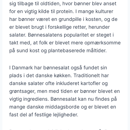
sig tilbage til oldtiden, hvor bønner blev anset
for en vigtig kilde til protein. I mange kulturer
har bønner været en grundpille i kosten, og de
er blevet brugt i forskellige retter, herunder
salater. Bønnesalatens popularitet er steget i
takt med, at folk er blevet mere opmærksomme
på sund kost og plantebaserede måltider.
I Danmark har bønnesalat også fundet sin
plads i det danske køkken. Traditionelt har
danske salater ofte inkluderet kartofler og
grøntsager, men med tiden er bønner blevet en
vigtig ingrediens. Bønnesalat kan nu findes på
mange danske middagsborde og er blevet en
fast del af festlige lejligheder.