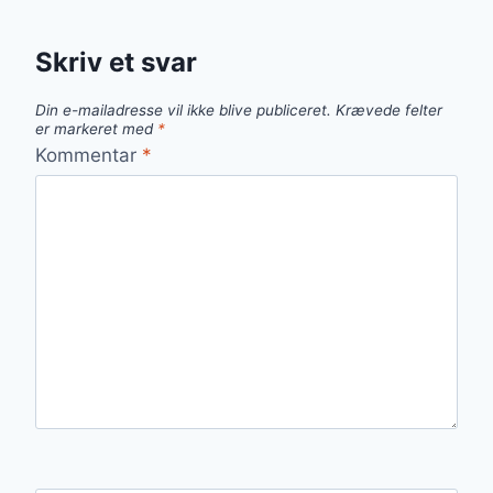
Skriv et svar
Din e-mailadresse vil ikke blive publiceret.
Krævede felter
er markeret med
*
Kommentar
*