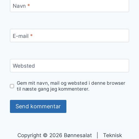
Navn
*
E-mail
*
Websted
Gem mit navn, mail og websted i denne browser
til næste gang jeg kommenterer.
Copyright © 2026 Bønnesalat | Teknisk