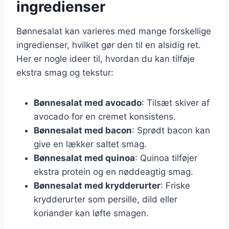
ingredienser
Bønnesalat kan varieres med mange forskellige
ingredienser, hvilket gør den til en alsidig ret.
Her er nogle ideer til, hvordan du kan tilføje
ekstra smag og tekstur:
Bønnesalat med avocado
: Tilsæt skiver af
avocado for en cremet konsistens.
Bønnesalat med bacon
: Sprødt bacon kan
give en lækker saltet smag.
Bønnesalat med quinoa
: Quinoa tilføjer
ekstra protein og en nøddeagtig smag.
Bønnesalat med krydderurter
: Friske
krydderurter som persille, dild eller
koriander kan løfte smagen.