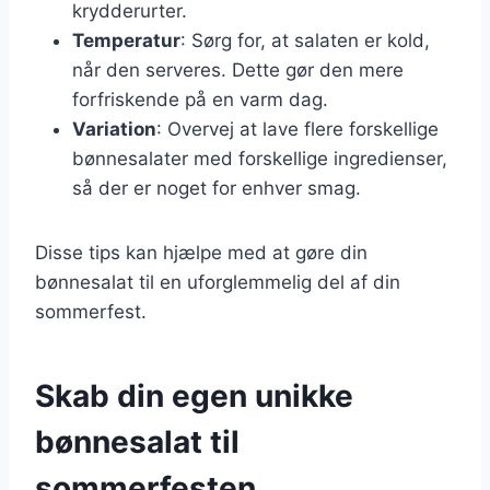
krydderurter.
Temperatur
: Sørg for, at salaten er kold,
når den serveres. Dette gør den mere
forfriskende på en varm dag.
Variation
: Overvej at lave flere forskellige
bønnesalater med forskellige ingredienser,
så der er noget for enhver smag.
Disse tips kan hjælpe med at gøre din
bønnesalat til en uforglemmelig del af din
sommerfest.
Skab din egen unikke
bønnesalat til
sommerfesten