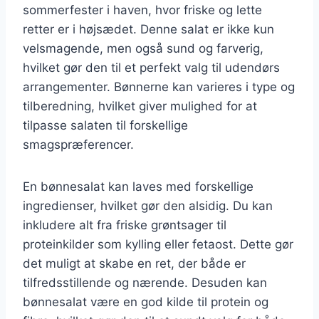
sommerfester i haven, hvor friske og lette
retter er i højsædet. Denne salat er ikke kun
velsmagende, men også sund og farverig,
hvilket gør den til et perfekt valg til udendørs
arrangementer. Bønnerne kan varieres i type og
tilberedning, hvilket giver mulighed for at
tilpasse salaten til forskellige
smagspræferencer.
En bønnesalat kan laves med forskellige
ingredienser, hvilket gør den alsidig. Du kan
inkludere alt fra friske grøntsager til
proteinkilder som kylling eller fetaost. Dette gør
det muligt at skabe en ret, der både er
tilfredsstillende og nærende. Desuden kan
bønnesalat være en god kilde til protein og