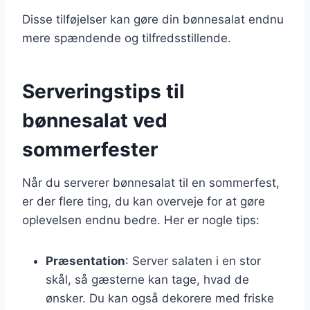
Disse tilføjelser kan gøre din bønnesalat endnu
mere spændende og tilfredsstillende.
Serveringstips til
bønnesalat ved
sommerfester
Når du serverer bønnesalat til en sommerfest,
er der flere ting, du kan overveje for at gøre
oplevelsen endnu bedre. Her er nogle tips:
Præsentation
: Server salaten i en stor
skål, så gæsterne kan tage, hvad de
ønsker. Du kan også dekorere med friske