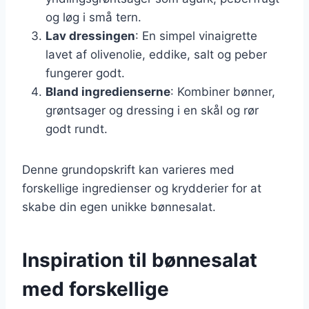
og løg i små tern.
Lav dressingen
: En simpel vinaigrette
lavet af olivenolie, eddike, salt og peber
fungerer godt.
Bland ingredienserne
: Kombiner bønner,
grøntsager og dressing i en skål og rør
godt rundt.
Denne grundopskrift kan varieres med
forskellige ingredienser og krydderier for at
skabe din egen unikke bønnesalat.
Inspiration til bønnesalat
med forskellige