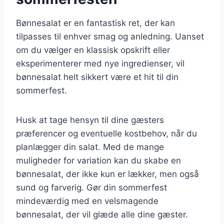
Bønnesalat er en fantastisk ret, der kan
tilpasses til enhver smag og anledning. Uanset
om du vælger en klassisk opskrift eller
eksperimenterer med nye ingredienser, vil
bønnesalat helt sikkert være et hit til din
sommerfest.
Husk at tage hensyn til dine gæsters
præferencer og eventuelle kostbehov, når du
planlægger din salat. Med de mange
muligheder for variation kan du skabe en
bønnesalat, der ikke kun er lækker, men også
sund og farverig. Gør din sommerfest
mindeværdig med en velsmagende
bønnesalat, der vil glæde alle dine gæster.