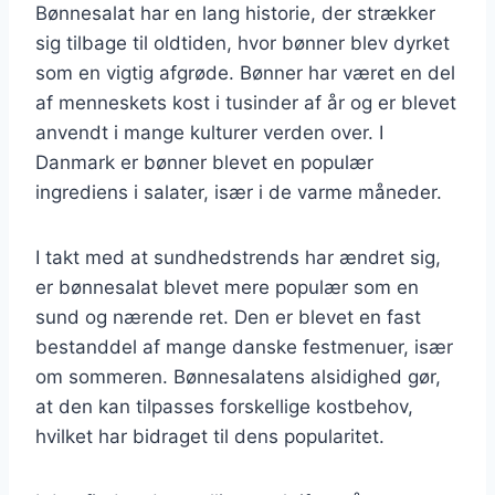
Bønnesalat har en lang historie, der strækker
sig tilbage til oldtiden, hvor bønner blev dyrket
som en vigtig afgrøde. Bønner har været en del
af menneskets kost i tusinder af år og er blevet
anvendt i mange kulturer verden over. I
Danmark er bønner blevet en populær
ingrediens i salater, især i de varme måneder.
I takt med at sundhedstrends har ændret sig,
er bønnesalat blevet mere populær som en
sund og nærende ret. Den er blevet en fast
bestanddel af mange danske festmenuer, især
om sommeren. Bønnesalatens alsidighed gør,
at den kan tilpasses forskellige kostbehov,
hvilket har bidraget til dens popularitet.