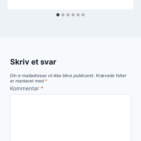
Skriv et svar
Din e-mailadresse vil ikke blive publiceret.
Krævede felter
er markeret med
*
Kommentar
*