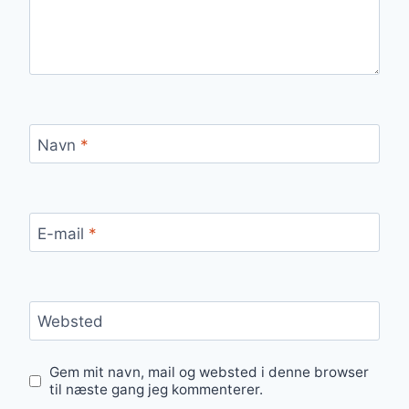
Navn
*
E-mail
*
Websted
Gem mit navn, mail og websted i denne browser
til næste gang jeg kommenterer.