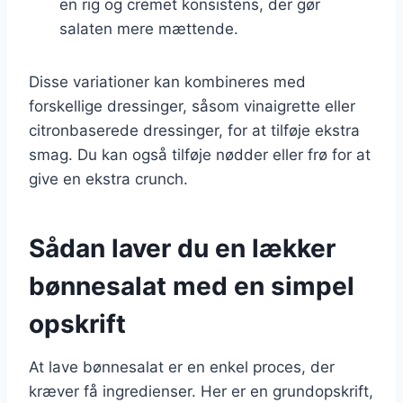
en rig og cremet konsistens, der gør
salaten mere mættende.
Disse variationer kan kombineres med
forskellige dressinger, såsom vinaigrette eller
citronbaserede dressinger, for at tilføje ekstra
smag. Du kan også tilføje nødder eller frø for at
give en ekstra crunch.
Sådan laver du en lækker
bønnesalat med en simpel
opskrift
At lave bønnesalat er en enkel proces, der
kræver få ingredienser. Her er en grundopskrift,