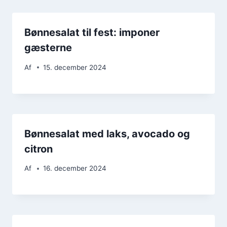
Bønnesalat til fest: imponer
gæsterne
Af
15. december 2024
Bønnesalat med laks, avocado og
citron
Af
16. december 2024