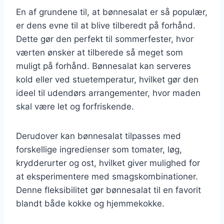
En af grundene til, at bønnesalat er så populær,
er dens evne til at blive tilberedt på forhånd.
Dette gør den perfekt til sommerfester, hvor
værten ønsker at tilberede så meget som
muligt på forhånd. Bønnesalat kan serveres
kold eller ved stuetemperatur, hvilket gør den
ideel til udendørs arrangementer, hvor maden
skal være let og forfriskende.
Derudover kan bønnesalat tilpasses med
forskellige ingredienser som tomater, løg,
krydderurter og ost, hvilket giver mulighed for
at eksperimentere med smagskombinationer.
Denne fleksibilitet gør bønnesalat til en favorit
blandt både kokke og hjemmekokke.