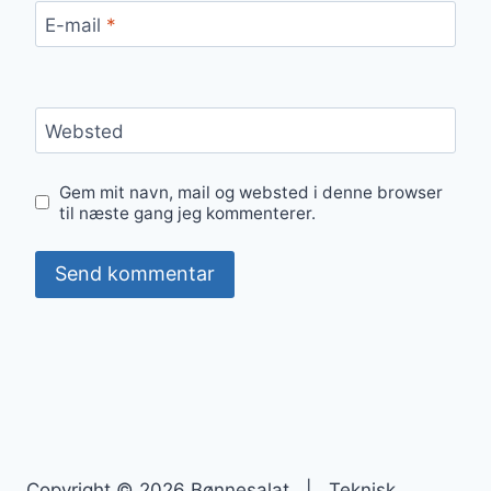
E-mail
*
Websted
Gem mit navn, mail og websted i denne browser
til næste gang jeg kommenterer.
Copyright © 2026 Bønnesalat | Teknisk