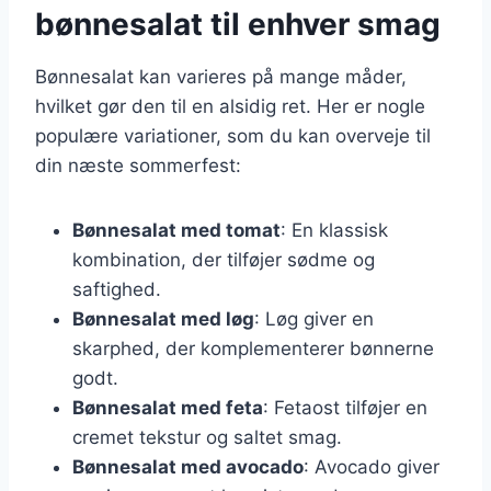
bønnesalat til enhver smag
Bønnesalat kan varieres på mange måder,
hvilket gør den til en alsidig ret. Her er nogle
populære variationer, som du kan overveje til
din næste sommerfest:
Bønnesalat med tomat
: En klassisk
kombination, der tilføjer sødme og
saftighed.
Bønnesalat med løg
: Løg giver en
skarphed, der komplementerer bønnerne
godt.
Bønnesalat med feta
: Fetaost tilføjer en
cremet tekstur og saltet smag.
Bønnesalat med avocado
: Avocado giver