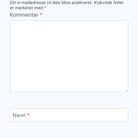
Din e-mailadresse vil ikke blive publiceret.
Krævede felter
er markeret med
*
Kommentar
*
Navn
*