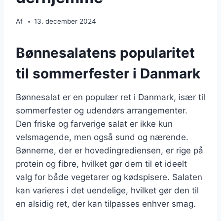
Af
13. december 2024
Bønnesalatens popularitet
til sommerfester i Danmark
Bønnesalat er en populær ret i Danmark, især til
sommerfester og udendørs arrangementer.
Den friske og farverige salat er ikke kun
velsmagende, men også sund og nærende.
Bønnerne, der er hovedingrediensen, er rige på
protein og fibre, hvilket gør dem til et ideelt
valg for både vegetarer og kødspisere. Salaten
kan varieres i det uendelige, hvilket gør den til
en alsidig ret, der kan tilpasses enhver smag.