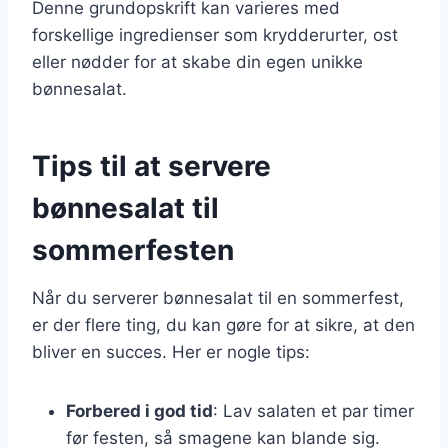
Denne grundopskrift kan varieres med
forskellige ingredienser som krydderurter, ost
eller nødder for at skabe din egen unikke
bønnesalat.
Tips til at servere
bønnesalat til
sommerfesten
Når du serverer bønnesalat til en sommerfest,
er der flere ting, du kan gøre for at sikre, at den
bliver en succes. Her er nogle tips:
Forbered i god tid
: Lav salaten et par timer
før festen, så smagene kan blande sig.