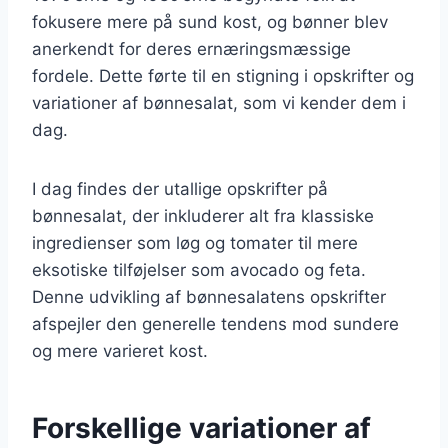
fokusere mere på sund kost, og bønner blev
anerkendt for deres ernæringsmæssige
fordele. Dette førte til en stigning i opskrifter og
variationer af bønnesalat, som vi kender dem i
dag.
I dag findes der utallige opskrifter på
bønnesalat, der inkluderer alt fra klassiske
ingredienser som løg og tomater til mere
eksotiske tilføjelser som avocado og feta.
Denne udvikling af bønnesalatens opskrifter
afspejler den generelle tendens mod sundere
og mere varieret kost.
Forskellige variationer af