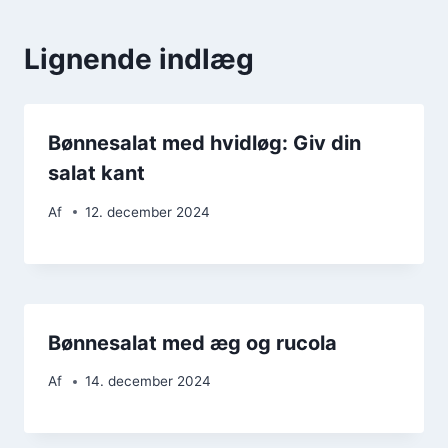
Lignende indlæg
Bønnesalat med hvidløg: Giv din
salat kant
Af
12. december 2024
Bønnesalat med æg og rucola
Af
14. december 2024