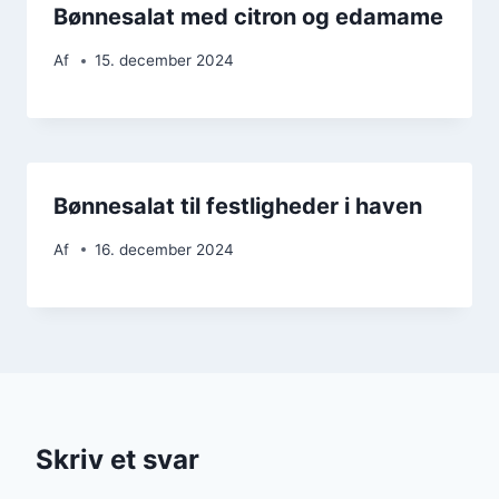
Bønnesalat med citron og edamame
Af
15. december 2024
Bønnesalat til festligheder i haven
Af
16. december 2024
Skriv et svar