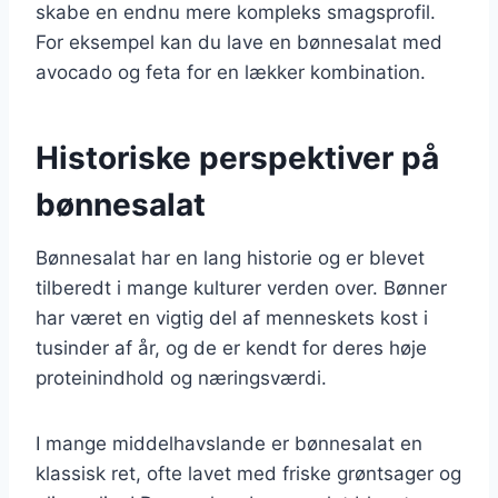
skabe en endnu mere kompleks smagsprofil.
For eksempel kan du lave en bønnesalat med
avocado og feta for en lækker kombination.
Historiske perspektiver på
bønnesalat
Bønnesalat har en lang historie og er blevet
tilberedt i mange kulturer verden over. Bønner
har været en vigtig del af menneskets kost i
tusinder af år, og de er kendt for deres høje
proteinindhold og næringsværdi.
I mange middelhavslande er bønnesalat en
klassisk ret, ofte lavet med friske grøntsager og