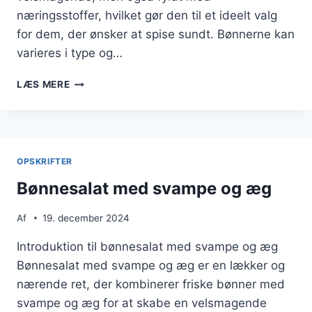
næringsstoffer, hvilket gør den til et ideelt valg
for dem, der ønsker at spise sundt. Bønnerne kan
varieres i type og…
BØNNESALAT
LÆS MERE
TIL
SOMMERFESTEN
OPSKRIFTER
Bønnesalat med svampe og æg
Af
19. december 2024
Introduktion til bønnesalat med svampe og æg
Bønnesalat med svampe og æg er en lækker og
nærende ret, der kombinerer friske bønner med
svampe og æg for at skabe en velsmagende