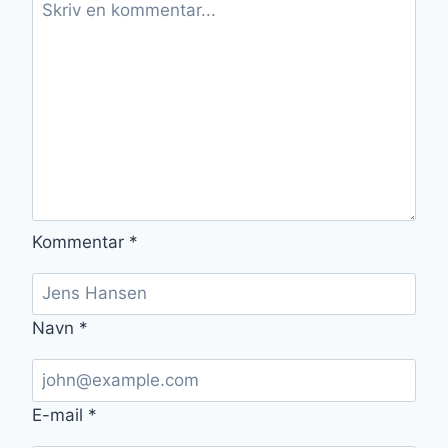
Kommentar
*
Navn
*
E-mail
*