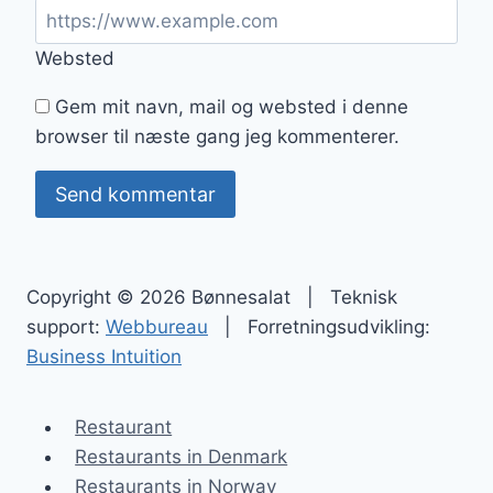
Websted
Gem mit navn, mail og websted i denne
browser til næste gang jeg kommenterer.
Copyright © 2026 Bønnesalat | Teknisk
support:
Webbureau
| Forretningsudvikling:
Business Intuition
Restaurant
Restaurants in Denmark
Restaurants in Norway