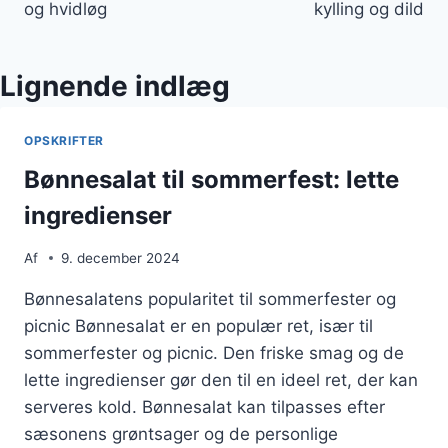
og hvidløg
kylling og dild
Lignende indlæg
OPSKRIFTER
Bønnesalat til sommerfest: lette
ingredienser
Af
9. december 2024
Bønnesalatens popularitet til sommerfester og
picnic Bønnesalat er en populær ret, især til
sommerfester og picnic. Den friske smag og de
lette ingredienser gør den til en ideel ret, der kan
serveres kold. Bønnesalat kan tilpasses efter
sæsonens grøntsager og de personlige