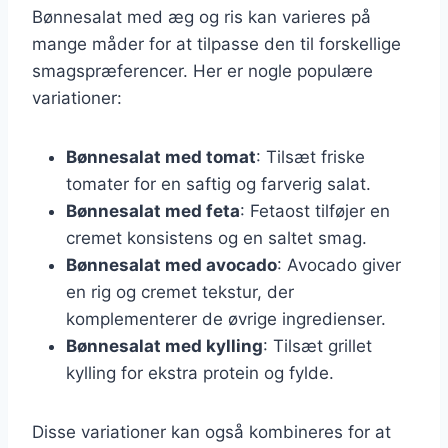
Bønnesalat med æg og ris kan varieres på
mange måder for at tilpasse den til forskellige
smagspræferencer. Her er nogle populære
variationer:
Bønnesalat med tomat
: Tilsæt friske
tomater for en saftig og farverig salat.
Bønnesalat med feta
: Fetaost tilføjer en
cremet konsistens og en saltet smag.
Bønnesalat med avocado
: Avocado giver
en rig og cremet tekstur, der
komplementerer de øvrige ingredienser.
Bønnesalat med kylling
: Tilsæt grillet
kylling for ekstra protein og fylde.
Disse variationer kan også kombineres for at