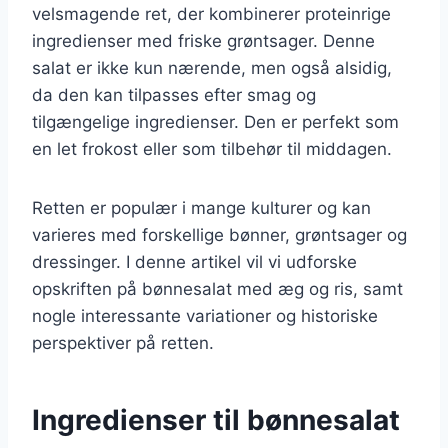
velsmagende ret, der kombinerer proteinrige
ingredienser med friske grøntsager. Denne
salat er ikke kun nærende, men også alsidig,
da den kan tilpasses efter smag og
tilgængelige ingredienser. Den er perfekt som
en let frokost eller som tilbehør til middagen.
Retten er populær i mange kulturer og kan
varieres med forskellige bønner, grøntsager og
dressinger. I denne artikel vil vi udforske
opskriften på bønnesalat med æg og ris, samt
nogle interessante variationer og historiske
perspektiver på retten.
Ingredienser til bønnesalat