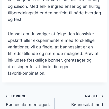
og sæson. Med enkle ingredienser og en hurtig
tilberedningstid er den perfekt til både hverdag
og fest.
Uanset om du vælger at følge den klassiske
opskrift eller eksperimentere med forskellige
variationer, vil du finde, at bønnesalat er en
tilfredsstillende og nærende mulighed. Prøv at
inkludere forskellige bønner, grøntsager og
dressinger for at finde din egen
favoritkombination.
Indlægsnavigation
FORRIGE
NÆSTE
Bønnesalat med agurk
Bønnesalat med