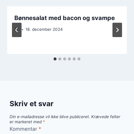
Bønnesalat med bacon og svampe
Af
18. december 2024
Skriv et svar
Din e-mailadresse vil ikke blive publiceret.
Krævede felter
er markeret med
*
Kommentar
*