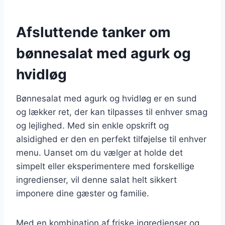
Afsluttende tanker om
bønnesalat med agurk og
hvidløg
Bønnesalat med agurk og hvidløg er en sund
og lækker ret, der kan tilpasses til enhver smag
og lejlighed. Med sin enkle opskrift og
alsidighed er den en perfekt tilføjelse til enhver
menu. Uanset om du vælger at holde det
simpelt eller eksperimentere med forskellige
ingredienser, vil denne salat helt sikkert
imponere dine gæster og familie.
Med en kombination af friske ingredienser og