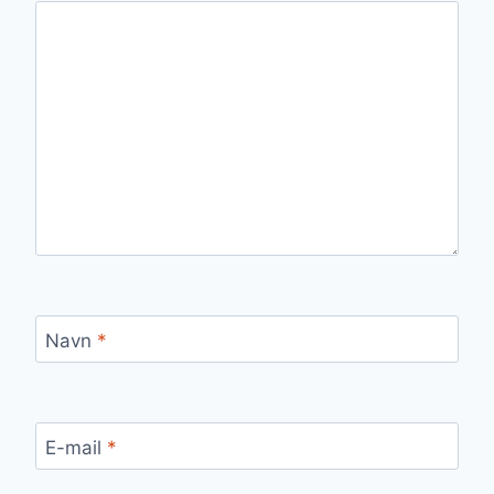
Navn
*
E-mail
*