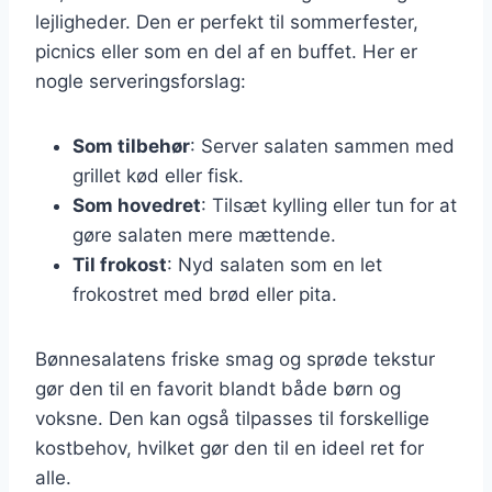
lejligheder. Den er perfekt til sommerfester,
picnics eller som en del af en buffet. Her er
nogle serveringsforslag:
Som tilbehør
: Server salaten sammen med
grillet kød eller fisk.
Som hovedret
: Tilsæt kylling eller tun for at
gøre salaten mere mættende.
Til frokost
: Nyd salaten som en let
frokostret med brød eller pita.
Bønnesalatens friske smag og sprøde tekstur
gør den til en favorit blandt både børn og
voksne. Den kan også tilpasses til forskellige
kostbehov, hvilket gør den til en ideel ret for
alle.