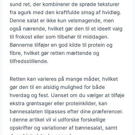
sund ret, der kombinerer de sprøde teksturer
fra agurk med den kraftfulde smag af hvidløg.
Denne salat er ikke kun velsmagende, men
også nærende, hvilket gør den til et ideelt valg
til frokost eller som tilbehør til middagen.
Bønnerne tilføjer en god kilde til protein og
fibre, hvilket gør retten mættende og
tilfredsstillende.
Retten kan varieres på mange måder, hvilket
gør den til en alsidig mulighed for både
hverdag og fest. Uanset om du vælger at tilføje
ekstra grøntsager eller proteinkilder, kan
bønnesalaten tilpasses efter dine præferencer.
I denne artikel vil vi udforske forskellige
opskrifter og variationer af bønnesalat, samt