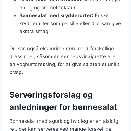
en rig og cremet tekstur.
Bønnesalat med krydderurter
: Friske
krydderurter som persille eller dild kan give
ekstra smag.
Du kan også eksperimentere med forskellige
dressinger, såsom en sennepsvinaigrette eller
en yoghurtdressing, for at give salaten et unikt
præg.
Serveringsforslag og
anledninger for bønnesalat
Bønnesalat med agurk og hvidløg er en alsidig
ret, der kan serveres ved mange forskellige