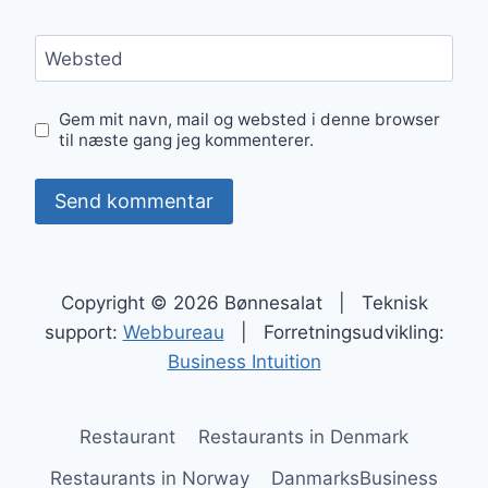
Websted
Gem mit navn, mail og websted i denne browser
til næste gang jeg kommenterer.
Copyright © 2026 Bønnesalat | Teknisk
support:
Webbureau
| Forretningsudvikling:
Business Intuition
Restaurant
Restaurants in Denmark
Restaurants in Norway
DanmarksBusiness