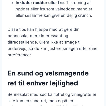
Inkluder nødder eller frø
: Tilsætning af
nødder eller frø som valnødder, mandler
eller sesamfrø kan give en dejlig crunch.
Disse tips kan hjælpe med at gøre din
bønnesalat mere interessant og
tilfredsstillende. Glem ikke at smage til
undervejs, så du kan justere smagen efter dine
præferencer.
En sund og velsmagende
ret til enhver lejlighed
Bønnesalat med sød kartoffel og vinaigrette er
ikke kun en sund ret, men også en