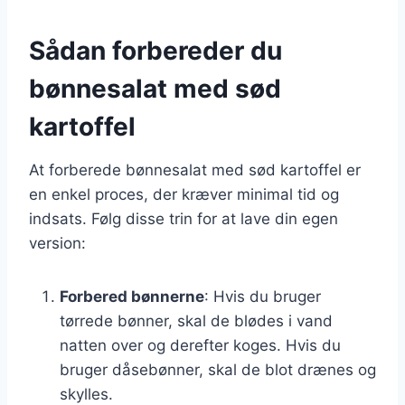
Sådan forbereder du
bønnesalat med sød
kartoffel
At forberede bønnesalat med sød kartoffel er
en enkel proces, der kræver minimal tid og
indsats. Følg disse trin for at lave din egen
version:
Forbered bønnerne
: Hvis du bruger
tørrede bønner, skal de blødes i vand
natten over og derefter koges. Hvis du
bruger dåsebønner, skal de blot drænes og
skylles.