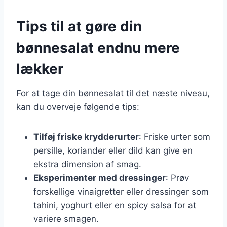
Tips til at gøre din
bønnesalat endnu mere
lækker
For at tage din bønnesalat til det næste niveau,
kan du overveje følgende tips:
Tilføj friske krydderurter
: Friske urter som
persille, koriander eller dild kan give en
ekstra dimension af smag.
Eksperimenter med dressinger
: Prøv
forskellige vinaigretter eller dressinger som
tahini, yoghurt eller en spicy salsa for at
variere smagen.