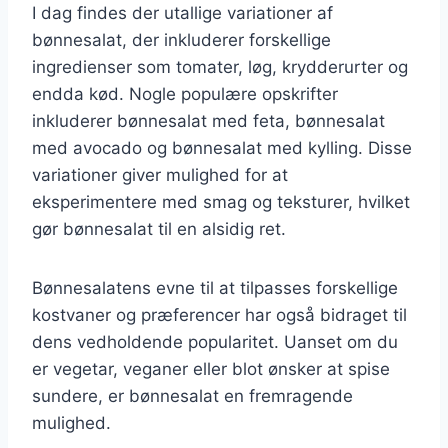
I dag findes der utallige variationer af
bønnesalat, der inkluderer forskellige
ingredienser som tomater, løg, krydderurter og
endda kød. Nogle populære opskrifter
inkluderer bønnesalat med feta, bønnesalat
med avocado og bønnesalat med kylling. Disse
variationer giver mulighed for at
eksperimentere med smag og teksturer, hvilket
gør bønnesalat til en alsidig ret.
Bønnesalatens evne til at tilpasses forskellige
kostvaner og præferencer har også bidraget til
dens vedholdende popularitet. Uanset om du
er vegetar, veganer eller blot ønsker at spise
sundere, er bønnesalat en fremragende
mulighed.