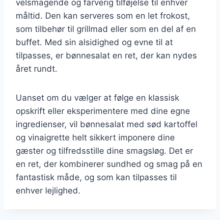
velsmagende og farverig tilføjelse til enhver
måltid. Den kan serveres som en let frokost,
som tilbehør til grillmad eller som en del af en
buffet. Med sin alsidighed og evne til at
tilpasses, er bønnesalat en ret, der kan nydes
året rundt.
Uanset om du vælger at følge en klassisk
opskrift eller eksperimentere med dine egne
ingredienser, vil bønnesalat med sød kartoffel
og vinaigrette helt sikkert imponere dine
gæster og tilfredsstille dine smagsløg. Det er
en ret, der kombinerer sundhed og smag på en
fantastisk måde, og som kan tilpasses til
enhver lejlighed.