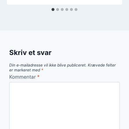
Skriv et svar
Din e-mailadresse vil ikke blive publiceret.
Krævede felter
er markeret med
*
Kommentar
*