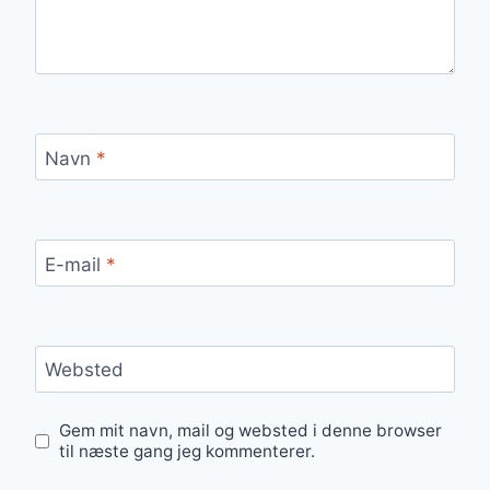
Navn
*
E-mail
*
Websted
Gem mit navn, mail og websted i denne browser
til næste gang jeg kommenterer.