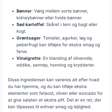
Bønner
: Vælg mellem sorte bønner,
kidneybønner eller hvide bønner.
Sød kartoffel
: Skåret i tern og bagt eller
kogt.
Grøntsager
: Tomater, agurker, løg og
peberfrugt kan tilføjes for ekstra smag og
farve.
Vinaigrette
: En blanding af olivenolie,
eddike, sennep, honning og krydderier.
Disse ingredienser kan varieres alt efter hvad
du har hjemme, og du kan tilføje ekstra
elementer som fetaost, oliven eller avocado for
at give salaten et ekstra pift. Det er en ret, der
kan tilpasses til enhver smag og lejlighed.