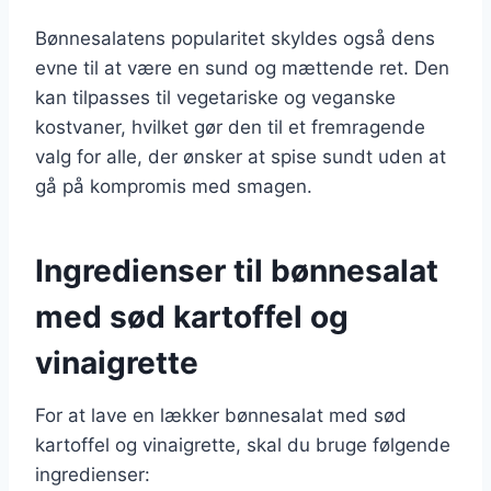
Bønnesalatens popularitet skyldes også dens
evne til at være en sund og mættende ret. Den
kan tilpasses til vegetariske og veganske
kostvaner, hvilket gør den til et fremragende
valg for alle, der ønsker at spise sundt uden at
gå på kompromis med smagen.
Ingredienser til bønnesalat
med sød kartoffel og
vinaigrette
For at lave en lækker bønnesalat med sød
kartoffel og vinaigrette, skal du bruge følgende
ingredienser: