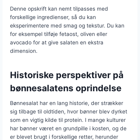
Denne opskrift kan nemt tilpasses med
forskellige ingredienser, så du kan
eksperimentere med smag og tekstur. Du kan
for eksempel tilføje fetaost, oliven eller
avocado for at give salaten en ekstra
dimension.
Historiske perspektiver på
bønnesalatens oprindelse
Bønnesalat har en lang historie, der strækker
sig tilbage til oldtiden, hvor bønner blev dyrket
som en vigtig kilde til protein. I mange kulturer
har bønner været en grundpille i kosten, og de
er blevet brugt i forskellige retter, herunder