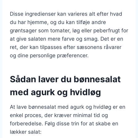
Disse ingredienser kan varieres alt efter hvad
du har hjemme, og du kan tilføje andre
grøntsager som tomater, løg eller peberfrugt for
at give salaten mere farve og smag. Det er en
ret, der kan tilpasses efter sæsonens råvarer
og dine personlige præferencer.
Sådan laver du bønnesalat
med agurk og hvidløg
At lave bønnesalat med agurk og hvidløg er en
enkel proces, der kræver minimal tid og
forberedelse. Følg disse trin for at skabe en
lækker salat: