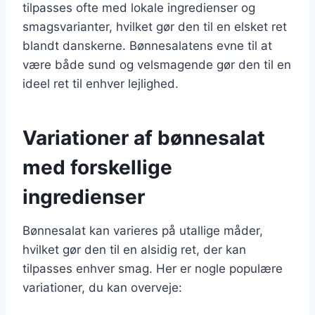
tilpasses ofte med lokale ingredienser og
smagsvarianter, hvilket gør den til en elsket ret
blandt danskerne. Bønnesalatens evne til at
være både sund og velsmagende gør den til en
ideel ret til enhver lejlighed.
Variationer af bønnesalat
med forskellige
ingredienser
Bønnesalat kan varieres på utallige måder,
hvilket gør den til en alsidig ret, der kan
tilpasses enhver smag. Her er nogle populære
variationer, du kan overveje: