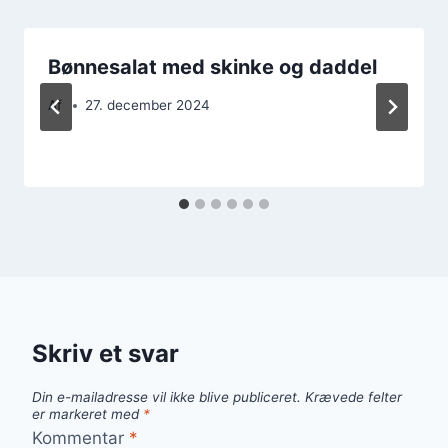
Bønnesalat med skinke og daddel
Af
27. december 2024
Skriv et svar
Din e-mailadresse vil ikke blive publiceret.
Krævede felter
er markeret med
*
Kommentar
*