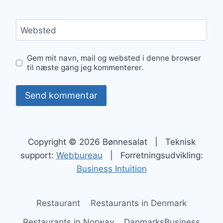
Websted
Gem mit navn, mail og websted i denne browser
til næste gang jeg kommenterer.
Copyright © 2026 Bønnesalat | Teknisk
support:
Webbureau
| Forretningsudvikling:
Business Intuition
Restaurant
Restaurants in Denmark
Restaurants in Norway
DanmarksBusiness