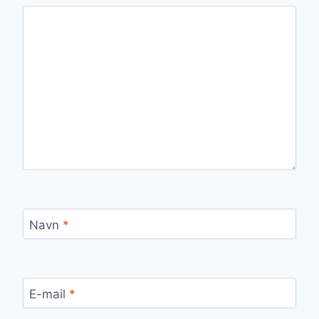
Navn
*
E-mail
*