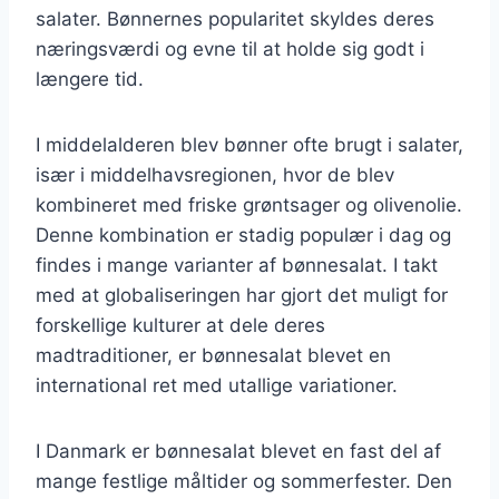
salater. Bønnernes popularitet skyldes deres
næringsværdi og evne til at holde sig godt i
længere tid.
I middelalderen blev bønner ofte brugt i salater,
især i middelhavsregionen, hvor de blev
kombineret med friske grøntsager og olivenolie.
Denne kombination er stadig populær i dag og
findes i mange varianter af bønnesalat. I takt
med at globaliseringen har gjort det muligt for
forskellige kulturer at dele deres
madtraditioner, er bønnesalat blevet en
international ret med utallige variationer.
I Danmark er bønnesalat blevet en fast del af
mange festlige måltider og sommerfester. Den