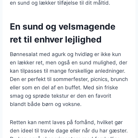
en sund og lækker tilføjelse til dit måltid.
En sund og velsmagende
ret til enhver lejlighed
Bønnesalat med agurk og hvidløg er ikke kun
en lækker ret, men også en sund mulighed, der
kan tilpasses til mange forskellige anledninger.
Den er perfekt til sommerfester, picnics, brunch
eller som en del af en buffet. Med sin friske
smag og sprøde tekstur er den en favorit
blandt både børn og voksne.
Retten kan nemt laves på forhånd, hvilket gør
den ideel til travle dage eller når du har gæster.