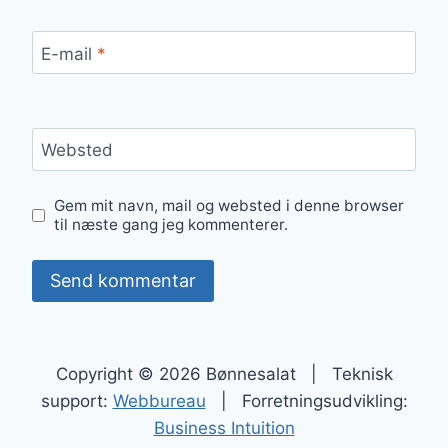
E-mail
*
Websted
Gem mit navn, mail og websted i denne browser
til næste gang jeg kommenterer.
Copyright © 2026 Bønnesalat | Teknisk
support:
Webbureau
| Forretningsudvikling:
Business Intuition