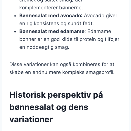
komplementerer bønnerne.
Bønnesalat med avocado
: Avocado giver
en rig konsistens og sundt fedt.
Bønnesalat med edamame
: Edamame
bønner er en god kilde til protein og tilføjer
en nøddeagtig smag.
Disse variationer kan også kombineres for at
skabe en endnu mere kompleks smagsprofil.
Historisk perspektiv på
bønnesalat og dens
variationer