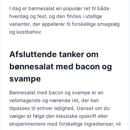
I dag er bønnesalat en populær ret til både
hverdag og fest, og den findes i utallige
varianter, der appellerer til forskellige smagsløg
og kostbehov.
Afsluttende tanker om
bønnesalat med bacon og
svampe
Bønnesalat med bacon og svampe er en
velsmagende og nærende ret, der kan
tilpasses til enhver lejlighed. Uanset om du
vælger at følge den klassiske opskrift eller
eksperimentere med forskellige ingredienser, vil