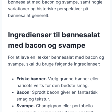
bønnesalat med bacon og svampe, samt nogle
variationer og historiske perspektiver på
bønnesalat generelt.
Ingredienser til bønnesalat
med bacon og svampe
For at lave en lækker bønnesalat med bacon og
svampe, skal du bruge følgende ingredienser:
Friske bønner
: Vælg grønne bønner eller
haricots verts for den bedste smag.
Bacon
: Sprødt bacon giver en fantastisk
smag og tekstur.
Svampe
: Champignon eller portobello