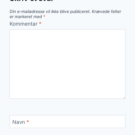
Din e-mailadresse vil ikke blive publiceret.
Krævede felter
er markeret med
*
Kommentar
*
Navn
*