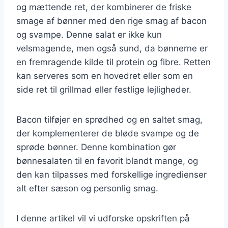
og mættende ret, der kombinerer de friske
smage af bønner med den rige smag af bacon
og svampe. Denne salat er ikke kun
velsmagende, men også sund, da bønnerne er
en fremragende kilde til protein og fibre. Retten
kan serveres som en hovedret eller som en
side ret til grillmad eller festlige lejligheder.
Bacon tilføjer en sprødhed og en saltet smag,
der komplementerer de bløde svampe og de
sprøde bønner. Denne kombination gør
bønnesalaten til en favorit blandt mange, og
den kan tilpasses med forskellige ingredienser
alt efter sæson og personlig smag.
I denne artikel vil vi udforske opskriften på