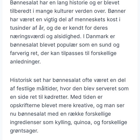
Bønnesalat har en lang historie og er blevet
tilberedt i mange kulturer verden over. Bønner
har været en vigtig del af menneskets kost i
tusinder af år, og de er kendt for deres
næringsværdi og alsidighed. I Danmark er
bønnesalat blevet populær som en sund og
farverig ret, der kan tilpasses til forskellige
anledninger.
Historisk set har bønnesalat ofte været en del
af festlige måltider, hvor den blev serveret som
en side ret til kødretter. Med tiden er
opskrifterne blevet mere kreative, og man ser
nu bønnesalat med en række forskellige
ingredienser som kylling, quinoa, og forskellige
grøntsager.