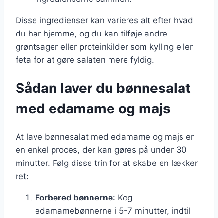
Disse ingredienser kan varieres alt efter hvad
du har hjemme, og du kan tilføje andre
grøntsager eller proteinkilder som kylling eller
feta for at gøre salaten mere fyldig.
Sådan laver du bønnesalat
med edamame og majs
At lave bønnesalat med edamame og majs er
en enkel proces, der kan gøres på under 30
minutter. Følg disse trin for at skabe en lækker
ret:
Forbered bønnerne
: Kog
edamamebønnerne i 5-7 minutter, indtil