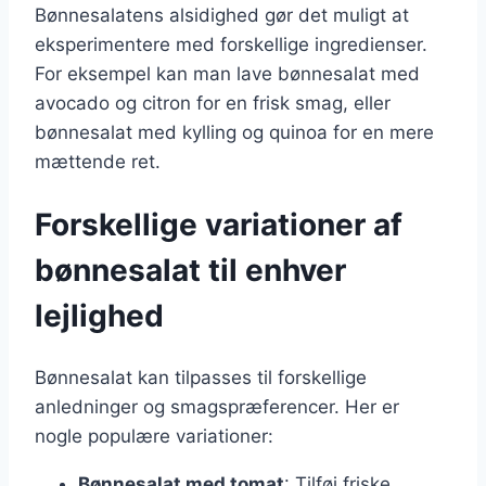
Bønnesalatens alsidighed gør det muligt at
eksperimentere med forskellige ingredienser.
For eksempel kan man lave bønnesalat med
avocado og citron for en frisk smag, eller
bønnesalat med kylling og quinoa for en mere
mættende ret.
Forskellige variationer af
bønnesalat til enhver
lejlighed
Bønnesalat kan tilpasses til forskellige
anledninger og smagspræferencer. Her er
nogle populære variationer:
Bønnesalat med tomat
: Tilføj friske