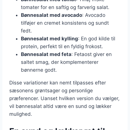
tomater for en saftig og farverig salat.
Bønnesalat med avocado
: Avocado
tilføjer en cremet konsistens og sundt
fedt.
Bønnesalat med kylling
: En god kilde til
protein, perfekt til en fyldig frokost.
Bønnesalat med feta
: Fetaost giver en
saltet smag, der komplementerer
bønnerne godt.
Disse variationer kan nemt tilpasses efter
sæsonens grøntsager og personlige
præferencer. Uanset hvilken version du vælger,
vil bønnesalat altid være en sund og lækker
mulighed.