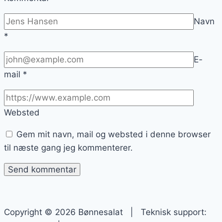
Navn
*
E-
mail
*
Websted
Gem mit navn, mail og websted i denne browser
til næste gang jeg kommenterer.
Copyright © 2026 Bønnesalat | Teknisk support: