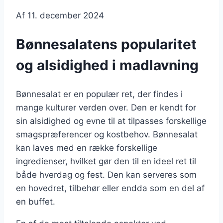
Af
11. december 2024
Bønnesalatens popularitet
og alsidighed i madlavning
Bønnesalat er en populær ret, der findes i
mange kulturer verden over. Den er kendt for
sin alsidighed og evne til at tilpasses forskellige
smagspræferencer og kostbehov. Bønnesalat
kan laves med en række forskellige
ingredienser, hvilket gør den til en ideel ret til
både hverdag og fest. Den kan serveres som
en hovedret, tilbehør eller endda som en del af
en buffet.