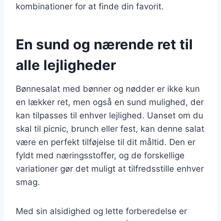
kombinationer for at finde din favorit.
En sund og nærende ret til
alle lejligheder
Bønnesalat med bønner og nødder er ikke kun
en lækker ret, men også en sund mulighed, der
kan tilpasses til enhver lejlighed. Uanset om du
skal til picnic, brunch eller fest, kan denne salat
være en perfekt tilføjelse til dit måltid. Den er
fyldt med næringsstoffer, og de forskellige
variationer gør det muligt at tilfredsstille enhver
smag.
Med sin alsidighed og lette forberedelse er