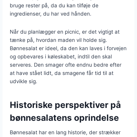
bruge rester på, da du kan tilføje de
ingredienser, du har ved hånden.
Når du planlægger en picnic, er det vigtigt at
tænke på, hvordan maden vil holde sig.
Bønnesalat er ideel, da den kan laves i forvejen
og opbevares i køleskabet, indtil den skal
serveres. Den smager ofte endnu bedre efter
at have stået lidt, da smagene får tid til at
udvikle sig.
Historiske perspektiver på
bønnesalatens oprindelse
Bønnesalat har en lang historie, der strækker