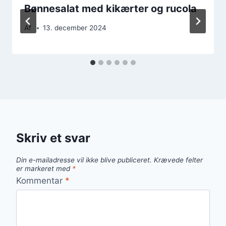
Bønnesalat med kikærter og rucola
Af
13. december 2024
Skriv et svar
Din e-mailadresse vil ikke blive publiceret.
Krævede felter
er markeret med
*
Kommentar
*