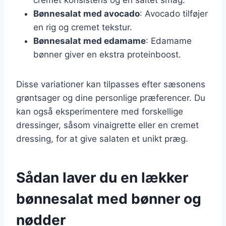
Bønnesalat med avocado
: Avocado tilføjer
en rig og cremet tekstur.
Bønnesalat med edamame
: Edamame
bønner giver en ekstra proteinboost.
Disse variationer kan tilpasses efter sæsonens
grøntsager og dine personlige præferencer. Du
kan også eksperimentere med forskellige
dressinger, såsom vinaigrette eller en cremet
dressing, for at give salaten et unikt præg.
Sådan laver du en lækker
bønnesalat med bønner og
nødder