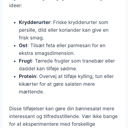
ideer:
Krydderurter
: Friske krydderurter som
persille, dild eller koriander kan give en
frisk smag.
Ost
: Tilsæt feta eller parmesan for en
ekstra smagsdimension.
Frugt
: Tørrede frugter som tranebær eller
daddel kan tilføje sødme.
Protein
: Overvej at tilføje kylling, tun eller
kikærter for at gøre salaten mere
mættende.
Disse tilføjelser kan gøre din bønnesalat mere
interessant og tilfredsstillende. Vær ikke bange
for at eksperimentere med forskellige