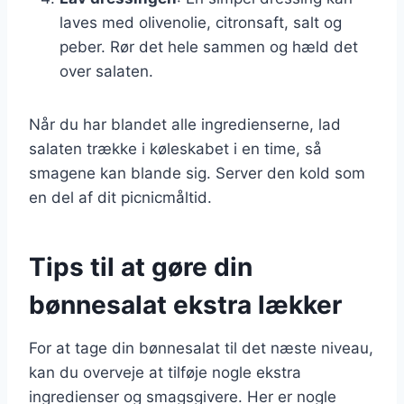
laves med olivenolie, citronsaft, salt og
peber. Rør det hele sammen og hæld det
over salaten.
Når du har blandet alle ingredienserne, lad
salaten trække i køleskabet i en time, så
smagene kan blande sig. Server den kold som
en del af dit picnicmåltid.
Tips til at gøre din
bønnesalat ekstra lækker
For at tage din bønnesalat til det næste niveau,
kan du overveje at tilføje nogle ekstra
ingredienser og smagsgivere. Her er nogle