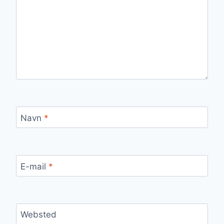
Navn
*
E-mail
*
Websted