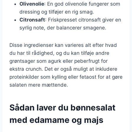
Olivenolie
: En god olivenolie fungerer som
dressing og tilføjer en rig smag.
Citronsaft
: Friskpresset citronsaft giver en
syrlig note, der balancerer smagene.
Disse ingredienser kan varieres alt efter hvad
du har til rådighed, og du kan tilføje andre
grøntsager som agurk eller peberfrugt for
ekstra crunch. Det er også muligt at inkludere
proteinkilder som kylling eller fetaost for at gøre
salaten mere mættende.
Sådan laver du bønnesalat
med edamame og majs