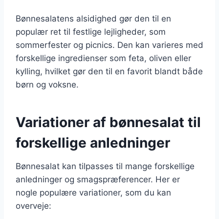
Bønnesalatens alsidighed gør den til en
populær ret til festlige lejligheder, som
sommerfester og picnics. Den kan varieres med
forskellige ingredienser som feta, oliven eller
kylling, hvilket gør den til en favorit blandt både
børn og voksne.
Variationer af bønnesalat til
forskellige anledninger
Bønnesalat kan tilpasses til mange forskellige
anledninger og smagspræferencer. Her er
nogle populære variationer, som du kan
overveje: