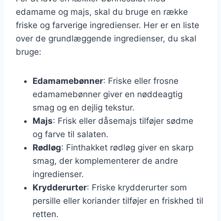
edamame og majs, skal du bruge en række
friske og farverige ingredienser. Her er en liste
over de grundlæggende ingredienser, du skal
bruge:
Edamamebønner
: Friske eller frosne
edamamebønner giver en nøddeagtig
smag og en dejlig tekstur.
Majs
: Frisk eller dåsemajs tilføjer sødme
og farve til salaten.
Rødløg
: Finthakket rødløg giver en skarp
smag, der komplementerer de andre
ingredienser.
Krydderurter
: Friske krydderurter som
persille eller koriander tilføjer en friskhed til
retten.