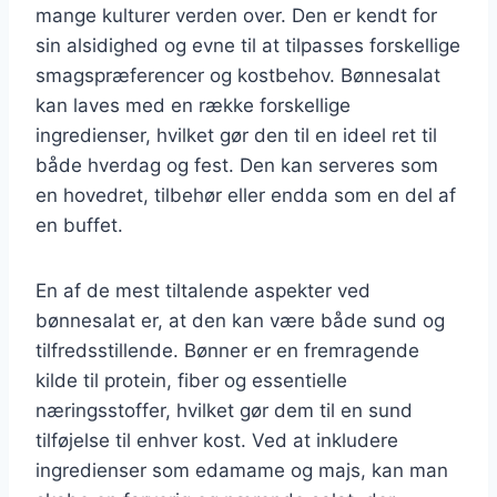
mange kulturer verden over. Den er kendt for
sin alsidighed og evne til at tilpasses forskellige
smagspræferencer og kostbehov. Bønnesalat
kan laves med en række forskellige
ingredienser, hvilket gør den til en ideel ret til
både hverdag og fest. Den kan serveres som
en hovedret, tilbehør eller endda som en del af
en buffet.
En af de mest tiltalende aspekter ved
bønnesalat er, at den kan være både sund og
tilfredsstillende. Bønner er en fremragende
kilde til protein, fiber og essentielle
næringsstoffer, hvilket gør dem til en sund
tilføjelse til enhver kost. Ved at inkludere
ingredienser som edamame og majs, kan man