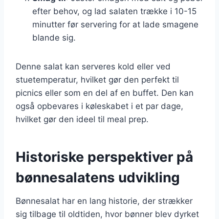
efter behov, og lad salaten trække i 10-15
minutter før servering for at lade smagene
blande sig.
Denne salat kan serveres kold eller ved
stuetemperatur, hvilket gør den perfekt til
picnics eller som en del af en buffet. Den kan
også opbevares i køleskabet i et par dage,
hvilket gør den ideel til meal prep.
Historiske perspektiver på
bønnesalatens udvikling
Bønnesalat har en lang historie, der strækker
sig tilbage til oldtiden, hvor bønner blev dyrket