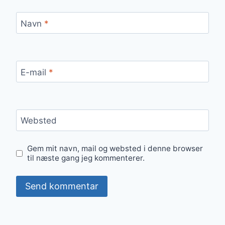
Navn
*
E-mail
*
Websted
Gem mit navn, mail og websted i denne browser
til næste gang jeg kommenterer.