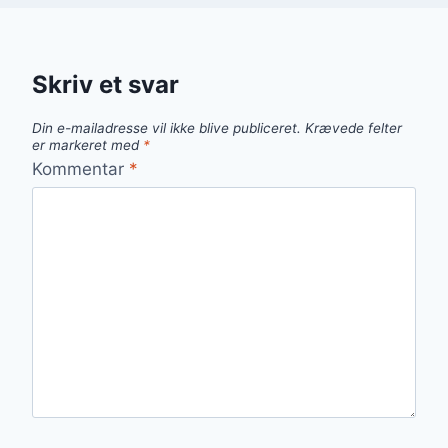
Skriv et svar
Din e-mailadresse vil ikke blive publiceret.
Krævede felter
er markeret med
*
Kommentar
*