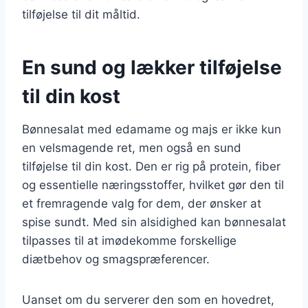
tilføjelse til dit måltid.
En sund og lækker tilføjelse
til din kost
Bønnesalat med edamame og majs er ikke kun
en velsmagende ret, men også en sund
tilføjelse til din kost. Den er rig på protein, fiber
og essentielle næringsstoffer, hvilket gør den til
et fremragende valg for dem, der ønsker at
spise sundt. Med sin alsidighed kan bønnesalat
tilpasses til at imødekomme forskellige
diætbehov og smagspræferencer.
Uanset om du serverer den som en hovedret,