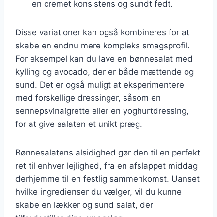
en cremet konsistens og sundt fedt.
Disse variationer kan også kombineres for at
skabe en endnu mere kompleks smagsprofil.
For eksempel kan du lave en bønnesalat med
kylling og avocado, der er både mættende og
sund. Det er også muligt at eksperimentere
med forskellige dressinger, såsom en
sennepsvinaigrette eller en yoghurtdressing,
for at give salaten et unikt præg.
Bønnesalatens alsidighed gør den til en perfekt
ret til enhver lejlighed, fra en afslappet middag
derhjemme til en festlig sammenkomst. Uanset
hvilke ingredienser du vælger, vil du kunne
skabe en lækker og sund salat, der