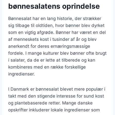
bønnesalatens oprindelse
Bønnesalat har en lang historie, der strækker
sig tilbage til oldtiden, hvor bønner blev dyrket
som en vigtig afgrøde. Bønner har været en del
af menneskets kost i tusinder af år og blev
anerkendt for deres ernæringsmæssige
fordele. I mange kulturer blev bønner ofte brugt
i salater, da de er lette at tilberede og kan
kombineres med en række forskellige
ingredienser.
I Danmark er bønnesalat blevet mere populær i
takt med den stigende interesse for sund kost
og plantebaserede retter. Mange danske
opskrifter inkluderer lokale ingredienser som