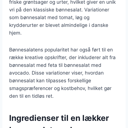
friske grøntsager og urter, hvilket giver en unik
vri på den klassiske bønnesalat. Variationer
som bønnesalat med tomat, løg og
krydderurter er blevet almindelige i danske
hjem.
Bønnesalatens popularitet har også ført til en
række kreative opskrifter, der inkluderer alt fra
bønnesalat med feta til bønnesalat med
avocado. Disse variationer viser, hvordan
bønnesalat kan tilpasses forskellige
smagspræferencer og kostbehov, hvilket gør
den til en tidløs ret.
Ingredienser til en lækker