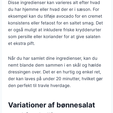
Disse ingredienser kan varieres alt efter hvad
du har hjemme eller hvad der er i sæson. For
eksempel kan du tilføje avocado for en cremet
konsistens eller fetaost for en saltet smag. Det
er også muligt at inkludere friske krydderurter
som persille eller koriander for at give salaten
et ekstra pift.
Når du har samlet dine ingredienser, kan du
nemt blande dem sammen i en skål og hælde
dressingen over. Det er en hurtig og enkel ret,
der kan laves på under 20 minutter, hvilket gør
den perfekt til travle hverdage.
Variationer af bønnesalat