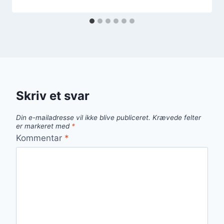
Skriv et svar
Din e-mailadresse vil ikke blive publiceret.
Krævede felter
er markeret med
*
Kommentar
*