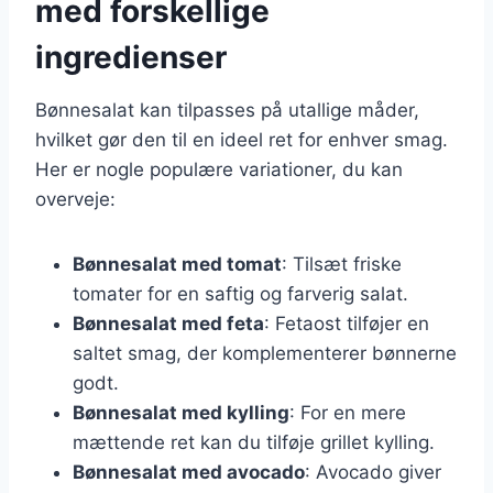
med forskellige
ingredienser
Bønnesalat kan tilpasses på utallige måder,
hvilket gør den til en ideel ret for enhver smag.
Her er nogle populære variationer, du kan
overveje:
Bønnesalat med tomat
: Tilsæt friske
tomater for en saftig og farverig salat.
Bønnesalat med feta
: Fetaost tilføjer en
saltet smag, der komplementerer bønnerne
godt.
Bønnesalat med kylling
: For en mere
mættende ret kan du tilføje grillet kylling.
Bønnesalat med avocado
: Avocado giver