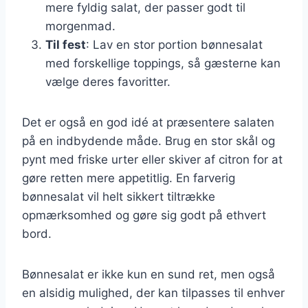
mere fyldig salat, der passer godt til
morgenmad.
Til fest
: Lav en stor portion bønnesalat
med forskellige toppings, så gæsterne kan
vælge deres favoritter.
Det er også en god idé at præsentere salaten
på en indbydende måde. Brug en stor skål og
pynt med friske urter eller skiver af citron for at
gøre retten mere appetitlig. En farverig
bønnesalat vil helt sikkert tiltrække
opmærksomhed og gøre sig godt på ethvert
bord.
Bønnesalat er ikke kun en sund ret, men også
en alsidig mulighed, der kan tilpasses til enhver