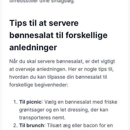
tilfredsstiller dine smagsløg.
Tips til at servere
bønnesalat til forskellige
anledninger
Når du skal servere bønnesalat, er det vigtigt
at overveje anledningen. Her er nogle tips til,
hvordan du kan tilpasse din bønnesalat til
forskellige begivenheder:
Til picnic
: Vælg en bønnesalat med friske
grøntsager og en let dressing, der kan
transporteres nemt.
Til brunch
: Tilsæt æg eller bacon for en