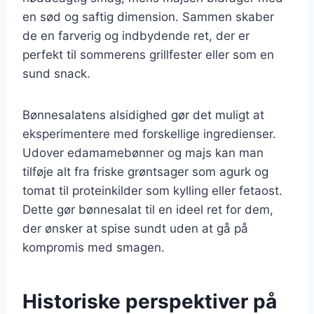
en sød og saftig dimension. Sammen skaber
de en farverig og indbydende ret, der er
perfekt til sommerens grillfester eller som en
sund snack.
Bønnesalatens alsidighed gør det muligt at
eksperimentere med forskellige ingredienser.
Udover edamamebønner og majs kan man
tilføje alt fra friske grøntsager som agurk og
tomat til proteinkilder som kylling eller fetaost.
Dette gør bønnesalat til en ideel ret for dem,
der ønsker at spise sundt uden at gå på
kompromis med smagen.
Historiske perspektiver på