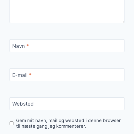
Navn
*
E-mail
*
Websted
Gem mit navn, mail og websted i denne browser
til næste gang jeg kommenterer.