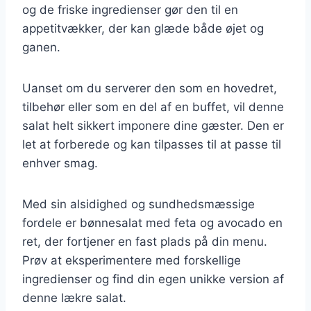
og de friske ingredienser gør den til en
appetitvækker, der kan glæde både øjet og
ganen.
Uanset om du serverer den som en hovedret,
tilbehør eller som en del af en buffet, vil denne
salat helt sikkert imponere dine gæster. Den er
let at forberede og kan tilpasses til at passe til
enhver smag.
Med sin alsidighed og sundhedsmæssige
fordele er bønnesalat med feta og avocado en
ret, der fortjener en fast plads på din menu.
Prøv at eksperimentere med forskellige
ingredienser og find din egen unikke version af
denne lækre salat.