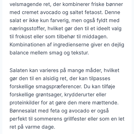
velsmagende ret, der kombinerer friske bønner
med cremet avocado og saltet fetaost. Denne
salat er ikke kun farverig, men også fyldt med
næringsstoffer, hvilket gør den til et ideelt valg
til frokost eller som tilbehør til middagen.
Kombinationen af ingredienserne giver en dejlig
balance mellem smag og tekstur.
Salaten kan varieres på mange måder, hvilket
gør den til en alsidig ret, der kan tilpasses
forskellige smagspræferencer. Du kan tilføje
forskellige grøntsager, krydderurter eller
proteinkilder for at gøre den mere mættende.
Bønnesalat med feta og avocado er også
perfekt til sommerens grillfester eller som en let
ret på varme dage.