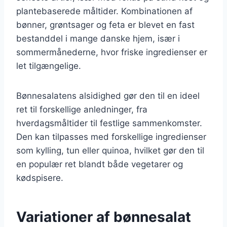
plantebaserede måltider. Kombinationen af
bønner, grøntsager og feta er blevet en fast
bestanddel i mange danske hjem, især i
sommermånederne, hvor friske ingredienser er
let tilgængelige.
Bønnesalatens alsidighed gør den til en ideel
ret til forskellige anledninger, fra
hverdagsmåltider til festlige sammenkomster.
Den kan tilpasses med forskellige ingredienser
som kylling, tun eller quinoa, hvilket gør den til
en populær ret blandt både vegetarer og
kødspisere.
Variationer af bønnesalat