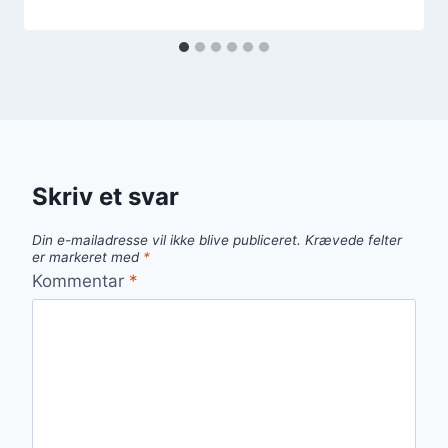
Skriv et svar
Din e-mailadresse vil ikke blive publiceret.
Krævede felter
er markeret med
*
Kommentar
*