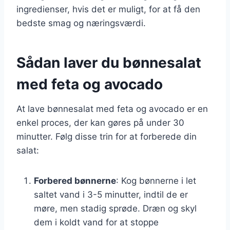
ingredienser, hvis det er muligt, for at få den
bedste smag og næringsværdi.
Sådan laver du bønnesalat
med feta og avocado
At lave bønnesalat med feta og avocado er en
enkel proces, der kan gøres på under 30
minutter. Følg disse trin for at forberede din
salat:
Forbered bønnerne
: Kog bønnerne i let
saltet vand i 3-5 minutter, indtil de er
møre, men stadig sprøde. Dræn og skyl
dem i koldt vand for at stoppe