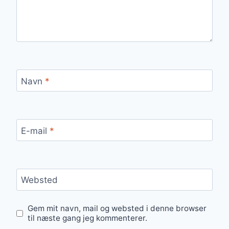
Navn
*
E-mail
*
Websted
Gem mit navn, mail og websted i denne browser
til næste gang jeg kommenterer.