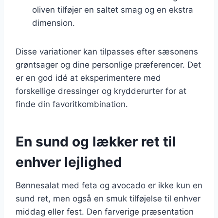
oliven tilføjer en saltet smag og en ekstra
dimension.
Disse variationer kan tilpasses efter sæsonens
grøntsager og dine personlige præferencer. Det
er en god idé at eksperimentere med
forskellige dressinger og krydderurter for at
finde din favoritkombination.
En sund og lækker ret til
enhver lejlighed
Bønnesalat med feta og avocado er ikke kun en
sund ret, men også en smuk tilføjelse til enhver
middag eller fest. Den farverige præsentation