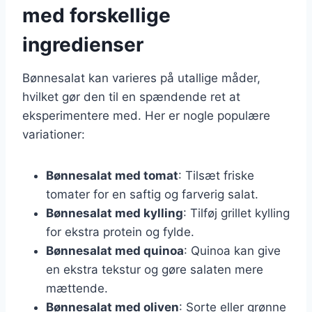
med forskellige
ingredienser
Bønnesalat kan varieres på utallige måder,
hvilket gør den til en spændende ret at
eksperimentere med. Her er nogle populære
variationer:
Bønnesalat med tomat
: Tilsæt friske
tomater for en saftig og farverig salat.
Bønnesalat med kylling
: Tilføj grillet kylling
for ekstra protein og fylde.
Bønnesalat med quinoa
: Quinoa kan give
en ekstra tekstur og gøre salaten mere
mættende.
Bønnesalat med oliven
: Sorte eller grønne