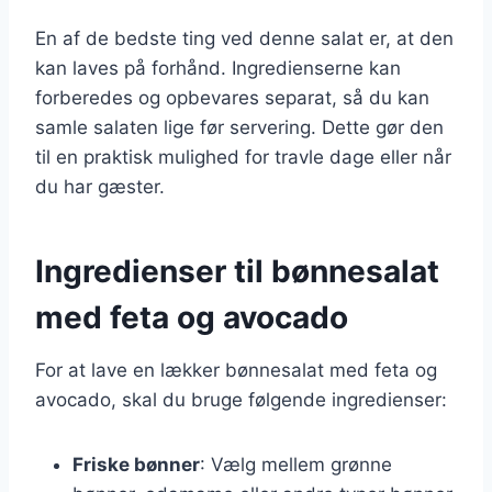
En af de bedste ting ved denne salat er, at den
kan laves på forhånd. Ingredienserne kan
forberedes og opbevares separat, så du kan
samle salaten lige før servering. Dette gør den
til en praktisk mulighed for travle dage eller når
du har gæster.
Ingredienser til bønnesalat
med feta og avocado
For at lave en lækker bønnesalat med feta og
avocado, skal du bruge følgende ingredienser:
Friske bønner
: Vælg mellem grønne