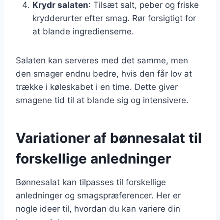
Krydr salaten
: Tilsæt salt, peber og friske
krydderurter efter smag. Rør forsigtigt for
at blande ingredienserne.
Salaten kan serveres med det samme, men
den smager endnu bedre, hvis den får lov at
trække i køleskabet i en time. Dette giver
smagene tid til at blande sig og intensivere.
Variationer af bønnesalat til
forskellige anledninger
Bønnesalat kan tilpasses til forskellige
anledninger og smagspræferencer. Her er
nogle ideer til, hvordan du kan variere din