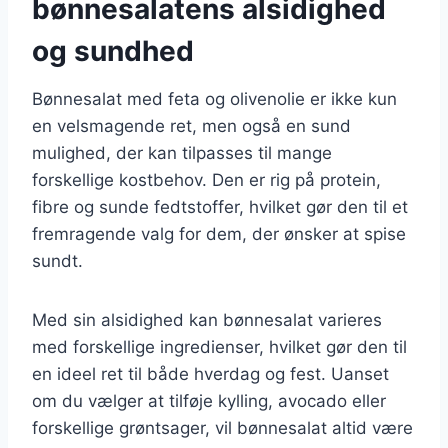
bønnesalatens alsidighed
og sundhed
Bønnesalat med feta og olivenolie er ikke kun
en velsmagende ret, men også en sund
mulighed, der kan tilpasses til mange
forskellige kostbehov. Den er rig på protein,
fibre og sunde fedtstoffer, hvilket gør den til et
fremragende valg for dem, der ønsker at spise
sundt.
Med sin alsidighed kan bønnesalat varieres
med forskellige ingredienser, hvilket gør den til
en ideel ret til både hverdag og fest. Uanset
om du vælger at tilføje kylling, avocado eller
forskellige grøntsager, vil bønnesalat altid være