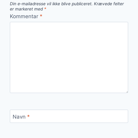
Din e-mailadresse vil ikke blive publiceret.
Krævede felter
er markeret med
*
Kommentar
*
Navn
*