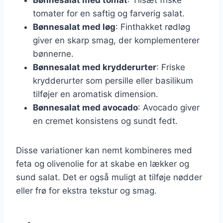
tomater for en saftig og farverig salat.
Bønnesalat med løg
: Finthakket rødløg
giver en skarp smag, der komplementerer
bønnerne.
Bønnesalat med krydderurter
: Friske
krydderurter som persille eller basilikum
tilføjer en aromatisk dimension.
Bønnesalat med avocado
: Avocado giver
en cremet konsistens og sundt fedt.
Disse variationer kan nemt kombineres med
feta og olivenolie for at skabe en lækker og
sund salat. Det er også muligt at tilføje nødder
eller frø for ekstra tekstur og smag.