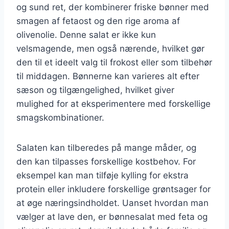
og sund ret, der kombinerer friske bønner med
smagen af fetaost og den rige aroma af
olivenolie. Denne salat er ikke kun
velsmagende, men også nærende, hvilket gør
den til et ideelt valg til frokost eller som tilbehør
til middagen. Bønnerne kan varieres alt efter
sæson og tilgængelighed, hvilket giver
mulighed for at eksperimentere med forskellige
smagskombinationer.
Salaten kan tilberedes på mange måder, og
den kan tilpasses forskellige kostbehov. For
eksempel kan man tilføje kylling for ekstra
protein eller inkludere forskellige grøntsager for
at øge næringsindholdet. Uanset hvordan man
vælger at lave den, er bønnesalat med feta og