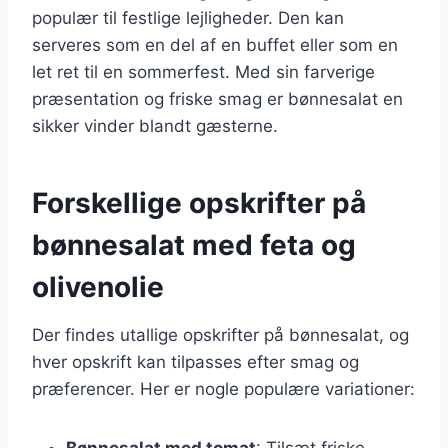
populær til festlige lejligheder. Den kan
serveres som en del af en buffet eller som en
let ret til en sommerfest. Med sin farverige
præsentation og friske smag er bønnesalat en
sikker vinder blandt gæsterne.
Forskellige opskrifter på
bønnesalat med feta og
olivenolie
Der findes utallige opskrifter på bønnesalat, og
hver opskrift kan tilpasses efter smag og
præferencer. Her er nogle populære variationer:
Bønnesalat med tomat
: Tilsæt friske