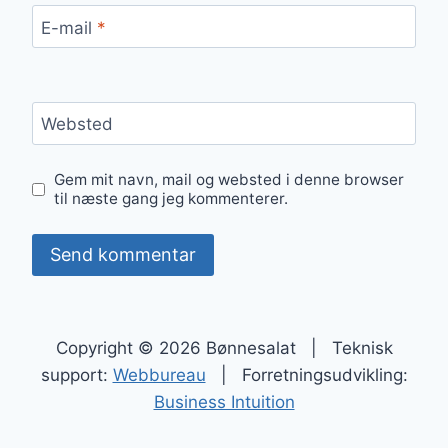
E-mail
*
Websted
Gem mit navn, mail og websted i denne browser
til næste gang jeg kommenterer.
Copyright © 2026 Bønnesalat | Teknisk
support:
Webbureau
| Forretningsudvikling:
Business Intuition