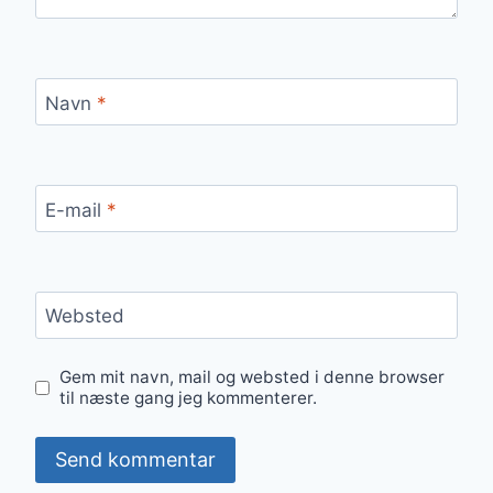
Navn
*
E-mail
*
Websted
Gem mit navn, mail og websted i denne browser
til næste gang jeg kommenterer.