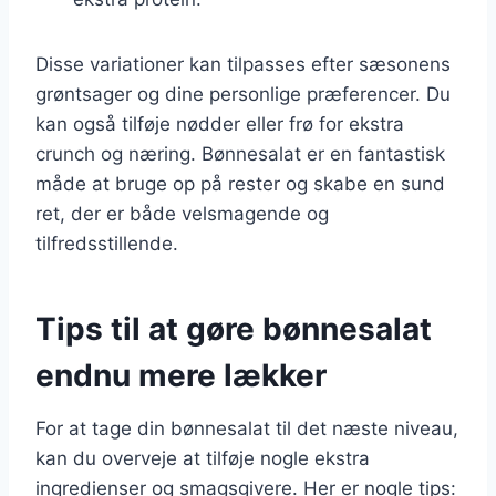
Disse variationer kan tilpasses efter sæsonens
grøntsager og dine personlige præferencer. Du
kan også tilføje nødder eller frø for ekstra
crunch og næring. Bønnesalat er en fantastisk
måde at bruge op på rester og skabe en sund
ret, der er både velsmagende og
tilfredsstillende.
Tips til at gøre bønnesalat
endnu mere lækker
For at tage din bønnesalat til det næste niveau,
kan du overveje at tilføje nogle ekstra
ingredienser og smagsgivere. Her er nogle tips: