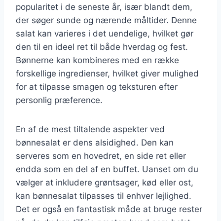
popularitet i de seneste år, især blandt dem,
der søger sunde og nærende måltider. Denne
salat kan varieres i det uendelige, hvilket gør
den til en ideel ret til både hverdag og fest.
Bønnerne kan kombineres med en række
forskellige ingredienser, hvilket giver mulighed
for at tilpasse smagen og teksturen efter
personlig præference.
En af de mest tiltalende aspekter ved
bønnesalat er dens alsidighed. Den kan
serveres som en hovedret, en side ret eller
endda som en del af en buffet. Uanset om du
vælger at inkludere grøntsager, kød eller ost,
kan bønnesalat tilpasses til enhver lejlighed.
Det er også en fantastisk måde at bruge rester