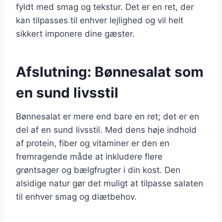
fyldt med smag og tekstur. Det er en ret, der
kan tilpasses til enhver lejlighed og vil helt
sikkert imponere dine gæster.
Afslutning: Bønnesalat som
en sund livsstil
Bønnesalat er mere end bare en ret; det er en
del af en sund livsstil. Med dens høje indhold
af protein, fiber og vitaminer er den en
fremragende måde at inkludere flere
grøntsager og bælgfrugter i din kost. Den
alsidige natur gør det muligt at tilpasse salaten
til enhver smag og diætbehov.