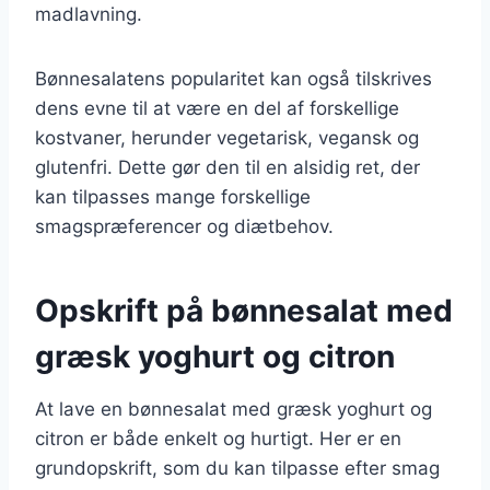
madlavning.
Bønnesalatens popularitet kan også tilskrives
dens evne til at være en del af forskellige
kostvaner, herunder vegetarisk, vegansk og
glutenfri. Dette gør den til en alsidig ret, der
kan tilpasses mange forskellige
smagspræferencer og diætbehov.
Opskrift på bønnesalat med
græsk yoghurt og citron
At lave en bønnesalat med græsk yoghurt og
citron er både enkelt og hurtigt. Her er en
grundopskrift, som du kan tilpasse efter smag