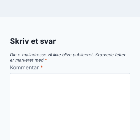
Skriv et svar
Din e-mailadresse vil ikke blive publiceret.
Krævede felter
er markeret med
*
Kommentar
*