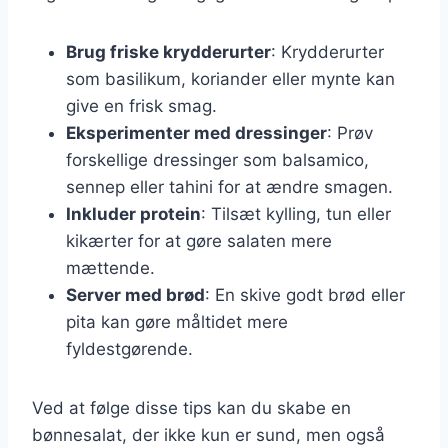
Brug friske krydderurter
: Krydderurter
som basilikum, koriander eller mynte kan
give en frisk smag.
Eksperimenter med dressinger
: Prøv
forskellige dressinger som balsamico,
sennep eller tahini for at ændre smagen.
Inkluder protein
: Tilsæt kylling, tun eller
kikærter for at gøre salaten mere
mættende.
Server med brød
: En skive godt brød eller
pita kan gøre måltidet mere
fyldestgørende.
Ved at følge disse tips kan du skabe en
bønnesalat, der ikke kun er sund, men også