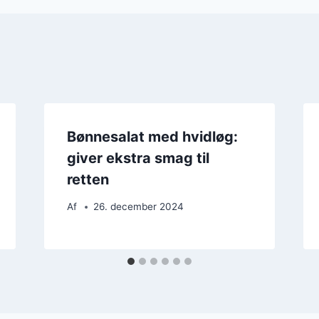
Bønnesalat med hvidløg:
giver ekstra smag til
retten
Af
26. december 2024