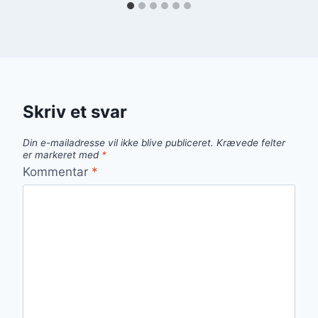
Skriv et svar
Din e-mailadresse vil ikke blive publiceret.
Krævede felter
er markeret med
*
Kommentar
*