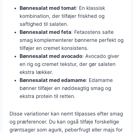
Bønnesalat med tomat
: En klassisk
kombination, der tilføjer friskhed og
saftighed til salaten.
Bønnesalat med feta
: Fetaostens salte
smag komplementerer bønnerne perfekt og
tilføjer en cremet konsistens.
Bønnesalat med avocado
: Avocado giver
en rig og cremet tekstur, der gør salaten
ekstra lækker.
Bønnesalat med edamame
: Edamame
bønner tilføjer en nøddeagtig smag og
ekstra protein til retten.
Disse variationer kan nemt tilpasses efter smag
og præferencer. Du kan også tilføje forskellige
grøntsager som agurk, peberfrugt eller majs for