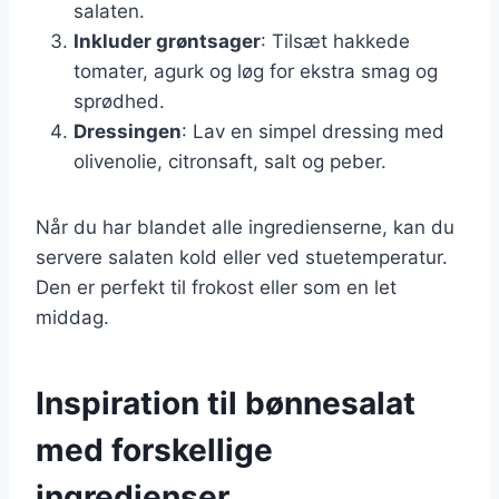
salaten.
Inkluder grøntsager
: Tilsæt hakkede
tomater, agurk og løg for ekstra smag og
sprødhed.
Dressingen
: Lav en simpel dressing med
olivenolie, citronsaft, salt og peber.
Når du har blandet alle ingredienserne, kan du
servere salaten kold eller ved stuetemperatur.
Den er perfekt til frokost eller som en let
middag.
Inspiration til bønnesalat
med forskellige
ingredienser