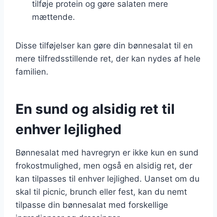
tilføje protein og gøre salaten mere
mættende.
Disse tilføjelser kan gøre din bønnesalat til en
mere tilfredsstillende ret, der kan nydes af hele
familien.
En sund og alsidig ret til
enhver lejlighed
Bønnesalat med havregryn er ikke kun en sund
frokostmulighed, men også en alsidig ret, der
kan tilpasses til enhver lejlighed. Uanset om du
skal til picnic, brunch eller fest, kan du nemt
tilpasse din bønnesalat med forskellige