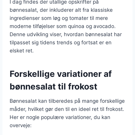
I dag findes der utallige opskrifter på
bønnesalat, der inkluderer alt fra klassiske
ingredienser som løg og tomater til mere
moderne tilføjelser som quinoa og avocado.
Denne udvikling viser, hvordan bønnesalat har
tilpasset sig tidens trends og fortsat er en
elsket ret.
Forskellige variationer af
bønnesalat til frokost
Bønnesalat kan tilberedes på mange forskellige
måder, hvilket gør den til en ideel ret til frokost.
Her er nogle populære variationer, du kan
overveje: