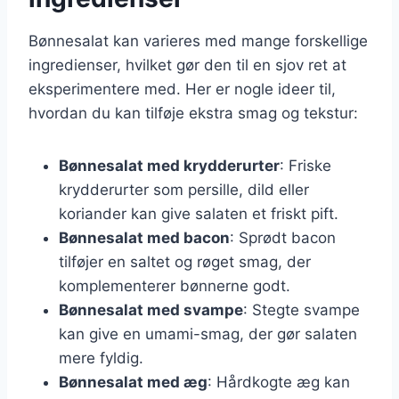
Bønnesalat kan varieres med mange forskellige
ingredienser, hvilket gør den til en sjov ret at
eksperimentere med. Her er nogle ideer til,
hvordan du kan tilføje ekstra smag og tekstur:
Bønnesalat med krydderurter
: Friske
krydderurter som persille, dild eller
koriander kan give salaten et friskt pift.
Bønnesalat med bacon
: Sprødt bacon
tilføjer en saltet og røget smag, der
komplementerer bønnerne godt.
Bønnesalat med svampe
: Stegte svampe
kan give en umami-smag, der gør salaten
mere fyldig.
Bønnesalat med æg
: Hårdkogte æg kan