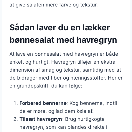
at give salaten mere farve og tekstur.
Sådan laver du en lækker
bønnesalat med havregryn
At lave en bønnesalat med havregryn er både
enkelt og hurtigt. Havregryn tilføjer en ekstra
dimension af smag og tekstur, samtidig med at
de bidrager med fiber og næringsstoffer. Her er
en grundopskrift, du kan følge:
Forbered bønnerne
: Kog bønnerne, indtil
de er møre, og lad dem køle af.
Tilsæt havregryn
: Brug hurtigkogte
havregryn, som kan blandes direkte i