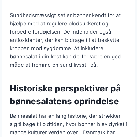
Sundhedsmæssigt set er bønner kendt for at
hjælpe med at regulere blodsukkeret og
forbedre fordøjelsen. De indeholder også
antioxidanter, der kan bidrage til at beskytte
kroppen mod sygdomme. At inkludere
bønnesalat i din kost kan derfor være en god
måde at fremme en sund livsstil på.
Historiske perspektiver på
bønnesalatens oprindelse
Bønnesalat har en lang historie, der strækker
sig tilbage til oldtiden, hvor bønner blev dyrket i
mange kulturer verden over. I Danmark har