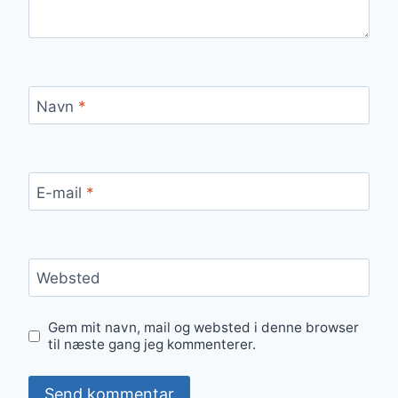
Navn
*
E-mail
*
Websted
Gem mit navn, mail og websted i denne browser
til næste gang jeg kommenterer.