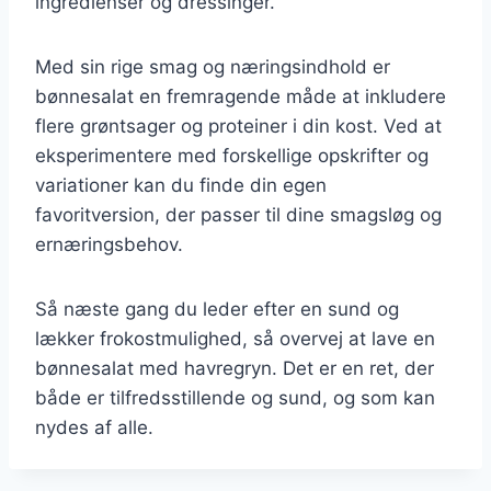
ingredienser og dressinger.
Med sin rige smag og næringsindhold er
bønnesalat en fremragende måde at inkludere
flere grøntsager og proteiner i din kost. Ved at
eksperimentere med forskellige opskrifter og
variationer kan du finde din egen
favoritversion, der passer til dine smagsløg og
ernæringsbehov.
Så næste gang du leder efter en sund og
lækker frokostmulighed, så overvej at lave en
bønnesalat med havregryn. Det er en ret, der
både er tilfredsstillende og sund, og som kan
nydes af alle.