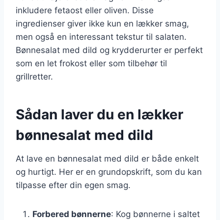
inkludere fetaost eller oliven. Disse
ingredienser giver ikke kun en lækker smag,
men også en interessant tekstur til salaten.
Bønnesalat med dild og krydderurter er perfekt
som en let frokost eller som tilbehør til
grillretter.
Sådan laver du en lækker
bønnesalat med dild
At lave en bønnesalat med dild er både enkelt
og hurtigt. Her er en grundopskrift, som du kan
tilpasse efter din egen smag.
Forbered bønnerne
: Kog bønnerne i saltet