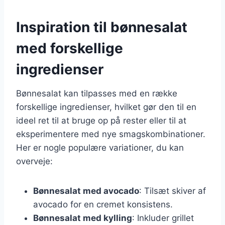
Inspiration til bønnesalat
med forskellige
ingredienser
Bønnesalat kan tilpasses med en række
forskellige ingredienser, hvilket gør den til en
ideel ret til at bruge op på rester eller til at
eksperimentere med nye smagskombinationer.
Her er nogle populære variationer, du kan
overveje:
Bønnesalat med avocado
: Tilsæt skiver af
avocado for en cremet konsistens.
Bønnesalat med kylling
: Inkluder grillet