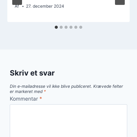
Af
27. december 2024
Skriv et svar
Din e-mailadresse vil ikke blive publiceret.
Krævede felter
er markeret med
*
Kommentar
*