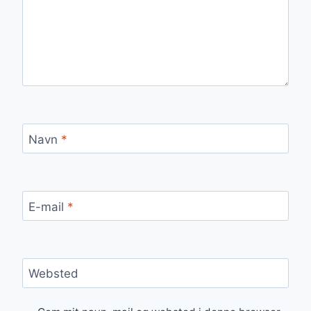
Navn
*
E-mail
*
Websted