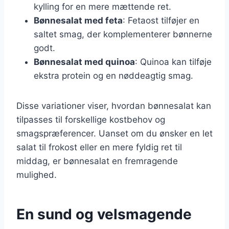
kylling for en mere mættende ret.
Bønnesalat med feta
: Fetaost tilføjer en
saltet smag, der komplementerer bønnerne
godt.
Bønnesalat med quinoa
: Quinoa kan tilføje
ekstra protein og en nøddeagtig smag.
Disse variationer viser, hvordan bønnesalat kan
tilpasses til forskellige kostbehov og
smagspræferencer. Uanset om du ønsker en let
salat til frokost eller en mere fyldig ret til
middag, er bønnesalat en fremragende
mulighed.
En sund og velsmagende