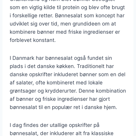
som en vigtig kilde til protein og blev ofte brugt
i forskellige retter. Bønnesalat som koncept har
udviklet sig over tid, men grundideen om at
kombinere bønner med friske ingredienser er
forblevet konstant.
I Danmark har bønnesalat også fundet sin
plads i det danske køkken. Traditionelt har
danske opskrifter inkluderet bønner som en del
af salater, ofte kombineret med lokale
grøntsager og krydderurter. Denne kombination
af bønner og friske ingredienser har gjort
bønnesalat til en populær ret i danske hjem.
I dag findes der utallige opskrifter på
bønnesalat, der inkluderer alt fra klassiske