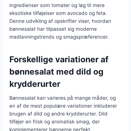
ingredienser som tomater og løg til mere
eksotiske tilføjelser som avocado og feta.
Denne udvikling af opskrifter viser, hvordan
bønnesalat har tilpasset sig moderne
madlavningstrends og smagspræferencer.
Forskellige variationer af
bønnesalat med dild og
krydderurter
Bønnesalat kan varieres på mange måder, og
en af de mest populære variationer inkluderer
brugen af dild og andre krydderurter. Dild
tilføjer en frisk og aromatisk smag, der
komplementerer bønnerne perfekt.