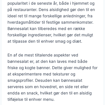
popularitet i de seneste år, både i hjemmet og
på restauranter. Dens alsidighed gør den til en
ideel ret til mange forskellige anledninger, fra
hverdagsmåltider til festlige sammenkomster.
Bønnesalat kan tilberedes med en række
forskellige ingredienser, hvilket gør det muligt
at tilpasse den til enhver smag og diæt.
En af de mest tiltalende aspekter ved
bønnesalat er, at den kan laves med både
friske og kogte bønner. Dette giver mulighed for
at eksperimentere med teksturer og
smagsprofiler. Desuden kan bønnesalat
serveres som en hovedret, en side ret eller
endda en snack, hvilket gør den til en alsidig
tilføjelse til enhver menu.