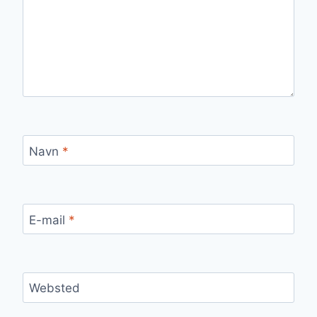
Navn
*
E-mail
*
Websted