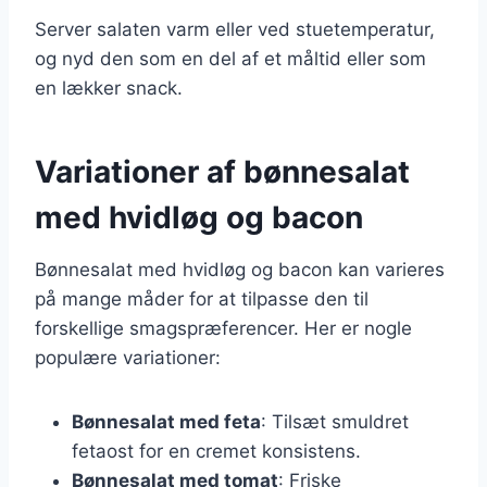
Server salaten varm eller ved stuetemperatur,
og nyd den som en del af et måltid eller som
en lækker snack.
Variationer af bønnesalat
med hvidløg og bacon
Bønnesalat med hvidløg og bacon kan varieres
på mange måder for at tilpasse den til
forskellige smagspræferencer. Her er nogle
populære variationer:
Bønnesalat med feta
: Tilsæt smuldret
fetaost for en cremet konsistens.
Bønnesalat med tomat
: Friske