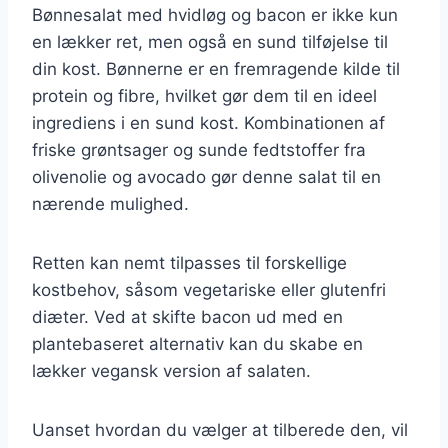
Bønnesalat med hvidløg og bacon er ikke kun
en lækker ret, men også en sund tilføjelse til
din kost. Bønnerne er en fremragende kilde til
protein og fibre, hvilket gør dem til en ideel
ingrediens i en sund kost. Kombinationen af
friske grøntsager og sunde fedtstoffer fra
olivenolie og avocado gør denne salat til en
nærende mulighed.
Retten kan nemt tilpasses til forskellige
kostbehov, såsom vegetariske eller glutenfri
diæter. Ved at skifte bacon ud med en
plantebaseret alternativ kan du skabe en
lækker vegansk version af salaten.
Uanset hvordan du vælger at tilberede den, vil