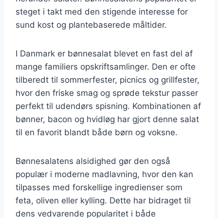
steget i takt med den stigende interesse for
sund kost og plantebaserede måltider.
I Danmark er bønnesalat blevet en fast del af
mange familiers opskriftsamlinger. Den er ofte
tilberedt til sommerfester, picnics og grillfester,
hvor den friske smag og sprøde tekstur passer
perfekt til udendørs spisning. Kombinationen af
bønner, bacon og hvidløg har gjort denne salat
til en favorit blandt både børn og voksne.
Bønnesalatens alsidighed gør den også
populær i moderne madlavning, hvor den kan
tilpasses med forskellige ingredienser som
feta, oliven eller kylling. Dette har bidraget til
dens vedvarende popularitet i både