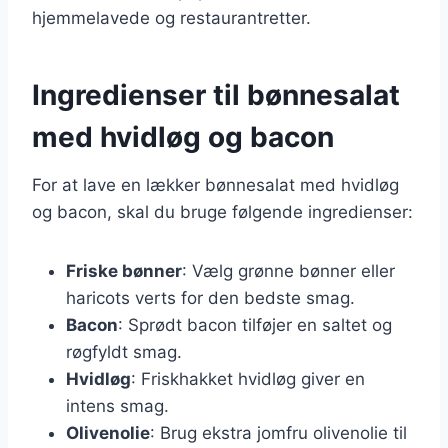
hjemmelavede og restaurantretter.
Ingredienser til bønnesalat
med hvidløg og bacon
For at lave en lækker bønnesalat med hvidløg
og bacon, skal du bruge følgende ingredienser:
Friske bønner
: Vælg grønne bønner eller
haricots verts for den bedste smag.
Bacon
: Sprødt bacon tilføjer en saltet og
røgfyldt smag.
Hvidløg
: Friskhakket hvidløg giver en
intens smag.
Olivenolie
: Brug ekstra jomfru olivenolie til