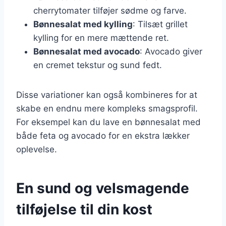
cherrytomater tilføjer sødme og farve.
Bønnesalat med kylling
: Tilsæt grillet
kylling for en mere mættende ret.
Bønnesalat med avocado
: Avocado giver
en cremet tekstur og sund fedt.
Disse variationer kan også kombineres for at
skabe en endnu mere kompleks smagsprofil.
For eksempel kan du lave en bønnesalat med
både feta og avocado for en ekstra lækker
oplevelse.
En sund og velsmagende
tilføjelse til din kost