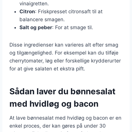
vinaigretten.
Citron
: Friskpresset citronsaft til at
balancere smagen.
Salt og peber
: For at smage til.
Disse ingredienser kan varieres alt efter smag
og tilgængelighed. For eksempel kan du tilføje
cherrytomater, løg eller forskellige krydderurter
for at give salaten et ekstra pift.
Sådan laver du bønnesalat
med hvidløg og bacon
At lave bønnesalat med hvidløg og bacon er en
enkel proces, der kan gøres på under 30