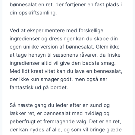
bønnesalat en ret, der fortjener en fast plads i
din opskriftsamling.
Ved at eksperimentere med forskellige
ingredienser og dressinger kan du skabe din
egen unikke version af bønnesalat. Glem ikke
at tage hensyn til sæsonens råvarer, da friske
ingredienser altid vil give den bedste smag.
Med lidt kreativitet kan du lave en bønnesalat,
der ikke kun smager godt, men også ser
fantastisk ud på bordet.
Så næste gang du leder efter en sund og
lækker ret, er bønnesalat med hvidløg og
peberfrugt et fremragende valg. Det er en ret,
der kan nydes af alle, og som vil bringe glæde