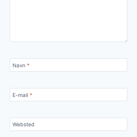
Navn
*
E-mail
*
Websted