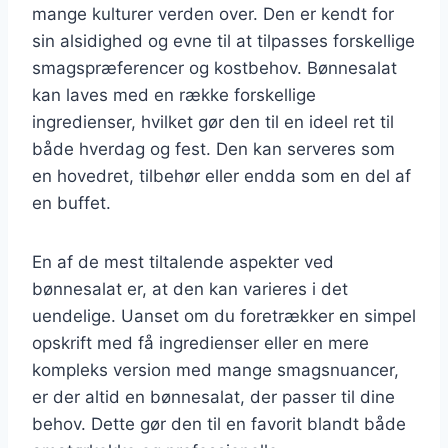
mange kulturer verden over. Den er kendt for
sin alsidighed og evne til at tilpasses forskellige
smagspræferencer og kostbehov. Bønnesalat
kan laves med en række forskellige
ingredienser, hvilket gør den til en ideel ret til
både hverdag og fest. Den kan serveres som
en hovedret, tilbehør eller endda som en del af
en buffet.
En af de mest tiltalende aspekter ved
bønnesalat er, at den kan varieres i det
uendelige. Uanset om du foretrækker en simpel
opskrift med få ingredienser eller en mere
kompleks version med mange smagsnuancer,
er der altid en bønnesalat, der passer til dine
behov. Dette gør den til en favorit blandt både