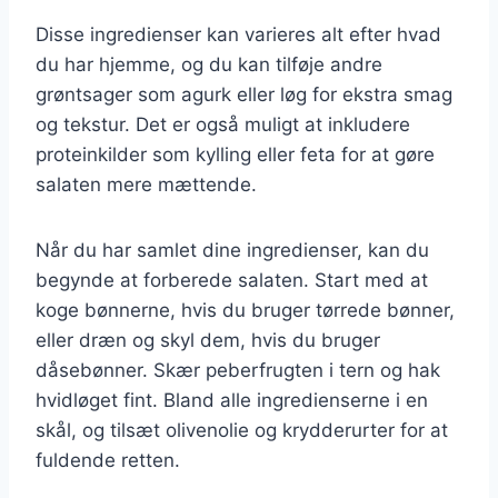
Disse ingredienser kan varieres alt efter hvad
du har hjemme, og du kan tilføje andre
grøntsager som agurk eller løg for ekstra smag
og tekstur. Det er også muligt at inkludere
proteinkilder som kylling eller feta for at gøre
salaten mere mættende.
Når du har samlet dine ingredienser, kan du
begynde at forberede salaten. Start med at
koge bønnerne, hvis du bruger tørrede bønner,
eller dræn og skyl dem, hvis du bruger
dåsebønner. Skær peberfrugten i tern og hak
hvidløget fint. Bland alle ingredienserne i en
skål, og tilsæt olivenolie og krydderurter for at
fuldende retten.