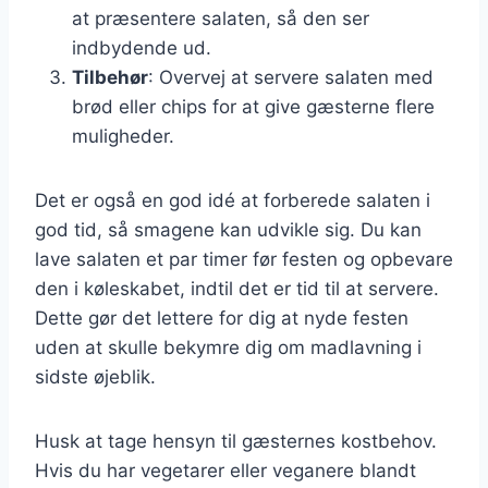
at præsentere salaten, så den ser
indbydende ud.
Tilbehør
: Overvej at servere salaten med
brød eller chips for at give gæsterne flere
muligheder.
Det er også en god idé at forberede salaten i
god tid, så smagene kan udvikle sig. Du kan
lave salaten et par timer før festen og opbevare
den i køleskabet, indtil det er tid til at servere.
Dette gør det lettere for dig at nyde festen
uden at skulle bekymre dig om madlavning i
sidste øjeblik.
Husk at tage hensyn til gæsternes kostbehov.
Hvis du har vegetarer eller veganere blandt