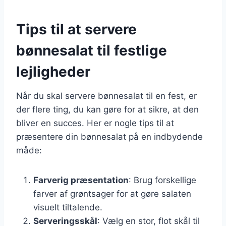
Tips til at servere
bønnesalat til festlige
lejligheder
Når du skal servere bønnesalat til en fest, er
der flere ting, du kan gøre for at sikre, at den
bliver en succes. Her er nogle tips til at
præsentere din bønnesalat på en indbydende
måde:
Farverig præsentation
: Brug forskellige
farver af grøntsager for at gøre salaten
visuelt tiltalende.
Serveringsskål
: Vælg en stor, flot skål til