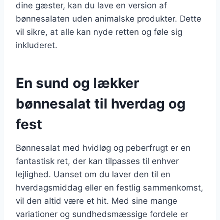
dine gæster, kan du lave en version af
bønnesalaten uden animalske produkter. Dette
vil sikre, at alle kan nyde retten og føle sig
inkluderet.
En sund og lækker
bønnesalat til hverdag og
fest
Bønnesalat med hvidløg og peberfrugt er en
fantastisk ret, der kan tilpasses til enhver
lejlighed. Uanset om du laver den til en
hverdagsmiddag eller en festlig sammenkomst,
vil den altid være et hit. Med sine mange
variationer og sundhedsmæssige fordele er