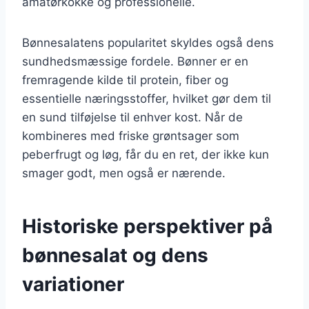
amatørkokke og professionelle.
Bønnesalatens popularitet skyldes også dens
sundhedsmæssige fordele. Bønner er en
fremragende kilde til protein, fiber og
essentielle næringsstoffer, hvilket gør dem til
en sund tilføjelse til enhver kost. Når de
kombineres med friske grøntsager som
peberfrugt og løg, får du en ret, der ikke kun
smager godt, men også er nærende.
Historiske perspektiver på
bønnesalat og dens
variationer