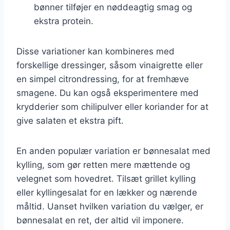
bønner tilføjer en nøddeagtig smag og
ekstra protein.
Disse variationer kan kombineres med
forskellige dressinger, såsom vinaigrette eller
en simpel citrondressing, for at fremhæve
smagene. Du kan også eksperimentere med
krydderier som chilipulver eller koriander for at
give salaten et ekstra pift.
En anden populær variation er bønnesalat med
kylling, som gør retten mere mættende og
velegnet som hovedret. Tilsæt grillet kylling
eller kyllingesalat for en lækker og nærende
måltid. Uanset hvilken variation du vælger, er
bønnesalat en ret, der altid vil imponere.