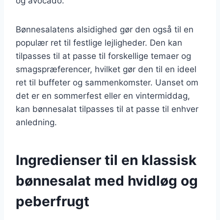
og avocado.
Bønnesalatens alsidighed gør den også til en
populær ret til festlige lejligheder. Den kan
tilpasses til at passe til forskellige temaer og
smagspræferencer, hvilket gør den til en ideel
ret til buffeter og sammenkomster. Uanset om
det er en sommerfest eller en vintermiddag,
kan bønnesalat tilpasses til at passe til enhver
anledning.
Ingredienser til en klassisk
bønnesalat med hvidløg og
peberfrugt