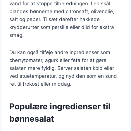
vand for at stoppe tilberedningen. I en skål
blandes bønnerne med citronsaft, olivenolie,
salt og peber. Tilsæt derefter hakkede
krydderurter som persille eller dild for ekstra
smag.
Du kan også tilføje andre ingredienser som
cherrytomater, agurk eller feta for at gøre
salaten mere fyldig. Server salaten kold eller
ved stuetemperatur, og nyd den som en sund
ret til frokost eller middag.
Populære ingredienser til
bønnesalat