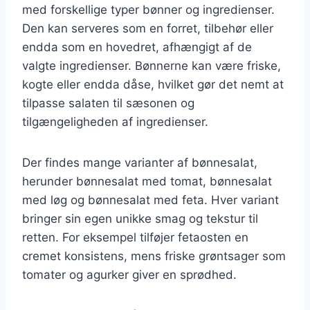
med forskellige typer bønner og ingredienser.
Den kan serveres som en forret, tilbehør eller
endda som en hovedret, afhængigt af de
valgte ingredienser. Bønnerne kan være friske,
kogte eller endda dåse, hvilket gør det nemt at
tilpasse salaten til sæsonen og
tilgængeligheden af ingredienser.
Der findes mange varianter af bønnesalat,
herunder bønnesalat med tomat, bønnesalat
med løg og bønnesalat med feta. Hver variant
bringer sin egen unikke smag og tekstur til
retten. For eksempel tilføjer fetaosten en
cremet konsistens, mens friske grøntsager som
tomater og agurker giver en sprødhed.