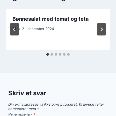
Bønnesalat med tomat og feta
Af
21. december 2024
Skriv et svar
Din e-mailadresse vil ikke blive publiceret.
Krævede felter
er markeret med
*
Kommentar
*