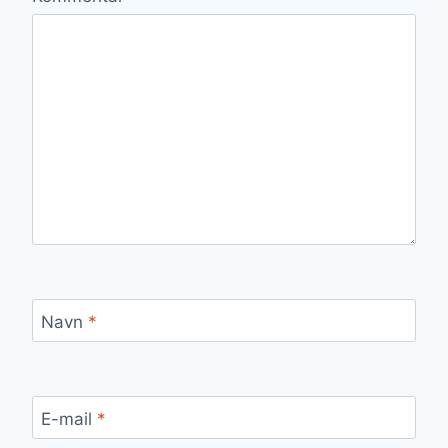
Navn
*
E-mail
*