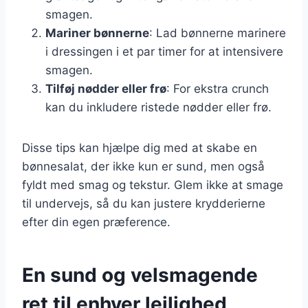
smagen.
Mariner bønnerne
: Lad bønnerne marinere
i dressingen i et par timer for at intensivere
smagen.
Tilføj nødder eller frø
: For ekstra crunch
kan du inkludere ristede nødder eller frø.
Disse tips kan hjælpe dig med at skabe en
bønnesalat, der ikke kun er sund, men også
fyldt med smag og tekstur. Glem ikke at smage
til undervejs, så du kan justere krydderierne
efter din egen præference.
En sund og velsmagende
ret til enhver lejlighed