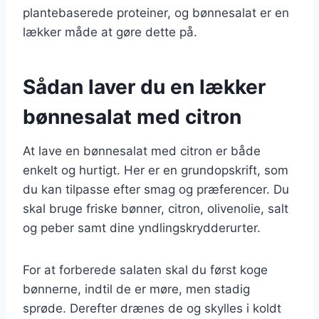
plantebaserede proteiner, og bønnesalat er en
lækker måde at gøre dette på.
Sådan laver du en lækker
bønnesalat med citron
At lave en bønnesalat med citron er både
enkelt og hurtigt. Her er en grundopskrift, som
du kan tilpasse efter smag og præferencer. Du
skal bruge friske bønner, citron, olivenolie, salt
og peber samt dine yndlingskrydderurter.
For at forberede salaten skal du først koge
bønnerne, indtil de er møre, men stadig
sprøde. Derefter drænes de og skylles i koldt