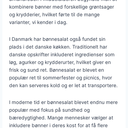
kombinere bønner med forskellige grøntsager
og krydderier, hvilket førte til de mange
varianter, vi kender i dag.
I Danmark har bønnesalat også fundet sin
plads i det danske køkken. Traditionelt har
danske opskrifter inkluderet ingredienser som
løg, agurker og krydderurter, hvilket giver en
frisk og sund ret. Bønnesalat er blevet en
populær ret til sommerfester og picnics, hvor
den kan serveres kold og er let at transportere.
I moderne tid er bønnesalat blevet endnu mere
populær med fokus på sundhed og
bæredygtighed. Mange mennesker vælger at
inkludere bønner i deres kost for at få flere