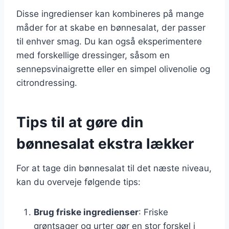
Disse ingredienser kan kombineres på mange
måder for at skabe en bønnesalat, der passer
til enhver smag. Du kan også eksperimentere
med forskellige dressinger, såsom en
sennepsvinaigrette eller en simpel olivenolie og
citrondressing.
Tips til at gøre din
bønnesalat ekstra lækker
For at tage din bønnesalat til det næste niveau,
kan du overveje følgende tips:
Brug friske ingredienser
: Friske
grøntsager og urter gør en stor forskel i