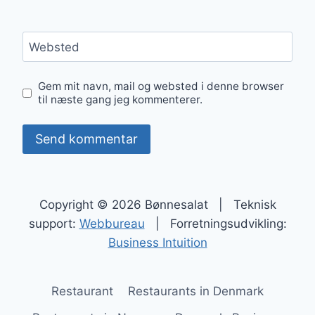
Websted
Gem mit navn, mail og websted i denne browser
til næste gang jeg kommenterer.
Copyright © 2026 Bønnesalat | Teknisk
support:
Webbureau
| Forretningsudvikling:
Business Intuition
Restaurant
Restaurants in Denmark