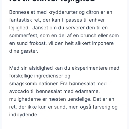
Bønnesalat med krydderurter og citron er en
fantastisk ret, der kan tilpasses til enhver
lejlighed. Uanset om du serverer den til en
sommerfest, som en del af en brunch eller som
en sund frokost, vil den helt sikkert imponere
dine gæster.
Med sin alsidighed kan du eksperimentere med
forskellige ingredienser og
smagskombinationer. Fra bønnesalat med
avocado til bønnesalat med edamame,
mulighederne er næsten uendelige. Det er en
ret, der ikke kun er sund, men også farverig og
indbydende.